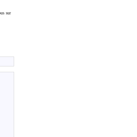
us sur