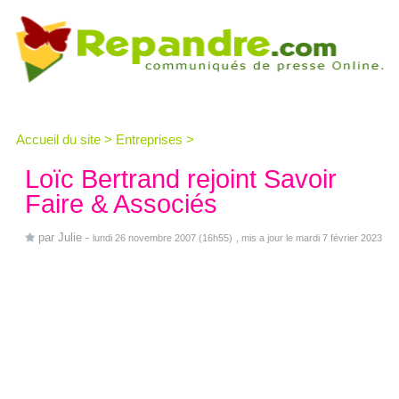
Accueil du site
>
Entreprises
>
Loïc Bertrand rejoint Savoir
Faire & Associés
par
Julie
-
lundi 26 novembre 2007 (16h55)
, mis a jour le mardi 7 février 2023