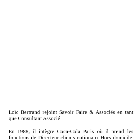
Loïc Bertrand rejoint Savoir Faire & Associés en tant
que Consultant Associé
En 1988, il intègre Coca-Cola Paris où il prend les
fonctions de Directeur clients nationaux Hors domicile,