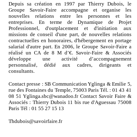
Depuis sa création en 1997 par Thierry Dubois, le
Groupe Savoir-Faire accompagne et organise les
nouvelles relations entre les personnes et les
entreprises. En terme de Dynamique de Projet
Professionnel, d'outplacement et d'initiation aux
missions de conseil d'une part, de nouvelles relations
contractuelles en honoraires, d'hébergement en portage
salarial d'autre part. En 2006, le Groupe Savoir-Faire a
réalisé un CA de 8 M d’€. Savoir-Faire & Associés
développe une activité d’accompagnement
personnalisé, dédié aux cadres, dirigeants et
consultants.
Contact presse : SB Communication Yglinga & Emilie 5,
rue des Fontaines du Temple, 75003 Paris Tél. : 01 43 41
08 51 Yglinga.sbc@wanadoo.fr Contact Savoir Faire &
Associés : Thierry Dubois 11 bis rue d'Aguessau 75008
Paris Tél : 01 55 27 15 13
Thdubois@savoirfaire.fr