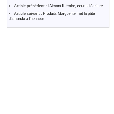
Article précédent :
l’Aimant littéraire, cours d’écriture
Article suivant :
Produits Marguerite met la pâte
d’amande à l’honneur