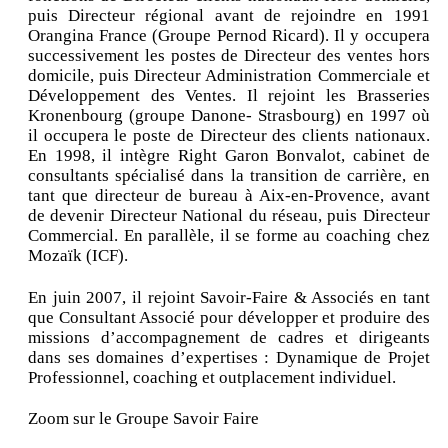
puis Directeur régional avant de rejoindre en 1991
Orangina France (Groupe Pernod Ricard). Il y occupera
successivement les postes de Directeur des ventes hors
domicile, puis Directeur Administration Commerciale et
Développement des Ventes. Il rejoint les Brasseries
Kronenbourg (groupe Danone- Strasbourg) en 1997 où
il occupera le poste de Directeur des clients nationaux.
En 1998, il intègre Right Garon Bonvalot, cabinet de
consultants spécialisé dans la transition de carrière, en
tant que directeur de bureau à Aix-en-Provence, avant
de devenir Directeur National du réseau, puis Directeur
Commercial. En parallèle, il se forme au coaching chez
Mozaïk (ICF).
En juin 2007, il rejoint Savoir-Faire & Associés en tant
que Consultant Associé pour développer et produire des
missions d’accompagnement de cadres et dirigeants
dans ses domaines d’expertises : Dynamique de Projet
Professionnel, coaching et outplacement individuel.
Zoom sur le Groupe Savoir Faire