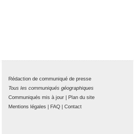
Rédaction de communiqué de presse
Tous les communiqués géographiques
Communiqués mis à jour
|
Plan du site
Mentions légales
|
FAQ
|
Contact