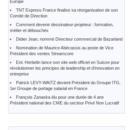
Europe
TNT Express France finalise sa réorganisation de son
Comité de Direction
Comment devenir dessinateur-projeteur : formation,
métier et débouchés
Didier Jean, nommé Directeur commercial de Bazarland
Nomination de Maurice Abécassis au poste de Vice
Président des ventes Streamcore
Eric Herbelin lance son site web officiel en Suisse pour
révolutionner les principes de leadership et d’innovation en
entreprise
Patrick LEVY-WAITZ devient Président du Groupe ITG,
1er Groupe de portage salarial en France
François Zanaska élu pour une durée de 4 ans
Président national des CME du secteur Privé Non Lucratif