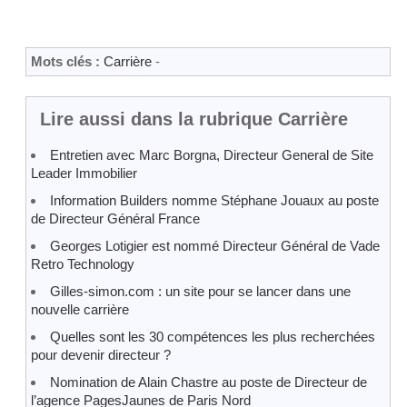
Mots clés :
Carrière
-
Lire aussi dans la rubrique Carrière
Entretien avec Marc Borgna, Directeur General de Site
Leader Immobilier
Information Builders nomme Stéphane Jouaux au poste
de Directeur Général France
Georges Lotigier est nommé Directeur Général de Vade
Retro Technology
Gilles-simon.com : un site pour se lancer dans une
nouvelle carrière
Quelles sont les 30 compétences les plus recherchées
pour devenir directeur ?
Nomination de Alain Chastre au poste de Directeur de
l’agence PagesJaunes de Paris Nord