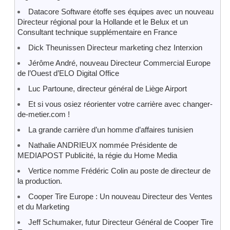
Datacore Software étoffe ses équipes avec un nouveau
Directeur régional pour la Hollande et le Belux et un
Consultant technique supplémentaire en France
Dick Theunissen Directeur marketing chez Interxion
Jérôme André, nouveau Directeur Commercial Europe
de l’Ouest d’ELO Digital Office
Luc Partoune, directeur général de Liège Airport
Et si vous osiez réorienter votre carrière avec changer-
de-metier.com !
La grande carrière d’un homme d’affaires tunisien
Nathalie ANDRIEUX nommée Présidente de
MEDIAPOST Publicité, la régie du Home Media
Vertice nomme Frédéric Colin au poste de directeur de
la production.
Cooper Tire Europe : Un nouveau Directeur des Ventes
et du Marketing
Jeff Schumaker, futur Directeur Général de Cooper Tire