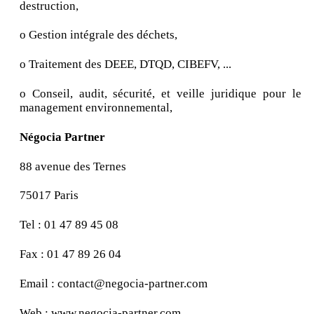
destruction,
o Gestion intégrale des déchets,
o Traitement des DEEE, DTQD, CIBEFV, ...
o Conseil, audit, sécurité, et veille juridique pour le
management environnemental,
Négocia Partner
88 avenue des Ternes
75017 Paris
Tel : 01 47 89 45 08
Fax : 01 47 89 26 04
Email : contact@negocia-partner.com
Web : www.negocia-partner.com