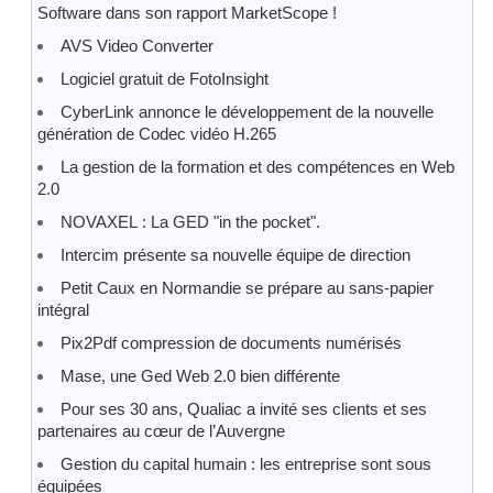
Software dans son rapport MarketScope !
AVS Video Converter
Logiciel gratuit de FotoInsight
CyberLink annonce le développement de la nouvelle
génération de Codec vidéo H.265
La gestion de la formation et des compétences en Web
2.0
NOVAXEL : La GED "in the pocket".
Intercim présente sa nouvelle équipe de direction
Petit Caux en Normandie se prépare au sans-papier
intégral
Pix2Pdf compression de documents numérisés
Mase, une Ged Web 2.0 bien différente
Pour ses 30 ans, Qualiac a invité ses clients et ses
partenaires au cœur de l’Auvergne
Gestion du capital humain : les entreprise sont sous
équipées