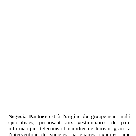
Négocia Partner
est à l'origine du groupement multi
spécialistes, proposant aux gestionnaires de parc
informatique, télécoms et mobilier de bureau, grâce à
l'intervention de sociétés partenaires expertes, une