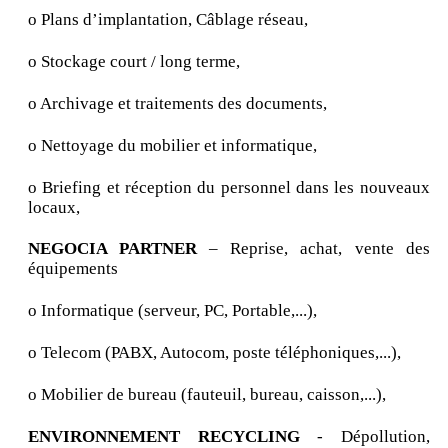
o Plans d’implantation, Câblage réseau,
o Stockage court / long terme,
o Archivage et traitements des documents,
o Nettoyage du mobilier et informatique,
o Briefing et réception du personnel dans les nouveaux
locaux,
NEGOCIA PARTNER
– Reprise, achat, vente des
équipements
o Informatique (serveur, PC, Portable,...),
o Telecom (PABX, Autocom, poste téléphoniques,...),
o Mobilier de bureau (fauteuil, bureau, caisson,...),
ENVIRONNEMENT RECYCLING
- Dépollution,