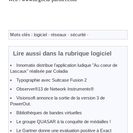
Mots clés :
logiciel
-
réseaux
-
sécurité
-
Lire aussi dans la rubrique logiciel
Innomatix distribue l’application ludique "Au coeur de
Lascaux" réalisée par Coladia
Typographie avec Suitcase Fusion 2
Observer®13 de Network Instruments®
Visionsoft annonce la sortie de la version 3 de
PowerOut.
Bibliothèques de bandes virtuelles
Le groupe QUASAR à la conquête de médailles !
Le Gartner donne une evaluation positive à Exact