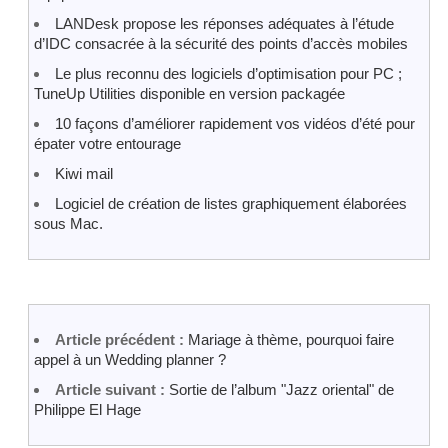
LANDesk propose les réponses adéquates à l’étude
d’IDC consacrée à la sécurité des points d’accès mobiles
Le plus reconnu des logiciels d’optimisation pour PC ;
TuneUp Utilities disponible en version packagée
10 façons d’améliorer rapidement vos vidéos d’été pour
épater votre entourage
Kiwi mail
Logiciel de création de listes graphiquement élaborées
sous Mac.
Article précédent :
Mariage à thème, pourquoi faire
appel à un Wedding planner ?
Article suivant :
Sortie de l’album "Jazz oriental" de
Philippe El Hage