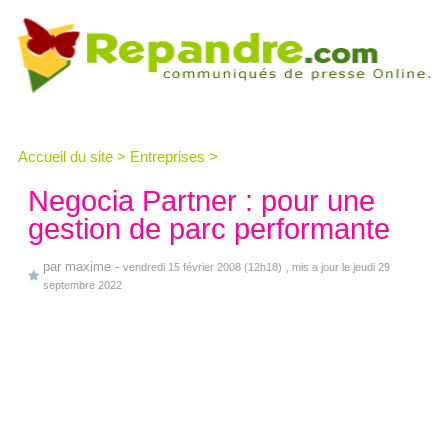
Accueil du site
>
Entreprises
>
Negocia Partner : pour une
gestion de parc performante
par
maxime
-
vendredi 15 février 2008 (12h18)
, mis a jour le jeudi 29
septembre 2022