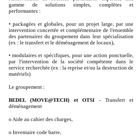
gamme de solutions simples, complètes et
performantes :
• packagées et globales, pour un projet large, par une
intervention concertée et complémentaire de l'ensemble
des partenaires du groupement dans leur spécialisation
(ex : le transfert et le déménagement de locaux),
• modulaires et spécifiques, pour une action ponctuelle,
par l'intervention de la société compétente dans le
service recherchée (ex : la reprise et/ou la destruction de
matériels)
Le groupement :
BEDEL (MOVE@TECH) et OTSI
- Transfert et
déménagement
o Aide au cahier des charges,
o Inventaire code barre,