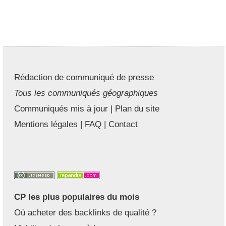
Rédaction de communiqué de presse
Tous les communiqués géographiques
Communiqués mis à jour
|
Plan du site
Mentions légales
|
FAQ
|
Contact
CP les plus populaires du mois
Où acheter des backlinks de qualité ?