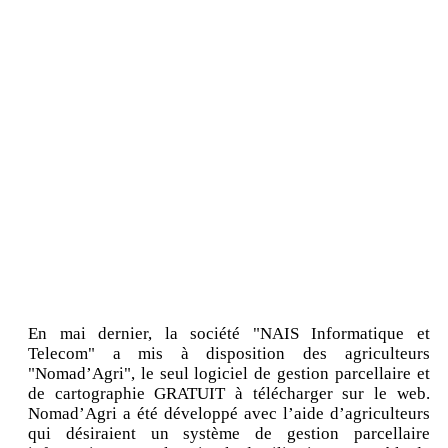
En mai dernier, la société "NAIS Informatique et
Telecom" a mis à disposition des agriculteurs
"Nomad’Agri", le seul logiciel de gestion parcellaire et
de cartographie GRATUIT à télécharger sur le web.
Nomad’Agri a été développé avec l’aide d’agriculteurs
qui désiraient un système de gestion parcellaire