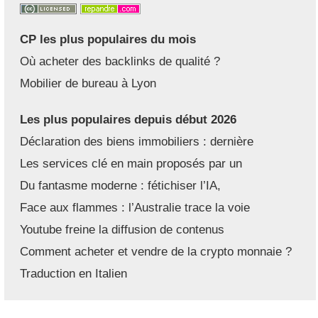
CP les plus populaires du mois
Où acheter des backlinks de qualité ?
Mobilier de bureau à Lyon
Les plus populaires depuis début 2026
Déclaration des biens immobiliers : dernière
Les services clé en main proposés par un
Du fantasme moderne : fétichiser l’IA,
Face aux flammes : l’Australie trace la voie
Youtube freine la diffusion de contenus
Comment acheter et vendre de la crypto monnaie ?
Traduction en Italien