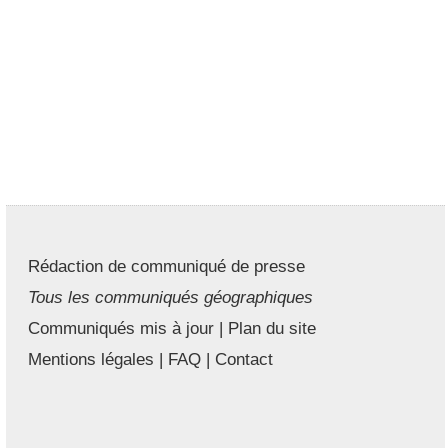
Rédaction de communiqué de presse
Tous les communiqués géographiques
Communiqués mis à jour
|
Plan du site
Mentions légales
|
FAQ
|
Contact