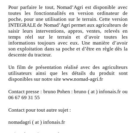
Pour parfaire le tout, Nomad’Agri est disponible avec
toutes les fonctionnalités en version ordinateur de
poche, pour une utilisation sur le terrain. Cette version
INTEGRALE de Nomad’Agri permet aux agriculteurs de
saisir leurs interventions, appros, ventes, relevés en
temps réel sur le terrain et d’avoir toutes les
informations toujours avec eux. Une manière d’avoir
son exploitation dans sa poche et d’être en règle dès la
descente du tracteur.
Un film de présentation réalisé avec des agriculteurs
utilisateurs ainsi que les détails du produit sont
disponibles sur notre site www.nomad-agri.fr
Contact presse : bruno Pohen : bruno ( at ) infonais.fr ou
06 67 69 31 55
Contact pour tout autre sujet :
nomadagri ( at ) infonais.fr