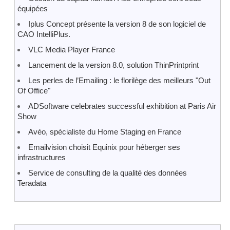
équipées
Iplus Concept présente la version 8 de son logiciel de
CAO IntelliPlus.
VLC Media Player France
Lancement de la version 8.0, solution ThinPrintprint
Les perles de l’Emailing : le florilège des meilleurs "Out
Of Office"
ADSoftware celebrates successful exhibition at Paris Air
Show
Avéo, spécialiste du Home Staging en France
Emailvision choisit Equinix pour héberger ses
infrastructures
Service de consulting de la qualité des données
Teradata