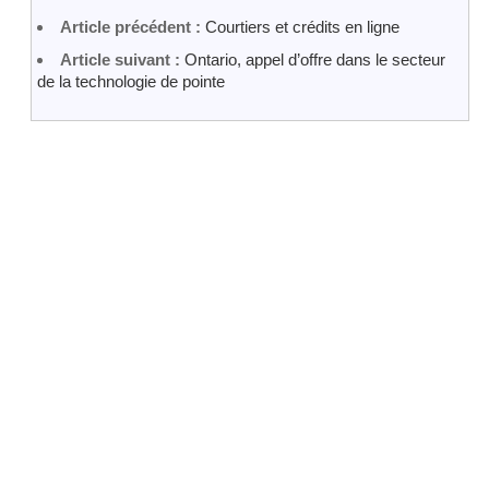
Article précédent :
Courtiers et crédits en ligne
Article suivant :
Ontario, appel d’offre dans le secteur
de la technologie de pointe