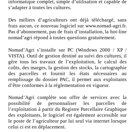
informatique complet, simple d’utilisation et capable de
s’adapter à toutes les cultures.
Des milliers d’agriculteurs ont déjà téléchargé, sans
frais aucun, ce nouveau logiciel sur www.nomad-agri.fr.
Pas d’abonnement, pas de frais d’installation, la hot-line
nomad’agri répond à toutes questions gratuitement.
Nomad’Agri s’installe sur PC (Windows 2000 / XP /
VISTA). Outil de gestion destiné au suivi des cultures, il
gère tous les travaux de l’exploitation, le calcul des
coûts, des marges, la gestion des stocks, la cartographie
des parcelles et fournit les états nécessaires au
remplissage du dossier PAC, il permet aux exploitants
d’être conformes à la réglementation en vigueur.
Nomad’Agri complète son offre de services avec la
possibilité de personnaliser les parcelles de
l’exploitation à partir du Registre Parcellaire Graphique
des exploitants, le logiciel est également accessible sur
le poste de l’agriculteur par lui seul via internet lorsque
celui ci est en déplacement.