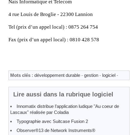
Nais Informatique et Telecom
4 rue Louis de Broglie - 22300 Lannion
Tel (prix d’un appel local) : 0875 264 754
Fax (prix d’un appel local) : 0810 428 578
Mots clés :
développement durable
-
gestion
-
logiciel
-
Lire aussi dans la rubrique logiciel
Innomatix distribue l’application ludique "Au coeur de
Lascaux" réalisée par Coladia
Typographie avec Suitcase Fusion 2
Observer®13 de Network Instruments®