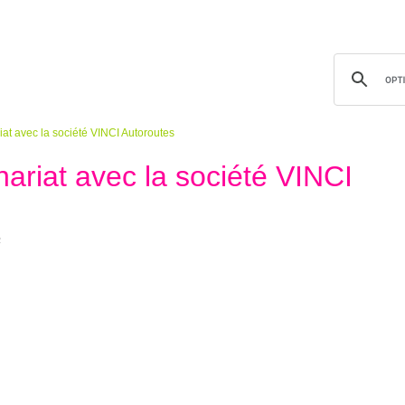
at avec la société VINCI Autoroutes
ariat avec la société VINCI
2