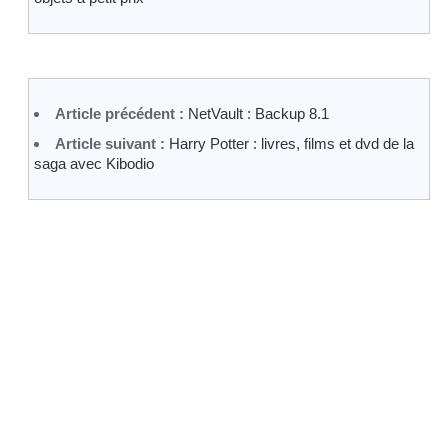
Article précédent :
NetVault : Backup 8.1
Article suivant :
Harry Potter : livres, films et dvd de la
saga avec Kibodio