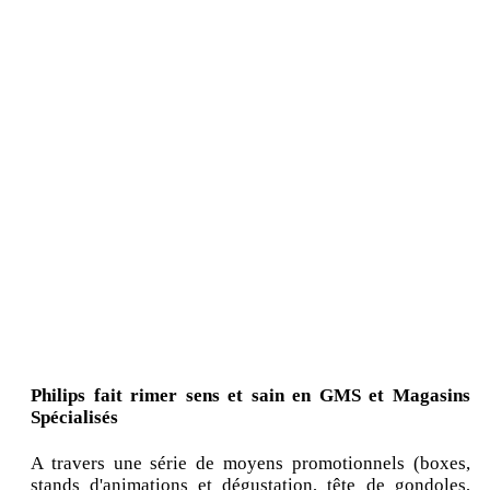
Philips fait rimer sens et sain en GMS et Magasins
Spécialisés
A travers une série de moyens promotionnels (boxes,
stands d'animations et dégustation, tête de gondoles,