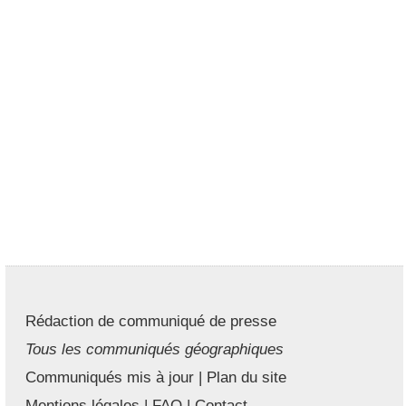
Rédaction de communiqué de presse
Tous les communiqués géographiques
Communiqués mis à jour
|
Plan du site
Mentions légales
|
FAQ
|
Contact