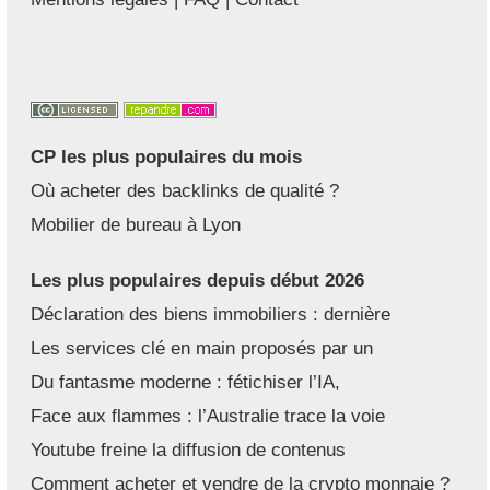
CP les plus populaires du mois
Où acheter des backlinks de qualité ?
Mobilier de bureau à Lyon
Les plus populaires depuis début 2026
Déclaration des biens immobiliers : dernière
Les services clé en main proposés par un
Du fantasme moderne : fétichiser l’IA,
Face aux flammes : l’Australie trace la voie
Youtube freine la diffusion de contenus
Comment acheter et vendre de la crypto monnaie ?