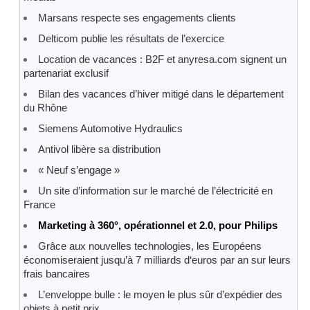
Marsans respecte ses engagements clients
Delticom publie les résultats de l’exercice
Location de vacances : B2F et anyresa.com signent un
partenariat exclusif
Bilan des vacances d’hiver mitigé dans le département
du Rhône
Siemens Automotive Hydraulics
Antivol libère sa distribution
« Neuf s’engage »
Un site d’information sur le marché de l’électricité en
France
Marketing à 360°, opérationnel et 2.0, pour Philips
Grâce aux nouvelles technologies, les Européens
économiseraient jusqu’à 7 milliards d‘euros par an sur leurs
frais bancaires
L’enveloppe bulle : le moyen le plus sûr d’expédier des
objets à petit prix