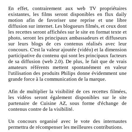
En effet, contrairement aux web TV propriétaires
existantes, les films seront disponibles en flux daily
motion afin de favoriser une reprise et une libre
diffusion sur internet. Les blogueurs filmés, et ceux dont
les recettes seront affichées sur le site en format texte et
photo, seront les principaux ambassadeurs et diffuseurs
sur leurs blogs de ces contenus réalisés avec leur
concours. C'est la valeur ajoutée (vidéo) et la dimension
participative du contenu qui sont les principaux facteurs
de sa diffusion (web 2.0). De plus, le fait que de vrais
amateurs référents mettent spontanément en valeur
l'utilisation des produits Philips donne évidemment une
grande force à la communication de la marque.
Afin de multiplier la visibilité de ces recettes filmées,
les vidéos seront également disponibles sur le site
partenaire de Cuisine AZ, sous forme d'échange de
contenus contre de la visibilité.
Un concours organisé avec le vote des internautes
permettra de récompenser les meilleures contributions.