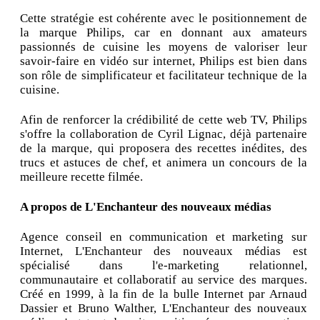
Cette stratégie est cohérente avec le positionnement de
la marque Philips, car en donnant aux amateurs
passionnés de cuisine les moyens de valoriser leur
savoir-faire en vidéo sur internet, Philips est bien dans
son rôle de simplificateur et facilitateur technique de la
cuisine.
Afin de renforcer la crédibilité de cette web TV, Philips
s'offre la collaboration de Cyril Lignac, déjà partenaire
de la marque, qui proposera des recettes inédites, des
trucs et astuces de chef, et animera un concours de la
meilleure recette filmée.
A propos de L'Enchanteur des nouveaux médias
Agence conseil en communication et marketing sur
Internet, L'Enchanteur des nouveaux médias est
spécialisé dans l'e-marketing relationnel,
communautaire et collaboratif au service des marques.
Créé en 1999, à la fin de la bulle Internet par Arnaud
Dassier et Bruno Walther, L'Enchanteur des nouveaux