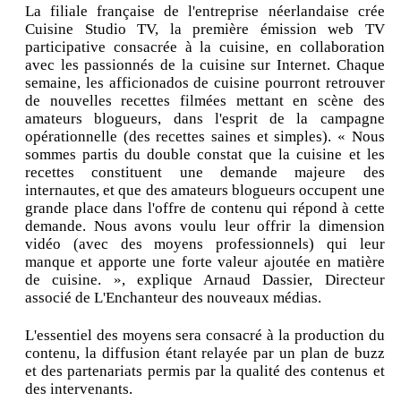
La filiale française de l'entreprise néerlandaise crée
Cuisine Studio TV, la première émission web TV
participative consacrée à la cuisine, en collaboration
avec les passionnés de la cuisine sur Internet. Chaque
semaine, les afficionados de cuisine pourront retrouver
de nouvelles recettes filmées mettant en scène des
amateurs blogueurs, dans l'esprit de la campagne
opérationnelle (des recettes saines et simples). « Nous
sommes partis du double constat que la cuisine et les
recettes constituent une demande majeure des
internautes, et que des amateurs blogueurs occupent une
grande place dans l'offre de contenu qui répond à cette
demande. Nous avons voulu leur offrir la dimension
vidéo (avec des moyens professionnels) qui leur
manque et apporte une forte valeur ajoutée en matière
de cuisine. », explique Arnaud Dassier, Directeur
associé de L'Enchanteur des nouveaux médias.
L'essentiel des moyens sera consacré à la production du
contenu, la diffusion étant relayée par un plan de buzz
et des partenariats permis par la qualité des contenus et
des intervenants.