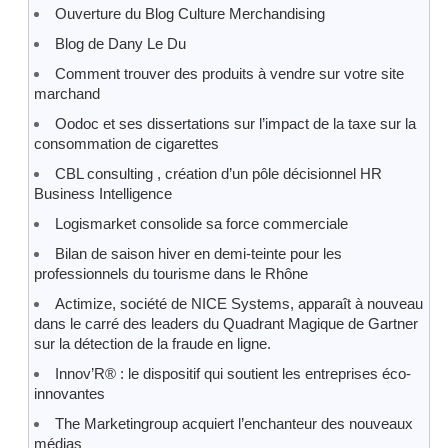
Ouverture du Blog Culture Merchandising
Blog de Dany Le Du
Comment trouver des produits à vendre sur votre site
marchand
Oodoc et ses dissertations sur l’impact de la taxe sur la
consommation de cigarettes
CBL consulting , création d’un pôle décisionnel HR
Business Intelligence
Logismarket consolide sa force commerciale
Bilan de saison hiver en demi-teinte pour les
professionnels du tourisme dans le Rhône
Actimize, société de NICE Systems, apparaît à nouveau
dans le carré des leaders du Quadrant Magique de Gartner
sur la détection de la fraude en ligne.
Innov’R® : le dispositif qui soutient les entreprises éco-
innovantes
The Marketingroup acquiert l’enchanteur des nouveaux
médias