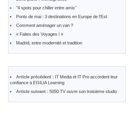
"4 spots pour chiller entre amis"
Ponts de mai : 3 destinations en Europe de l’Est
Comment aménager un van ?
« Faites des Voyages ! »
Madrid, entre modernité et tradition
Article précédent :
IT Media et IT Pro accordent leur
confiance à EGILIA Learning
Article suivant :
5050 TV ouvre son troisième studio