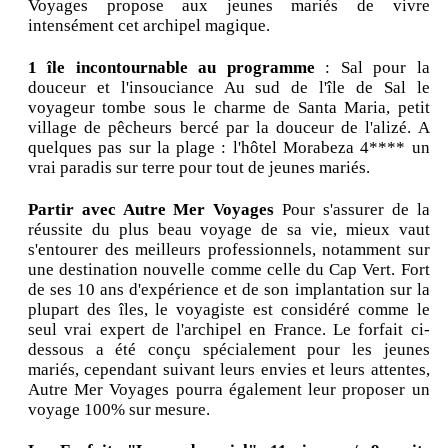
Voyages propose aux jeunes mariés de vivre
intensément cet archipel magique.
1 île incontournable au programme
: Sal pour la
douceur et l'insouciance Au sud de l'île de Sal le
voyageur tombe sous le charme de Santa Maria, petit
village de pêcheurs bercé par la douceur de l'alizé. A
quelques pas sur la plage : l'hôtel Morabeza 4**** un
vrai paradis sur terre pour tout de jeunes mariés.
Partir avec Autre Mer Voyages
Pour s'assurer de la
réussite du plus beau voyage de sa vie, mieux vaut
s'entourer des meilleurs professionnels, notamment sur
une destination nouvelle comme celle du Cap Vert. Fort
de ses 10 ans d'expérience et de son implantation sur la
plupart des îles, le voyagiste est considéré comme le
seul vrai expert de l'archipel en France. Le forfait ci-
dessous a été conçu spécialement pour les jeunes
mariés, cependant suivant leurs envies et leurs attentes,
Autre Mer Voyages pourra également leur proposer un
voyage 100% sur mesure.