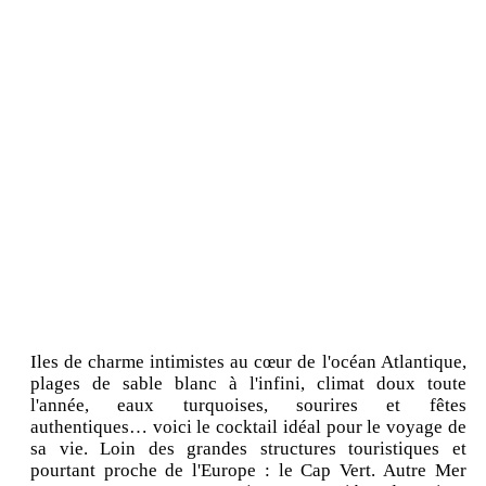
Iles de charme intimistes au cœur de l'océan Atlantique,
plages de sable blanc à l'infini, climat doux toute
l'année, eaux turquoises, sourires et fêtes
authentiques… voici le cocktail idéal pour le voyage de
sa vie. Loin des grandes structures touristiques et
pourtant proche de l'Europe : le Cap Vert. Autre Mer