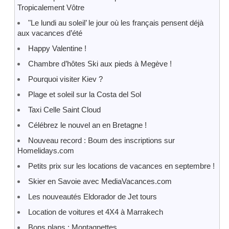
Tropicalement Vôtre
"Le lundi au soleil’ le jour où les français pensent déjà
aux vacances d’été
Happy Valentine !
Chambre d’hôtes Ski aux pieds à Megève !
Pourquoi visiter Kiev ?
Plage et soleil sur la Costa del Sol
Taxi Celle Saint Cloud
Célébrez le nouvel an en Bretagne !
Nouveau record : Boum des inscriptions sur
Homelidays.com
Petits prix sur les locations de vacances en septembre !
Skier en Savoie avec MediaVacances.com
Les nouveautés Eldorador de Jet tours
Location de voitures et 4X4 à Marrakech
Bons plans : Montagnettes