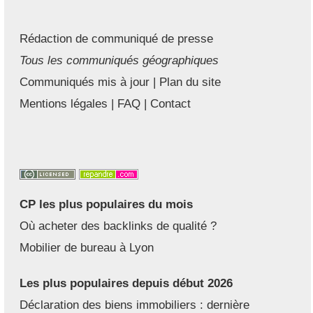
Rédaction de communiqué de presse
Tous les communiqués géographiques
Communiqués mis à jour
|
Plan du site
Mentions légales
|
FAQ
|
Contact
CP les plus populaires du mois
Où acheter des backlinks de qualité ?
Mobilier de bureau à Lyon
Les plus populaires depuis début 2026
Déclaration des biens immobiliers : dernière