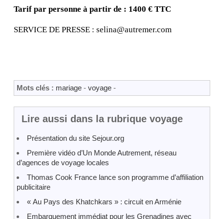
Tarif par personne à partir de : 1400 € TTC
SERVICE DE PRESSE : selina@autremer.com
Mots clés :
mariage
-
voyage
-
Lire aussi dans la rubrique voyage
Présentation du site Sejour.org
Première vidéo d’Un Monde Autrement, réseau
d’agences de voyage locales
Thomas Cook France lance son programme d’affiliation
publicitaire
« Au Pays des Khatchkars » : circuit en Arménie
Embarquement immédiat pour les Grenadines avec