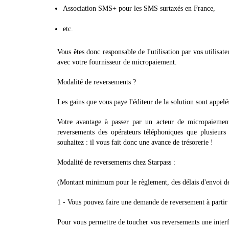
Association SMS+ pour les SMS surtaxés en France,
etc.
Vous êtes donc responsable de l'utilisation par vos utilisa
avec votre fournisseur de micropaiement.
Modalité de reversements ?
Les gains que vous paye l'éditeur de la solution sont appelé
Votre avantage à passer par un acteur de micropaiement
reversements des opérateurs téléphoniques que plusieu
souhaitez : il vous fait donc une avance de trésorerie !
Modalité de reversements chez Starpass :
(Montant minimum pour le règlement, des délais d'envoi d
1 - Vous pouvez faire une demande de reversement à partir
Pour vous permettre de toucher vos reversements une interfac