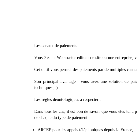
Les canaux de paiements :
Vous êtes un Webmaster éditeur de site ou une entreprise, 
Cet outil vous permet des paiements par de multiples canaux
Son principal avantage : vous avez une solution de paie
techniques ;-)
Les règles déontologiques à respecter :
Dans tous les cas, il est bon de savoir que vous êtes tenu p
de chaque du type de paiement :
ARCEP pour les appels téléphoniques depuis la France,