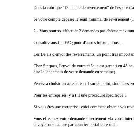
Dans la rubrique “Demande de reversement” de l'espace d'a
Si votre compte dépasse le seuil minimal de reversement (1
2 - Vous pourrez effectuer 2 demandes par chèque maximu
Consultez aussi la FAQ pour d'autres informations…
Les Délais d'envoi des reversements, un point très importan
Chez Starpass, l'envoi de votre chèque est garanti en 48 
dire le lendemain de votre demande en semaine).
Pensez à choisir un acteur réactif sur ce point, sinon c'est 
Pour les entreprises, y a t il une procédure spécifique ?
Si vous êtes une entreprise, voici comment obtenir vos rev
Vous effectuez votre demande directement via votre inter
envoyer une facture par courrier postal ou e-mail.