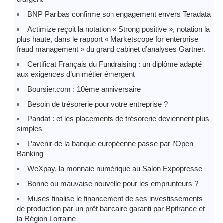
BNP Paribas confirme son engagement envers Teradata
Actimize reçoit la notation « Strong positive », notation la
plus haute, dans le rapport « Marketscope for enterprise
fraud management » du grand cabinet d’analyses Gartner.
Certificat Français du Fundraising : un diplôme adapté
aux exigences d’un métier émergent
Boursier.com : 10ème anniversaire
Besoin de trésorerie pour votre entreprise ?
Pandat : et les placements de trésorerie deviennent plus
simples
L’avenir de la banque européenne passe par l’Open
Banking
WeXpay, la monnaie numérique au Salon Expopresse
Bonne ou mauvaise nouvelle pour les emprunteurs ?
Muses finalise le financement de ses investissements
de production par un prêt bancaire garanti par Bpifrance et
la Région Lorraine