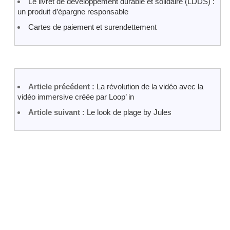
Le livret de développement durable et solidaire (LDDS) :
un produit d’épargne responsable
Cartes de paiement et surendettement
Article précédent :
La révolution de la vidéo avec la
vidéo immersive créée par Loop’ in
Article suivant :
Le look de plage by Jules