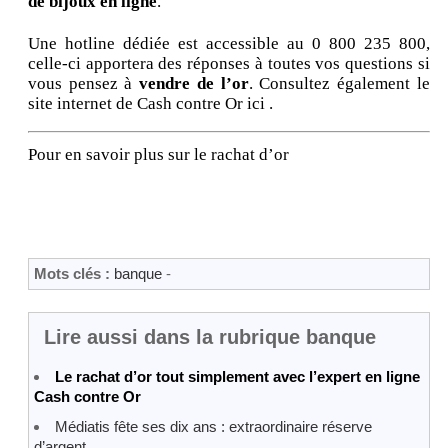
de bijoux en ligne
.
Une hotline dédiée est accessible au 0 800 235 800,
celle-ci apportera des réponses à toutes vos questions si
vous pensez à
vendre de l’or
. Consultez également le
site internet de Cash contre Or ici .
Pour en savoir plus sur le rachat d’or
Mots clés :
banque
-
Lire aussi dans la rubrique banque
Le rachat d’or tout simplement avec l’expert en ligne
Cash contre Or
Médiatis fête ses dix ans : extraordinaire réserve
d’argent