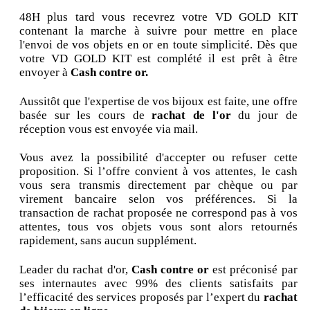
48H plus tard vous recevrez votre VD GOLD KIT
contenant la marche à suivre pour mettre en place
l'envoi de vos objets en or en toute simplicité. Dès que
votre VD GOLD KIT est complété il est prêt à être
envoyer à
Cash contre or.
Aussitôt que l'expertise de vos bijoux est faite, une offre
basée sur les cours de
rachat de l'or
du jour de
réception vous est envoyée via mail.
Vous avez la possibilité d'accepter ou refuser cette
proposition. Si l’offre convient à vos attentes, le cash
vous sera transmis directement par chèque ou par
virement bancaire selon vos préférences. Si la
transaction de rachat proposée ne correspond pas à vos
attentes, tous vos objets vous sont alors retournés
rapidement, sans aucun supplément.
Leader du rachat d'or,
Cash contre or
est préconisé par
ses internautes avec 99% des clients satisfaits par
l’efficacité des services proposés par l’expert du
rachat