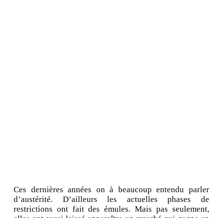
Ces dernières années on à beaucoup entendu parler
d’austérité. D’ailleurs les actuelles phases de
restrictions ont fait des émules. Mais pas seulement,