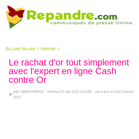
Accueil du site
>
Internet
>
Le rachat d'or tout simplement
avec l'expert en ligne Cash
contre Or
par
cashcontreor
-
vendredi 01 juin 2012 (12h30)
, mis a jour le lundi 2 janvier
2023