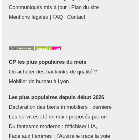
Communiqués mis à jour
|
Plan du site
Mentions légales
|
FAQ
|
Contact
CP les plus populaires du mois
Où acheter des backlinks de qualité ?
Mobilier de bureau à Lyon
Les plus populaires depuis début 2026
Déclaration des biens immobiliers : dernière
Les services clé en main proposés par un
Du fantasme moderne : fétichiser l’IA,
Face aux flammes : l’Australie trace la voie