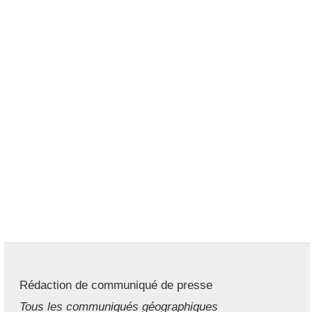
Rédaction de communiqué de presse
Tous les communiqués géographiques