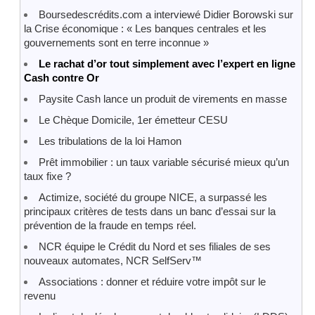
Boursedescrédits.com a interviewé Didier Borowski sur
la Crise économique : « Les banques centrales et les
gouvernements sont en terre inconnue »
Le rachat d’or tout simplement avec l’expert en ligne
Cash contre Or
Paysite Cash lance un produit de virements en masse
Le Chèque Domicile, 1er émetteur CESU
Les tribulations de la loi Hamon
Prêt immobilier : un taux variable sécurisé mieux qu’un
taux fixe ?
Actimize, société du groupe NICE, a surpassé les
principaux critères de tests dans un banc d’essai sur la
prévention de la fraude en temps réel.
NCR équipe le Crédit du Nord et ses filiales de ses
nouveaux automates, NCR SelfServ™
Associations : donner et réduire votre impôt sur le
revenu