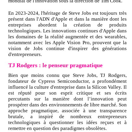
mondial de l'innovation sous la direction de Tim Cook.
En 2023-2024, l'héritage de Steve Jobs est toujours très
présent dans l'ADN d'Apple et dans la manière dont les
entreprises abordent la création de produits
technologiques. Les innovations continues d'Apple dans
les domaines de la réalité augmentée et des wearables,
notamment avec les Apple Vision Pro, prouvent que la
vision de Jobs continue d'inspirer des générations
d'entrepreneurs.
TJ Rodgers : le penseur pragmatique
Bien que moins connu que Steve Jobs, TJ Rodgers,
fondateur de Cypress Semiconductor, a profondément
influencé la culture d'entreprise dans la Silicon Valley. Il
est réputé pour son esprit critique et ses écrits
percutants sur la manière dont l’innovation peut
prospérer dans des environnements de libre marché. Son
approche pragmatique, associée à une transparence
brutale, a inspiré de nombreux entrepreneurs
technologiques à questionner les idées reçues et à
remettre en question des paradigmes obsolètes.