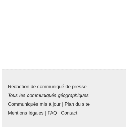
Rédaction de communiqué de presse
Tous les communiqués géographiques
Communiqués mis à jour
|
Plan du site
Mentions légales
|
FAQ
|
Contact