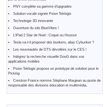
PNY complète sa gamme d’upgrades
Solution vocale signée Psion Teklogix
Technologie 3D innovante
Ouverture du site BlueVibes !
L’iPad 2 Star de Noel : Coque ou Housse
Tesla va-t-il proposer des bunkers, alias Cybunker ?
Les nouveautés de DTS dévoilées sur le CES !
Intégrez la recherche visuelle DooG dans vos
applications mobiles
Psion Teklogix propose un prototype de solution pour le
Picking
Crestron France nomme Stéphane Maujean au poste de
responsable des divisions éducation et multimédia.