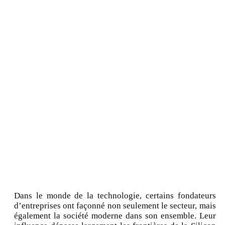
Dans le monde de la technologie, certains fondateurs
d’entreprises ont façonné non seulement le secteur, mais
également la société moderne dans son ensemble. Leur