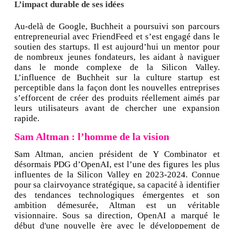
L’impact durable de ses idées
Au-delà de Google, Buchheit a poursuivi son parcours
entrepreneurial avec FriendFeed et s’est engagé dans le
soutien des startups. Il est aujourd’hui un mentor pour
de nombreux jeunes fondateurs, les aidant à naviguer
dans le monde complexe de la Silicon Valley.
L’influence de Buchheit sur la culture startup est
perceptible dans la façon dont les nouvelles entreprises
s’efforcent de créer des produits réellement aimés par
leurs utilisateurs avant de chercher une expansion
rapide.
Sam Altman : l’homme de la vision
Sam Altman, ancien président de Y Combinator et
désormais PDG d’OpenAI, est l’une des figures les plus
influentes de la Silicon Valley en 2023-2024. Connue
pour sa clairvoyance stratégique, sa capacité à identifier
des tendances technologiques émergentes et son
ambition démesurée, Altman est un véritable
visionnaire. Sous sa direction, OpenAI a marqué le
début d'une nouvelle ère avec le développement de