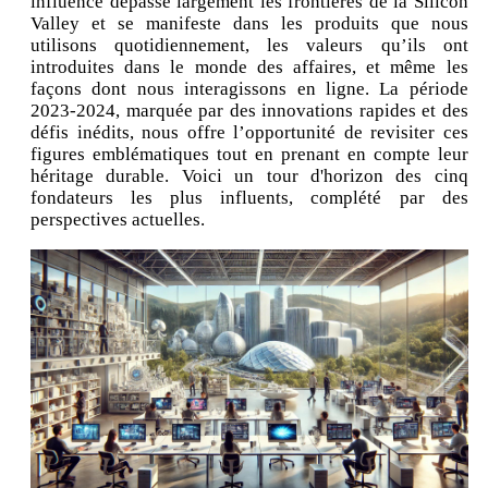
influence dépasse largement les frontières de la Silicon
Valley et se manifeste dans les produits que nous
utilisons quotidiennement, les valeurs qu’ils ont
introduites dans le monde des affaires, et même les
façons dont nous interagissons en ligne. La période
2023-2024, marquée par des innovations rapides et des
défis inédits, nous offre l’opportunité de revisiter ces
figures emblématiques tout en prenant en compte leur
héritage durable. Voici un tour d'horizon des cinq
fondateurs les plus influents, complété par des
perspectives actuelles.