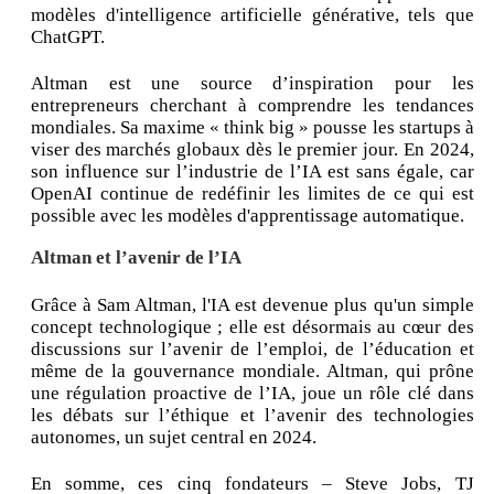
modèles d'intelligence artificielle générative, tels que
ChatGPT.
Altman est une source d’inspiration pour les
entrepreneurs cherchant à comprendre les tendances
mondiales. Sa maxime « think big » pousse les startups à
viser des marchés globaux dès le premier jour. En 2024,
son influence sur l’industrie de l’IA est sans égale, car
OpenAI continue de redéfinir les limites de ce qui est
possible avec les modèles d'apprentissage automatique.
Altman et l’avenir de l’IA
Grâce à Sam Altman, l'IA est devenue plus qu'un simple
concept technologique ; elle est désormais au cœur des
discussions sur l’avenir de l’emploi, de l’éducation et
même de la gouvernance mondiale. Altman, qui prône
une régulation proactive de l’IA, joue un rôle clé dans
les débats sur l’éthique et l’avenir des technologies
autonomes, un sujet central en 2024.
En somme, ces cinq fondateurs – Steve Jobs, TJ