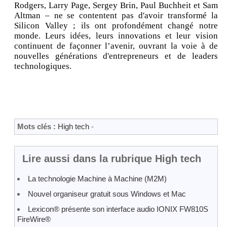
Rodgers, Larry Page, Sergey Brin, Paul Buchheit et Sam
Altman – ne se contentent pas d'avoir transformé la
Silicon Valley ; ils ont profondément changé notre
monde. Leurs idées, leurs innovations et leur vision
continuent de façonner l’avenir, ouvrant la voie à de
nouvelles générations d'entrepreneurs et de leaders
technologiques.
Mots clés :
High tech
-
Lire aussi dans la rubrique High tech
La technologie Machine à Machine (M2M)
Nouvel organiseur gratuit sous Windows et Mac
Lexicon® présente son interface audio IONIX FW810S
FireWire®