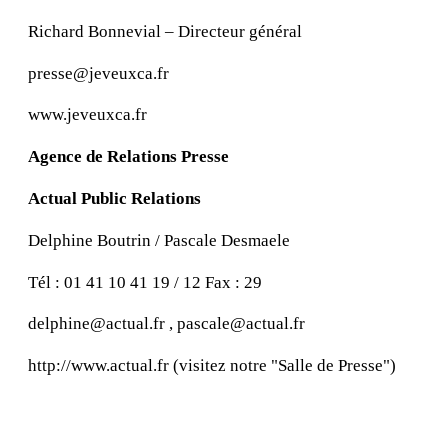
Richard Bonnevial – Directeur général
presse@jeveuxca.fr
www.jeveuxca.fr
Agence de Relations Presse
Actual Public Relations
Delphine Boutrin / Pascale Desmaele
Tél : 01 41 10 41 19 / 12 Fax : 29
delphine@actual.fr , pascale@actual.fr
http://www.actual.fr (visitez notre "Salle de Presse")