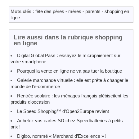
Mots clés :
fête des pères - mères
-
parents
-
shopping en
ligne
-
Lire aussi dans la rubrique shopping
en ligne
Digital Global Pass : essayez le micropaiement sur
votre smartphone
Pourquoi la vente en ligne ne va pas tuer la boutique
Galerie marchande virtuelle : elle est prête à changer le
monde de l’e-commerce
Rentrée scolaire : les ménages français plébiscitent les
produits d’occasion
Le Speed Shopping™ d’Open2Europe revient
Achetez vos cartes SD chez Speedbatteries à petits
prix !
Digixo, nommé « Marchand d’Excellence » !