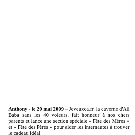
Anthony - le 20 mai 2009 –
Jeveuxca.fr, la caverne d'Ali
Baba sans les 40 voleurs, fait honneur à nos chers
parents et lance une section spéciale « Fête des Mères »
et « Fête des Pères » pour aider les internautes à trouver
le cadeau idéal.