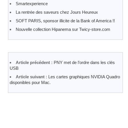
Smartexperience
La rentrée des saveurs chez Jours Heureux
SOFT PARIS, sponsor illicite de la Bank of America !!
Nouvelle collection Hipanema sur Twicy-store.com
Article précédent :
PNY met de l’ordre dans les clés
USB
Article suivant :
Les cartes graphiques NVIDIA Quadro
disponibles pour Mac.