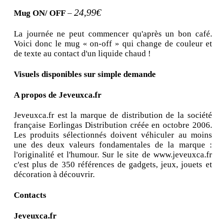
24,99€
Mug ON/ OFF
–
La journée ne peut commencer qu'après un bon café.
Voici donc le mug « on-off » qui change de couleur et
de texte au contact d'un liquide chaud !
Visuels disponibles sur simple demande
A propos de Jeveuxca.fr
Jeveuxca.fr est la marque de distribution de la société
française Eorlingas Distribution créée en octobre 2006.
Les produits sélectionnés doivent véhiculer au moins
une des deux valeurs fondamentales de la marque :
l'originalité et l'humour. Sur le site de www.jeveuxca.fr
c'est plus de 350 références de gadgets, jeux, jouets et
décoration à découvrir.
Contacts
Jeveuxca.fr