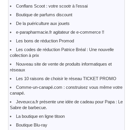
Conflans Scoot : votre scootr à l’essai
Boutique de parfums discount
De la puériculture aux jouets
e-parapharmacie.fr agitateur de e-commerce !!
Les bons de réduction Promod
Les codes de réduction Patrice Bréal : Une nouvelle
collection à prix
Nouveau site de vente de produits informatiques et
réseaux
Les 10 raisons de choisir le réseau TICKET PROMO
Comme-un-canapé.com : construisez vous même votre
canapé.
Jeveuxca.fr présente une idée de cadeau pour Papa : Le
Sabre de barbecue.
La boutique en ligne titoon
Boutique Blu-ray