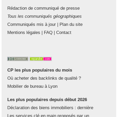
Rédaction de communiqué de presse
Tous les communiqués géographiques
Communiqués mis à jour
|
Plan du site
Mentions légales
|
FAQ
|
Contact
CP les plus populaires du mois
Où acheter des backlinks de qualité ?
Mobilier de bureau à Lyon
Les plus populaires depuis début 2026
Déclaration des biens immobiliers : dernière
Les services clé en main proposés par un