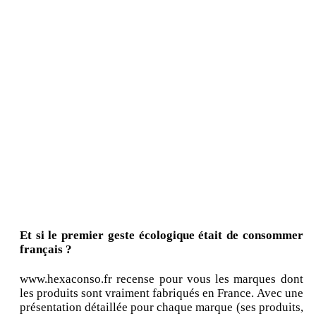
Et si le premier geste écologique était de consommer
français ?
www.hexaconso.fr recense pour vous les marques dont
les produits sont vraiment fabriqués en France. Avec une
présentation détaillée pour chaque marque (ses produits,