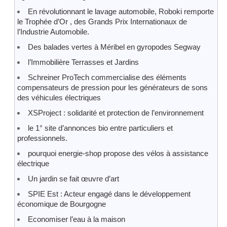
En révolutionnant le lavage automobile, Roboki remporte
le Trophée d’Or , des Grands Prix Internationaux de
l’Industrie Automobile.
Des balades vertes à Méribel en gyropodes Segway
l’Immobilière Terrasses et Jardins
Schreiner ProTech commercialise des éléments
compensateurs de pression pour les générateurs de sons
des véhicules électriques
XSProject : solidarité et protection de l’environnement
le 1° site d’annonces bio entre particuliers et
professionnels.
pourquoi energie-shop propose des vélos à assistance
électrique
Un jardin se fait œuvre d’art
SPIE Est : Acteur engagé dans le développement
économique de Bourgogne
Economiser l’eau à la maison