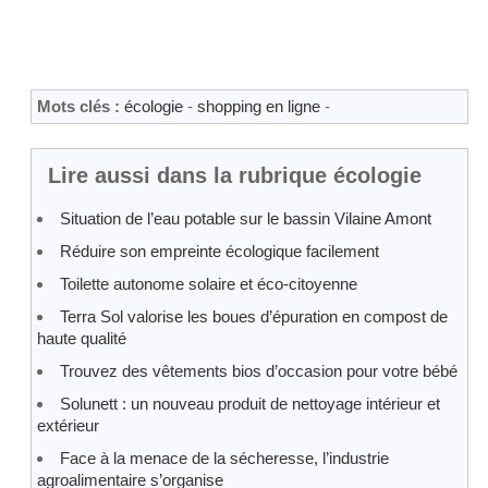
Mots clés :
écologie
-
shopping en ligne
-
Lire aussi dans la rubrique écologie
Situation de l’eau potable sur le bassin Vilaine Amont
Réduire son empreinte écologique facilement
Toilette autonome solaire et éco-citoyenne
Terra Sol valorise les boues d’épuration en compost de
haute qualité
Trouvez des vêtements bios d’occasion pour votre bébé
Solunett : un nouveau produit de nettoyage intérieur et
extérieur
Face à la menace de la sécheresse, l’industrie
agroalimentaire s’organise