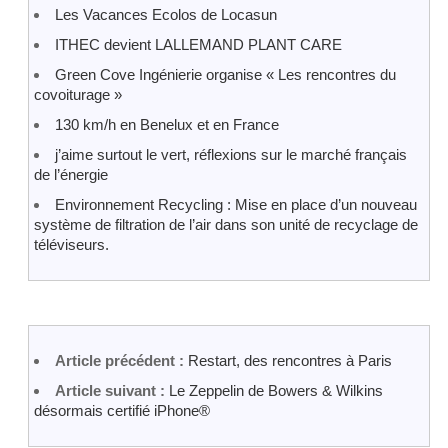
Les Vacances Ecolos de Locasun
ITHEC devient LALLEMAND PLANT CARE
Green Cove Ingénierie organise « Les rencontres du
covoiturage »
130 km/h en Benelux et en France
j’aime surtout le vert, réflexions sur le marché français
de l’énergie
Environnement Recycling : Mise en place d’un nouveau
système de filtration de l’air dans son unité de recyclage de
téléviseurs.
Article précédent :
Restart, des rencontres à Paris
Article suivant :
Le Zeppelin de Bowers & Wilkins
désormais certifié iPhone®