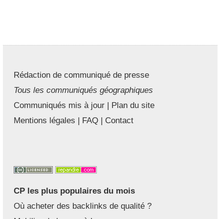
Rédaction de communiqué de presse
Tous les communiqués géographiques
Communiqués mis à jour
|
Plan du site
Mentions légales
|
FAQ
|
Contact
CP les plus populaires du mois
Où acheter des backlinks de qualité ?