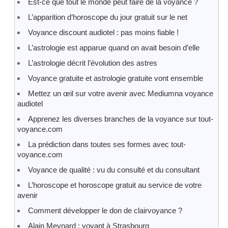
Est-ce que tout le monde peut faire de la voyance ?
L’apparition d’horoscope du jour gratuit sur le net
Voyance discount audiotel : pas moins fiable !
L’astrologie est apparue quand on avait besoin d’elle
L’astrologie décrit l’évolution des astres
Voyance gratuite et astrologie gratuite vont ensemble
Mettez un œil sur votre avenir avec Mediumna voyance
audiotel
Apprenez les diverses branches de la voyance sur tout-
voyance.com
La prédiction dans toutes ses formes avec tout-
voyance.com
Voyance de qualité : vu du consulté et du consultant
L’horoscope et horoscope gratuit au service de votre
avenir
Comment développer le don de clairvoyance ?
Alain Meynard : voyant à Strasbourg