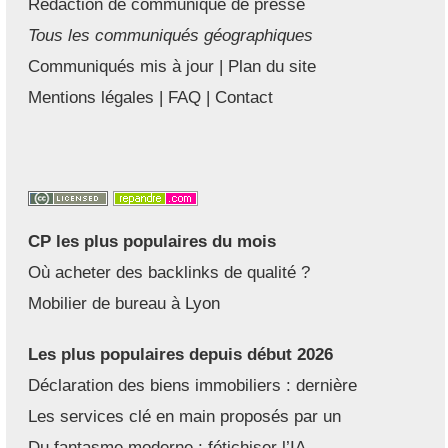
Rédaction de communiqué de presse
Tous les communiqués géographiques
Communiqués mis à jour
|
Plan du site
Mentions légales
|
FAQ
|
Contact
CP les plus populaires du mois
Où acheter des backlinks de qualité ?
Mobilier de bureau à Lyon
Les plus populaires depuis début 2026
Déclaration des biens immobiliers : dernière
Les services clé en main proposés par un
Du fantasme moderne : fétichiser l’IA,