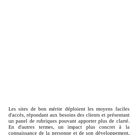
Les sites de bon mérite déploient les moyens faciles
d'accès, répondant aux besoins des clients et présentant
un panel de rubriques pouvant apporter plus de clarté.
En d'autres termes, un impact plus concret à la
connaissance de la personne et de son développement,