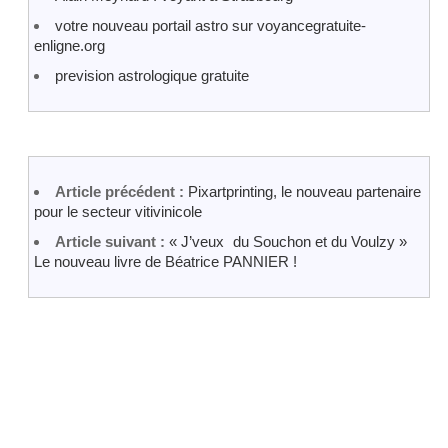
votre nouveau portail astro sur voyancegratuite-
enligne.org
prevision astrologique gratuite
Article précédent :
Pixartprinting, le nouveau partenaire
pour le secteur vitivinicole
Article suivant :
« J’veux du Souchon et du Voulzy »
Le nouveau livre de Béatrice PANNIER !