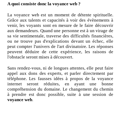
A quoi consiste donc la voyance web ?
La voyance web est un moment de détente spirituelle.
Grâce aux talents et capacités à voir des évènements à
venir, les voyants sont en mesure de le faire découvrir
aux demandeurs. Quand une personne est à un virage de
sa vie sentimentale, traverse des difficultés financières,
ou ne trouve pas d'explications devant un échec, elle
peut compter l'univers de l'art divinatoire. Les réponses
peuvent déduire de cette expérience, les raisons de
l'obstacle seront mises à découvert.
Sans rendez-vous, ni de longues attentes, elle peut faire
appel aux dons des experts, et parler directement par
téléphone. Les fausses idées à propos de la voyance
internet seront réduites, en ayant une bonne
compréhension du domaine. Le changement du chemin
à prendre est donc possible, suite à une session de
voyance web
.