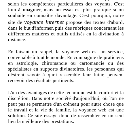
selon les compétences particulières des voyants. C'est
loin à imaginer, mais un essai est plus pratique si on
souhaite en connaitre davantage. C'est pourquoi, notre
voyance internet
site de
propose des textes d'abord,
dans le but d'informer, puis des rubriques concernant les
différentes matières et outils utilisés en la divination à
distance.
En faisant un rappel, la voyance web est un service,
convenable à tout le monde. En compagnie de praticiens
en astrologie, chiromancie ou cartomancie ou des
spécialistes en supports divinatoires, les personnes qui
désirent savoir à quoi ressemble leur futur, peuvent
recevoir des résultats pertinents.
L'un des avantages de cette technique est le confort et la
discrétion. Dans notre société d'aujourd'hui, où l'on ne
peut pas se permettre d'un créneau pour autre chose que
le travail et la vie de famille, la voyance web est une
solution. Ce site essaye donc de rassembler en un seul
lieu la meilleure des prestations.