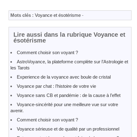
Mots clés :
Voyance et ésotérisme
-
Lire aussi dans la rubrique Voyance et
ésotérisme
Comment choisir son voyant ?
AstroVoyance, la plateforme complète sur l’Astrologie et
les Tarots
Experience de la voyance avec boule de cristal
Voyance par chat : l’histoire de votre vie
Voyance sans CB et pandémie : de la cause à l’effet
Voyance-sincérité pour une meilleure vue sur votre
avenir.
Comment choisir son voyant ?
Voyance sérieuse et de qualité par un professionnel