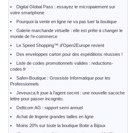
Digital Global Pass : essayez le micropaiement sur
votre smartphone
Pourquoi la vente en ligne ne va pas tuer la boutique
Galerie marchande virtuelle : elle est prête à changer le
monde de l’e-commerce
Le Speed Shopping™ d’Open2Europe revient
Des enveloppes carton pour des expéditions réussies !
Liste de codes promotionnels valides : reductions-
codes.fr
Safen-Boutique : Grossiste Informatique pour les
Professionnels
Jeveuxca.fr joue à l’agent secret : une nouvelle sacoche
lettre pour passer incognito.
Delticom AG : rapport semi annuel
Achat de lingerie grandes tailles en ligne
Moins 20% sur toute la boutique Boite a Bijoux