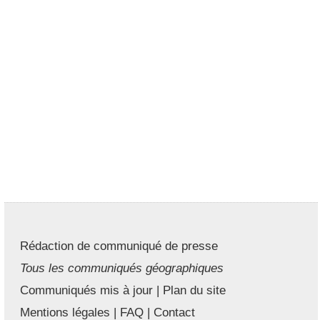
Rédaction de communiqué de presse
Tous les communiqués géographiques
Communiqués mis à jour
|
Plan du site
Mentions légales
|
FAQ
|
Contact