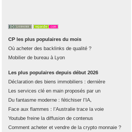
CP les plus populaires du mois
Où acheter des backlinks de qualité ?
Mobilier de bureau à Lyon
Les plus populaires depuis début 2026
Déclaration des biens immobiliers : dernière
Les services clé en main proposés par un
Du fantasme moderne : fétichiser l’IA,
Face aux flammes : l’Australie trace la voie
Youtube freine la diffusion de contenus
Comment acheter et vendre de la crypto monnaie ?