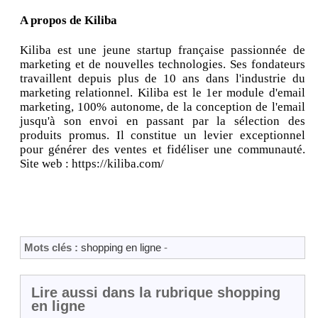
A propos de Kiliba
Kiliba est une jeune startup française passionnée de
marketing et de nouvelles technologies. Ses fondateurs
travaillent depuis plus de 10 ans dans l'industrie du
marketing relationnel. Kiliba est le 1er module d'email
marketing, 100% autonome, de la conception de l'email
jusqu'à son envoi en passant par la sélection des
produits promus. Il constitue un levier exceptionnel
pour générer des ventes et fidéliser une communauté.
Site web : https://kiliba.com/
Mots clés :
shopping en ligne
-
Lire aussi dans la rubrique shopping
en ligne