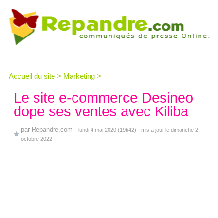
Accueil du site
>
Marketing
>
Le site e-commerce Desineo
dope ses ventes avec Kiliba
par
Repandre.com
-
lundi 4 mai 2020 (19h42)
, mis a jour le dimanche 2
octobre 2022