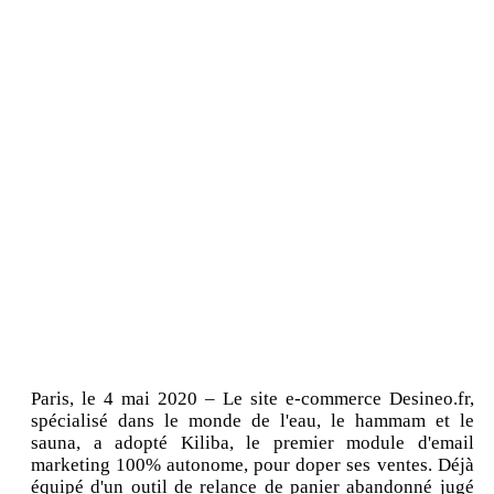
Paris, le 4 mai 2020 – Le site e-commerce Desineo.fr,
spécialisé dans le monde de l'eau, le hammam et le
sauna, a adopté Kiliba, le premier module d'email
marketing 100% autonome, pour doper ses ventes. Déjà
équipé d'un outil de relance de panier abandonné jugé