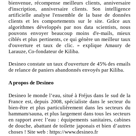
bienvenue, récompense meilleurs clients, anniversaire
d'inscription, anniversaire clients. Son intelligence
artificielle analyse l'ensemble de la base de données
clients et les comportements sur le site. Grâce aux
algorithmes développés par nos data scientists, nous
pouvons envoyer beaucoup moins d'e-mails, mieux
ciblés et plus pertinents, ce qui génère un meilleur taux
d'ouverture et taux de clic. » explique Amaury de
Larauze, Co-fondateur de Kiliba.
Desineo constate un taux d'ouverture de 45% des emails
de relance de paniers abandonnés envoyés par Kiliba.
A propos de Desineo
Desineo le monde l’eau, situé à Fréjus dans le sud de la
France est, depuis 2008, spécialiste dans le secteur du
bien-être et plus particulièrement dans les secteurs du
hammam/sauna, et plus largement dans tous les secteurs
en rapport avec l’eau : équipements sanitaires, cabines
de douche, abattant de toilette japonais et bien d’autres
choses ! Site web : https://www.desineo.fr