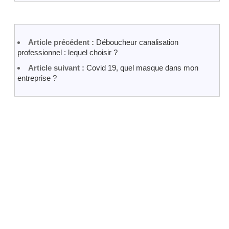
Article précédent :
Déboucheur canalisation
professionnel : lequel choisir ?
Article suivant :
Covid 19, quel masque dans mon
entreprise ?