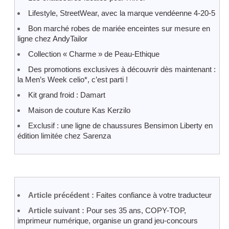
Lifestyle, StreetWear, avec la marque vendéenne 4-20-5
Bon marché robes de mariée enceintes sur mesure en
ligne chez AndyTailor
Collection « Charme » de Peau-Ethique
Des promotions exclusives à découvrir dès maintenant :
la Men’s Week celio*, c’est parti !
Kit grand froid : Damart
Maison de couture Kas Kerzilo
Exclusif : une ligne de chaussures Bensimon Liberty en
édition limitée chez Sarenza
Article précédent :
Faites confiance à votre traducteur
Article suivant :
Pour ses 35 ans, COPY-TOP,
imprimeur numérique, organise un grand jeu-concours