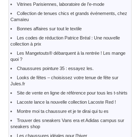
Vitrines Parisiennes, laboratoire de l’e-mode
Collection de tenues chics et grands événements, chez
Camaïeu
Bonnes affaires sur tout le textile
Les codes de réduction Patrice Bréal : Une nouvelle
collection à prix
Les Mangetouts® débarquent à la rentrée ! Les mange
quoi ?
Chaussures pointure 35 : essayez les.
Looks de fêtes – choisissez votre tenue de fête sur
Jules.fr
Site de vente en ligne de référence pour tous les t-shirts
Lacoste lance la nouvelle collection Lacoste Red !
Montre moi ta chaussure et je te dirai qui tu es
Trouver des sneakers Vans era et Adidas campus sur
sneakers shop
Les chaussures idéales pour l’hiver