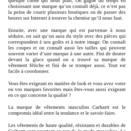
quelque chose qui nous plaît. On gagne du temps en
choisissant une marque qu’on connaît déjà, ce n’est pas
la peine de courir plusieurs boutiques ou de passer des
heures sur Internet à trouver la chemise qu’il nous faut.
Ensuite, avec une marque qui est parvenue à nous
séduire, on sait qu’on aura du style avec des pièces qui
correspondent à nos goûts et à notre image. On connaît
les coupes et on connaît aussi les tailles qui peuvent
souvent varier d’une marque à une autre. Fini de douter
devant la glace quand on a trouvé sa marque de
vêtement fétiche et fini de se tromper aussi. Tout est
facile à coordonner.
Vous êtes exigeant en matière de look et vous avez votre
ou vos marques favorites mais êtes-vous aussi exigeant
en ce qui concerne la qualité ?
La marque de vêtements masculins Carhartt est le
compromis idéal entre la tendance et le savoir-faire.
Les vêtements de haute qualité, résistants et durables de