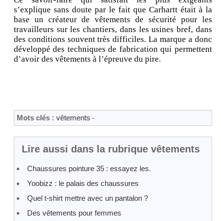
s’explique sans doute par le fait que Carhartt était à la
base un créateur de vêtements de sécurité pour les
travailleurs sur les chantiers, dans les usines bref, dans
des conditions souvent très difficiles. La marque a donc
développé des techniques de fabrication qui permettent
d’avoir des vêtements à l’épreuve du pire.
Mots clés :
vêtements
-
Lire aussi dans la rubrique vêtements
Chaussures pointure 35 : essayez les.
Yoobizz : le palais des chaussures
Quel t-shirt mettre avec un pantalon ?
Des vêtements pour femmes