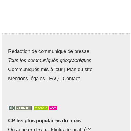
Rédaction de communiqué de presse
Tous les communiqués géographiques
Communiqués mis à jour
|
Plan du site
Mentions légales
|
FAQ
|
Contact
CP les plus populaires du mois
Où acheter des backlinks de qualité ?