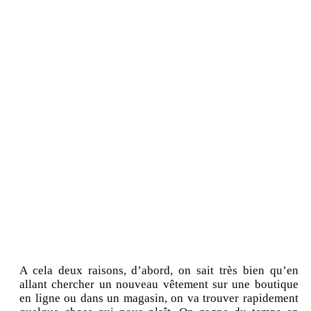
A cela deux raisons, d’abord, on sait très bien qu’en
allant chercher un nouveau vêtement sur une boutique
en ligne ou dans un magasin, on va trouver rapidement