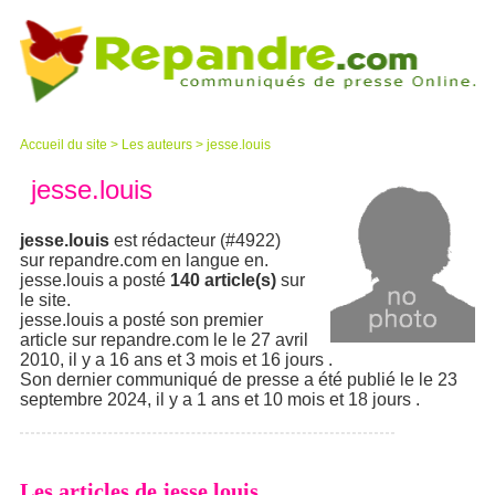
Accueil du site
>
Les auteurs
>
jesse.louis
jesse.louis
jesse.louis
est rédacteur (#4922)
sur repandre.com en langue en.
jesse.louis a posté
140 article(s)
sur
le site.
jesse.louis a posté son premier
article sur repandre.com le le 27 avril
2010, il y a 16 ans et 3 mois et 16 jours .
Son dernier communiqué de presse a été publié le le 23
septembre 2024, il y a 1 ans et 10 mois et 18 jours .
Les articles de jesse.louis