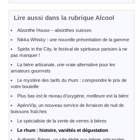
Lire aussi dans la rubrique Alcool
Absinthe House – absinthes suisses
Nikka Whisky : une nouvelle présentation de la gamme
Spirits in the City, le festival de spiritueux parisien à ne
pas manquer !
La bière artisanale, une vraie alternative pour les
amateurs gourmets
Le mystère des tarifs du rhum : comprendre le prix de
votre bouteille
Plus bas est le niveau d’oxygène, meilleure est la bière
ApéroVip, un nouveau service de livraison de nuit de
boissons fraîches
Le spécialiste de la vente de verres à bières
Le rhum : histoire, variétés et dégustation
Authentic Bières, un site dédié aux bières artisanales