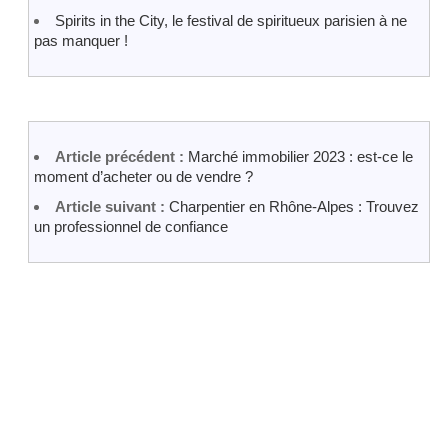
Spirits in the City, le festival de spiritueux parisien à ne
pas manquer !
Article précédent :
Marché immobilier 2023 : est-ce le
moment d’acheter ou de vendre ?
Article suivant :
Charpentier en Rhône-Alpes : Trouvez
un professionnel de confiance