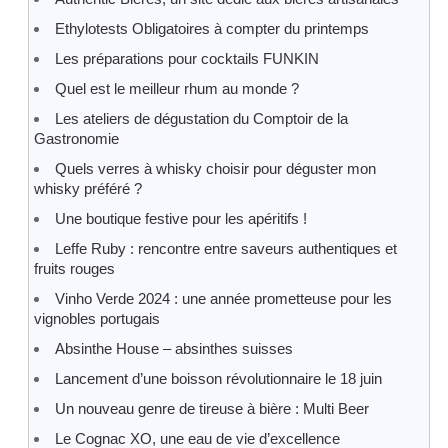
Ethylotests Obligatoires à compter du printemps
Les préparations pour cocktails FUNKIN
Quel est le meilleur rhum au monde ?
Les ateliers de dégustation du Comptoir de la
Gastronomie
Quels verres à whisky choisir pour déguster mon
whisky préféré ?
Une boutique festive pour les apéritifs !
Leffe Ruby : rencontre entre saveurs authentiques et
fruits rouges
Vinho Verde 2024 : une année prometteuse pour les
vignobles portugais
Absinthe House – absinthes suisses
Lancement d’une boisson révolutionnaire le 18 juin
Un nouveau genre de tireuse à bière : Multi Beer
Le Cognac XO, une eau de vie d’excellence