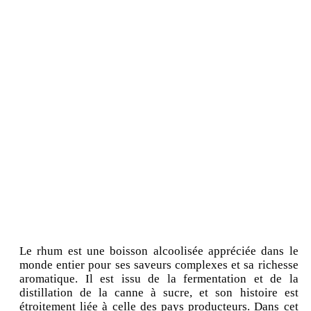
Le rhum est une boisson alcoolisée appréciée dans le
monde entier pour ses saveurs complexes et sa richesse
aromatique. Il est issu de la fermentation et de la
distillation de la canne à sucre, et son histoire est
étroitement liée à celle des pays producteurs. Dans cet