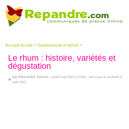
Accueil du site
>
Gastronomie et terroir
>
Le rhum : histoire, variétés et
dégustation
par
Alexandre Jairson
-
jeudi 4 mai 2023 (17h25)
, mis a jour le vendredi 11
août 2023