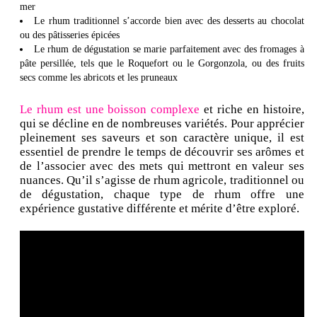
mer
Le rhum traditionnel s’accorde bien avec des desserts au chocolat
ou des pâtisseries épicées
Le rhum de dégustation se marie parfaitement avec des fromages à
pâte persillée, tels que le Roquefort ou le Gorgonzola, ou des fruits
secs comme les abricots et les pruneaux
Le rhum est une boisson complexe
et riche en histoire,
qui se décline en de nombreuses variétés. Pour apprécier
pleinement ses saveurs et son caractère unique, il est
essentiel de prendre le temps de découvrir ses arômes et
de l’associer avec des mets qui mettront en valeur ses
nuances. Qu’il s’agisse de rhum agricole, traditionnel ou
de dégustation, chaque type de rhum offre une
expérience gustative différente et mérite d’être exploré.