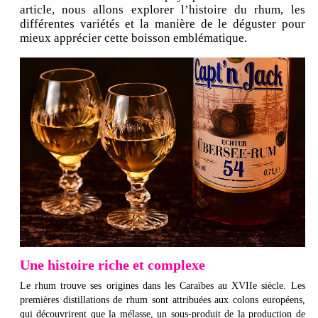
article, nous allons explorer l’histoire du rhum, les
différentes variétés et la manière de le déguster pour
mieux apprécier cette boisson emblématique.
Une histoire riche et complexe
Le rhum trouve ses origines dans les Caraïbes au XVIIe siècle. Les
premières distillations de rhum sont attribuées aux colons européens,
qui découvrirent que la mélasse, un sous-produit de la production de