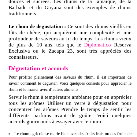
douces et sucrées. Les rhums de la Jamaïque, de la
Barbade et du Guyana sont des exemples de rhums
traditionnels.
Le rhum de dégustation :
Ce sont des rhums vieillis en
fûts de chêne, qui acquièrent une complexité et une
profondeur de saveurs au fil du temps. Les rhums vieux
de plus de 10 ans, tels que le
Diplomatico
Reserva
Exclusiva ou le Zacapa 23, sont très appréciés des
connaisseurs.
Dégustation et accords
Pour profiter pleinement des saveurs du rhum, il est important de
savoir comment le déguster. Voici quelques conseils pour apprécier le
rhum et le marier avec d’autres aliments :
Servir le rhum à température ambiante pour en apprécier
tous les arômes Utiliser un verre à dégustation pour
concentrer les arômes Prendre le temps de sentir les
différents parfums avant de goûter Voici quelques
accords gourmands à essayer avec le rhum :
Le rhum agricole se marie bien avec des fruits frais ou des fruits de