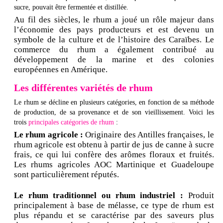
sucre, pouvait être fermentée et distillée.
Au fil des siècles, le rhum a joué un rôle majeur dans
l’économie des pays producteurs et est devenu un
symbole de la culture et de l’histoire des Caraïbes. Le
commerce du rhum a également contribué au
développement de la marine et des colonies
européennes en Amérique.
Les différentes variétés de rhum
Le rhum se décline en plusieurs catégories, en fonction de sa méthode
de production, de sa provenance et de son vieillissement. Voici les
trois
principales catégories de rhum
:
Le rhum agricole :
Originaire des Antilles françaises, le
rhum agricole est obtenu à partir de jus de canne à sucre
frais, ce qui lui confère des arômes floraux et fruités.
Les rhums agricoles AOC Martinique et Guadeloupe
sont particulièrement réputés.
Le rhum traditionnel ou rhum industriel :
Produit
principalement à base de mélasse, ce type de rhum est
plus répandu et se caractérise par des saveurs plus