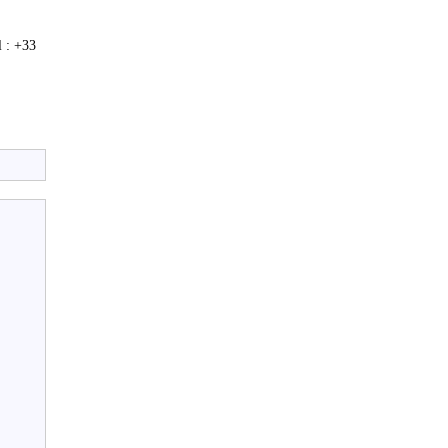
 : +33