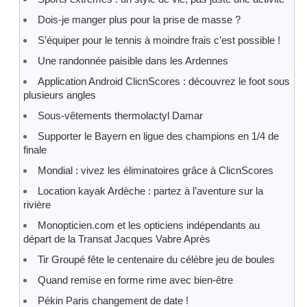
Dois-je manger plus pour la prise de masse ?
S’équiper pour le tennis à moindre frais c’est possible !
Une randonnée paisible dans les Ardennes
Application Android ClicnScores : découvrez le foot sous
plusieurs angles
Sous-vêtements thermolactyl Damar
Supporter le Bayern en ligue des champions en 1/4 de
finale
Mondial : vivez les éliminatoires grâce à ClicnScores
Location kayak Ardèche : partez à l’aventure sur la
rivière
Monopticien.com et les opticiens indépendants au
départ de la Transat Jacques Vabre Après
Tir Groupé fête le centenaire du célèbre jeu de boules
Quand remise en forme rime avec bien-être
Pékin Paris changement de date !