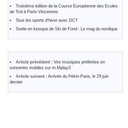
Troisième édition de la Course Européenne des Ecoles
de Trot à Paris-Vincennes
Tous les sports d’hiver avec DCT
Sortie en kiosque de Ski de Fond : Le mag du nordique
Article précédent :
Vos musiques préférées en
sonneries mobiles sur m.Mplay3
Article suivant :
Arrivée du Pékin-Paris, le 29 juin
dernier