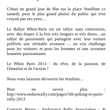
C'était un grand jour de fête sur la place Vendôme ce
samedi, pour le plus grand plaisir du public qui n'en
croyait pas ses yeux…
Le Rallye Pékin-Paris est un rallye sans concession,
avec des étapes à la fois très longues et très dures…un
rallye de passionnés qui partagent avec leur voiture
préférée une véritable aventure … un vrai challenge
pour les voitures et pour les hommes et une aventure
humaine passionnante.
Le Pékin Paris 2013 : du rêve, de la passion, de
l'émotion et de l'action !
Nous vous laissons découvrir les résultats…
Pour en savoir plus :
http://www.endurorally.com/pages/5th-peking-to-paris-
rally-2013
Contacts Presse : Endurance Rally Association : St