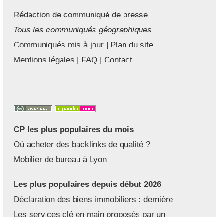
Rédaction de communiqué de presse
Tous les communiqués géographiques
Communiqués mis à jour
|
Plan du site
Mentions légales
|
FAQ
|
Contact
CP les plus populaires du mois
Où acheter des backlinks de qualité ?
Mobilier de bureau à Lyon
Les plus populaires depuis début 2026
Déclaration des biens immobiliers : dernière
Les services clé en main proposés par un