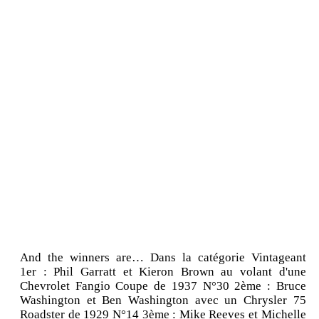
And the winners are… Dans la catégorie Vintageant
1er : Phil Garratt et Kieron Brown au volant d'une
Chevrolet Fangio Coupe de 1937 N°30 2ème : Bruce
Washington et Ben Washington avec un Chrysler 75
Roadster de 1929 N°14 3ème : Mike Reeves et Michelle