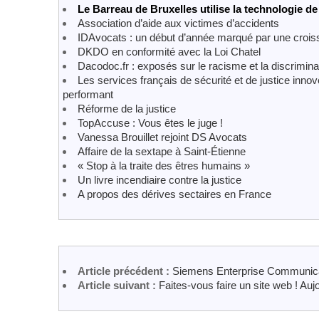
Le Barreau de Bruxelles utilise la technologie 
Association d’aide aux victimes d’accidents
IDAvocats : un début d’année marqué par une crois
DKDO en conformité avec la Loi Chatel
Dacodoc.fr : exposés sur le racisme et la discrimina
Les services français de sécurité et de justice innov
performant
Réforme de la justice
TopAccuse : Vous êtes le juge !
Vanessa Brouillet rejoint DS Avocats
Affaire de la sextape à Saint-Étienne
« Stop à la traite des êtres humains »
Un livre incendiaire contre la justice
A propos des dérives sectaires en France
Article précédent :
Siemens Enterprise Communic
Article suivant :
Faites-vous faire un site web ! Auj