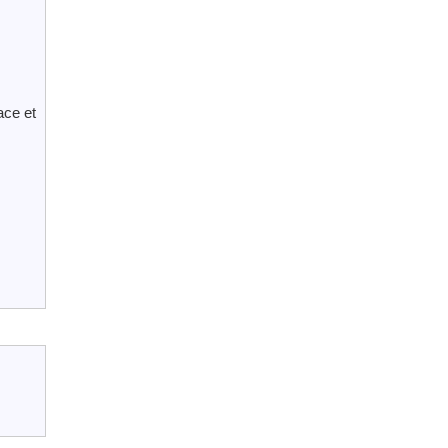
ace et