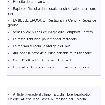
Recette de tarte au citron
Explorez l’histoire du chocolat et chocolatiers sur notre
site
LA BELLE ÉPOQUE : Restaurant à Cenon - Repas de
groupe
Venez vivre 50 ans de magie aux Comptoirs Ferrero !
Le restaurant idéal pour manger marocain
La maison du coin, le vrai goût du miel
AirHood : la hotte de cuisine portable révolutionnaire
Osez l’inattendu : Découvrez le saké !
Le Levilox : Pâtes, viandes et pizzas gourmandes
Article précédent :
Innomatix distribue l’application
ludique "Au coeur de Lascaux" réalisée par Coladia