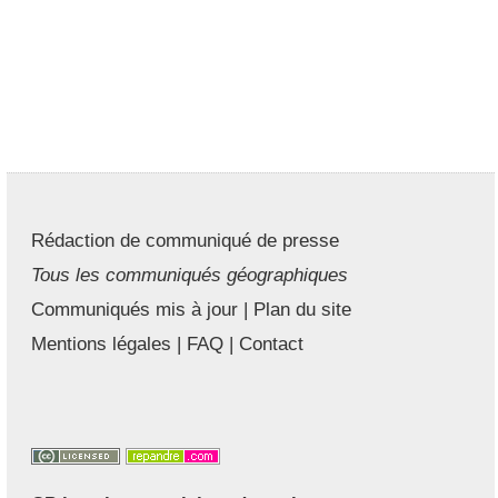
Rédaction de communiqué de presse
Tous les communiqués géographiques
Communiqués mis à jour
|
Plan du site
Mentions légales
|
FAQ
|
Contact