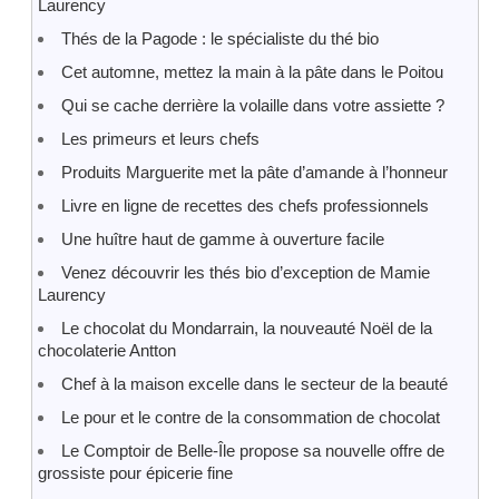
Laurency
Thés de la Pagode : le spécialiste du thé bio
Cet automne, mettez la main à la pâte dans le Poitou
Qui se cache derrière la volaille dans votre assiette ?
Les primeurs et leurs chefs
Produits Marguerite met la pâte d’amande à l’honneur
Livre en ligne de recettes des chefs professionnels
Une huître haut de gamme à ouverture facile
Venez découvrir les thés bio d’exception de Mamie
Laurency
Le chocolat du Mondarrain, la nouveauté Noël de la
chocolaterie Antton
Chef à la maison excelle dans le secteur de la beauté
Le pour et le contre de la consommation de chocolat
Le Comptoir de Belle-Île propose sa nouvelle offre de
grossiste pour épicerie fine