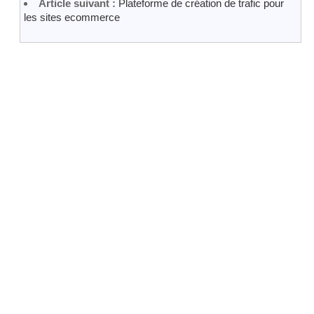
Article suivant :
Plateforme de création de trafic pour
les sites ecommerce