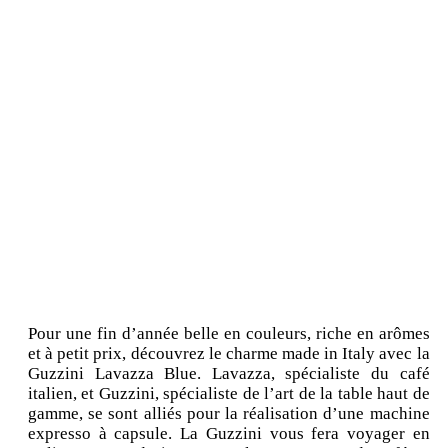
Pour une fin d’année belle en couleurs, riche en arômes
et à petit prix, découvrez le charme made in Italy avec la
Guzzini Lavazza Blue. Lavazza, spécialiste du café
italien, et Guzzini, spécialiste de l’art de la table haut de
gamme, se sont alliés pour la réalisation d’une machine
expresso à capsule. La Guzzini vous fera voyager en