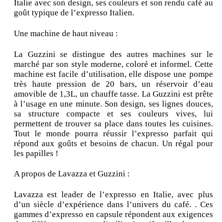
Italie avec son design, ses couleurs et son rendu café au
goût typique de l’expresso Italien.
Une machine de haut niveau :
La Guzzini se distingue des autres machines sur le
marché par son style moderne, coloré et informel. Cette
machine est facile d’utilisation, elle dispose une pompe
très haute pression de 20 bars, un réservoir d’eau
amovible de 1,3L, un chauffe tasse. La Guzzini est prête
à l’usage en une minute. Son design, ses lignes douces,
sa structure compacte et ses couleurs vives, lui
permettent de trouver sa place dans toutes les cuisines.
Tout le monde pourra réussir l’expresso parfait qui
répond aux goûts et besoins de chacun. Un régal pour
les papilles !
A propos de Lavazza et Guzzini :
Lavazza est leader de l’expresso en Italie, avec plus
d’un siècle d’expérience dans l’univers du café. . Ces
gammes d’expresso en capsule répondent aux exigences