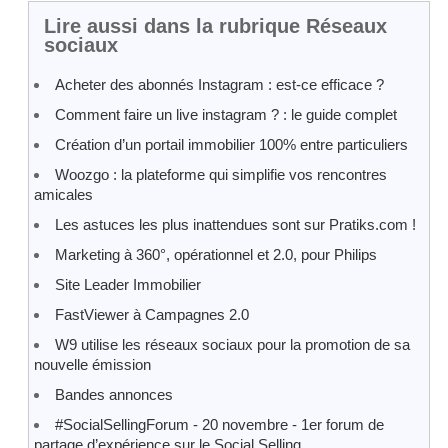
Lire aussi dans la rubrique Réseaux
sociaux
Acheter des abonnés Instagram : est-ce efficace ?
Comment faire un live instagram ? : le guide complet
Création d’un portail immobilier 100% entre particuliers
Woozgo : la plateforme qui simplifie vos rencontres
amicales
Les astuces les plus inattendues sont sur Pratiks.com !
Marketing à 360°, opérationnel et 2.0, pour Philips
Site Leader Immobilier
FastViewer à Campagnes 2.0
W9 utilise les réseaux sociaux pour la promotion de sa
nouvelle émission
Bandes annonces
#SocialSellingForum - 20 novembre - 1er forum de
partage d’expérience sur le Social Selling