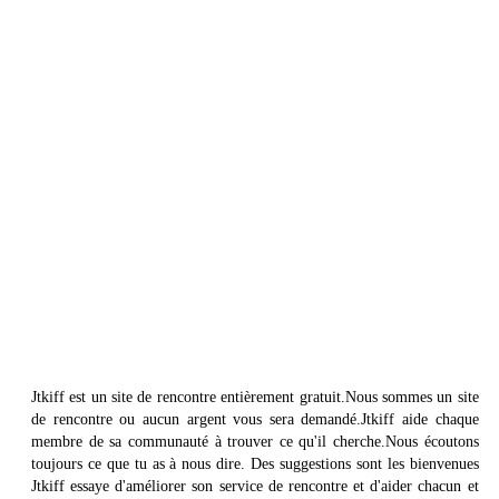
Jtkiff est un site de rencontre entièrement gratuit.Nous sommes un site
de rencontre ou aucun argent vous sera demandé.Jtkiff aide chaque
membre de sa communauté à trouver ce qu'il cherche.Nous écoutons
toujours ce que tu as à nous dire. Des suggestions sont les bienvenues
Jtkiff essaye d'améliorer son service de rencontre et d'aider chacun et