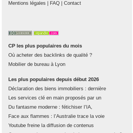
Mentions légales
|
FAQ
|
Contact
CP les plus populaires du mois
Où acheter des backlinks de qualité ?
Mobilier de bureau à Lyon
Les plus populaires depuis début 2026
Déclaration des biens immobiliers : dernière
Les services clé en main proposés par un
Du fantasme moderne : fétichiser l’IA,
Face aux flammes : l’Australie trace la voie
Youtube freine la diffusion de contenus