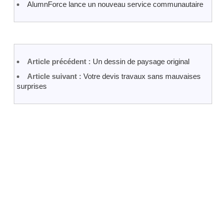
AlumnForce lance un nouveau service communautaire
Article précédent :
Un dessin de paysage original
Article suivant :
Votre devis travaux sans mauvaises
surprises