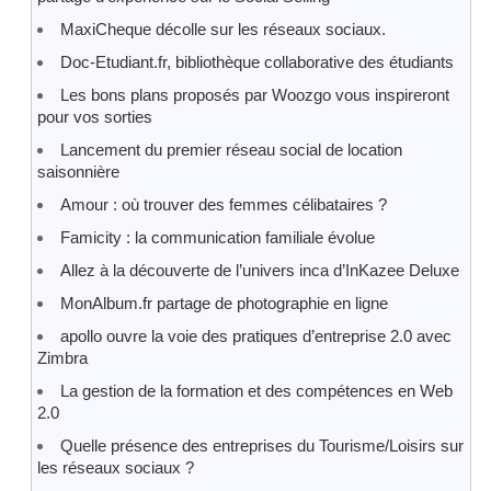
MaxiCheque décolle sur les réseaux sociaux.
Doc-Etudiant.fr, bibliothèque collaborative des étudiants
Les bons plans proposés par Woozgo vous inspireront
pour vos sorties
Lancement du premier réseau social de location
saisonnière
Amour : où trouver des femmes célibataires ?
Famicity : la communication familiale évolue
Allez à la découverte de l’univers inca d’InKazee Deluxe
MonAlbum.fr partage de photographie en ligne
apollo ouvre la voie des pratiques d’entreprise 2.0 avec
Zimbra
La gestion de la formation et des compétences en Web
2.0
Quelle présence des entreprises du Tourisme/Loisirs sur
les réseaux sociaux ?