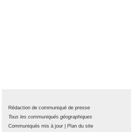
Rédaction de communiqué de presse
Tous les communiqués géographiques
Communiqués mis à jour
|
Plan du site