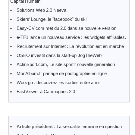
Capital Humain
Solutions Web 2.0 Neeva
Skiers’ Lounge, le "facebook" du ski
Easy-CV.com met du 2.0 dans sa nouvelle version
e-TF1 lance un nouveau service : les widgets affiliables.
Recrutement sur Internet : La révolution est en marche
OSEO investit dans la start-up JogTheWeb
ActinSport.com, Le site sportif nouvelle génération
MonAlbum.fr partage de photographie en ligne
Woozgo : découvrez les sorties entre amis
FastViewer à Campagnes 2.0
Article précédent :
La sexualité féminine en question