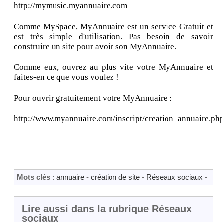
http://mymusic.myannuaire.com
Comme MySpace, MyAnnuaire est un service Gratuit et
est très simple d'utilisation. Pas besoin de savoir
construire un site pour avoir son MyAnnuaire.
Comme eux, ouvrez au plus vite votre MyAnnuaire et
faites-en ce que vous voulez !
Pour ouvrir gratuitement votre MyAnnuaire :
http://www.myannuaire.com/inscript/creation_annuaire.ph
Mots clés :
annuaire
-
création de site
-
Réseaux sociaux
-
Lire aussi dans la rubrique Réseaux
sociaux