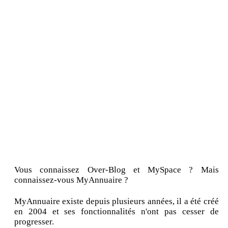
Vous connaissez Over-Blog et MySpace ? Mais
connaissez-vous MyAnnuaire ?
MyAnnuaire existe depuis plusieurs années, il a été créé
en 2004 et ses fonctionnalités n'ont pas cesser de
progresser.