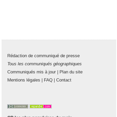
Rédaction de communiqué de presse
Tous les communiqués géographiques
Communiqués mis à jour
|
Plan du site
Mentions légales
|
FAQ
|
Contact