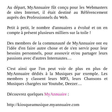
Au départ, MyAnnuaire fût conçu pour les Webmasters
de sites Internet, il était destiné au Référencement
auprès des Professionnels du Web.
Petit à petit, le nombre d'annuaires a évolué et on en
compte à présent plusieurs milliers sur la toile !
Des membres de la communauté de MyAnnuaire ont eu
l'idée d'en faire autre chose et de s'en servir pour leur
besoins personnels, pour assouvir et/ou partager leurs
passions avec d'autres Internautes…
C'est ainsi que l'on peut voir de plus en plus de
MyAnnuaire dédiés à la Musiques par exemple. Les
membres y classent leurs MP3, leurs Chansons et
Musiques chargées sur Youtube, Deezer…
Découvrez quelques
MyAnnuaire
:
http://kiosqueamusique.myannuaire.com