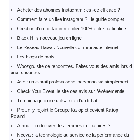
Acheter des abonnés Instagram : est-ce efficace ?
Comment faire un live instagram ? : le guide complet
Création d’un portail immobilier 100% entre particuliers
Black Hills nouveau jeu en ligne
Le Réseau Hawa : Nouvelle communauté internet
Les blogs de profs
Woozgo, site de rencontres. Faites vous des amis lors d
une rencontre.
Avoir un e-mail professionnel personnalisé simplement
Check Your Event, le site des avis sur l’événementiel
Témoignage d’une utilisatrice d’un tchat.
ProUnity rejoint le Groupe Kaliop et devient Kaliop
Poland
Amour : où trouver des femmes célibataires ?
Neeva : la technologie au service de la performance du