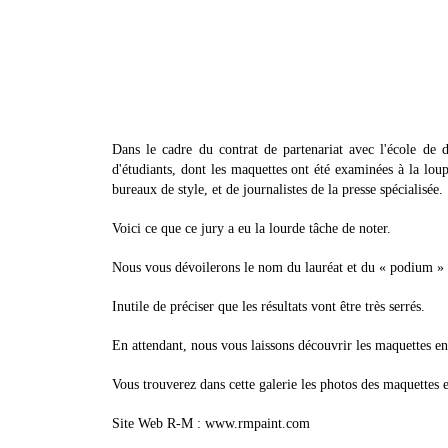
Dans le cadre du contrat de partenariat avec l'école de
d'étudiants, dont les maquettes ont été examinées à la lou
bureaux de style, et de journalistes de la presse spécialisée.
Voici ce que ce jury a eu la lourde tâche de noter.
Nous vous dévoilerons le nom du lauréat et du « podium » d
Inutile de préciser que les résultats vont être très serrés.
En attendant, nous vous laissons découvrir les maquettes en 
Vous trouverez dans cette galerie les photos des maquettes
Site Web R-M : www.rmpaint.com