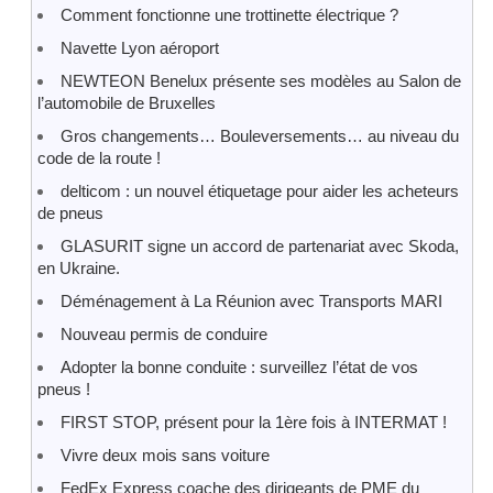
Comment fonctionne une trottinette électrique ?
Navette Lyon aéroport
NEWTEON Benelux présente ses modèles au Salon de
l’automobile de Bruxelles
Gros changements… Bouleversements… au niveau du
code de la route !
delticom : un nouvel étiquetage pour aider les acheteurs
de pneus
GLASURIT signe un accord de partenariat avec Skoda,
en Ukraine.
Déménagement à La Réunion avec Transports MARI
Nouveau permis de conduire
Adopter la bonne conduite : surveillez l’état de vos
pneus !
FIRST STOP, présent pour la 1ère fois à INTERMAT !
Vivre deux mois sans voiture
FedEx Express coache des dirigeants de PME du