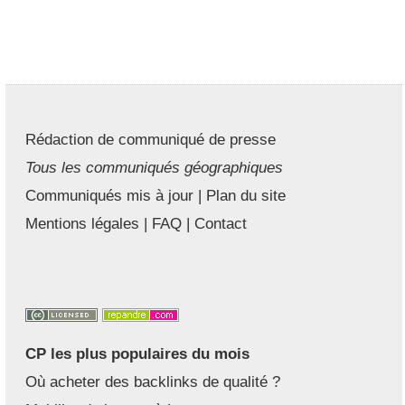
Rédaction de communiqué de presse
Tous les communiqués géographiques
Communiqués mis à jour
|
Plan du site
Mentions légales
|
FAQ
|
Contact
CP les plus populaires du mois
Où acheter des backlinks de qualité ?