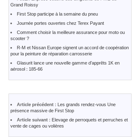
Grand Roissy
First Stop participe à la semaine du pneu
Journée portes ouvertes chez Terex Payant
Comment choisir la meilleure assurance pour moto ou
scooter ?
R-M et Nissan Europe signent un accord de coopération
pour la peinture de réparation carrosserie
Glasurit lance une nouvelle gamme d’apprêts 1K en
aérosol : 185-66
Article précédent :
Les grands rendez-vous Une
présence massive de First Stop
Article suivant :
Elevage de perroquets et perruches et
vente de cages ou volières