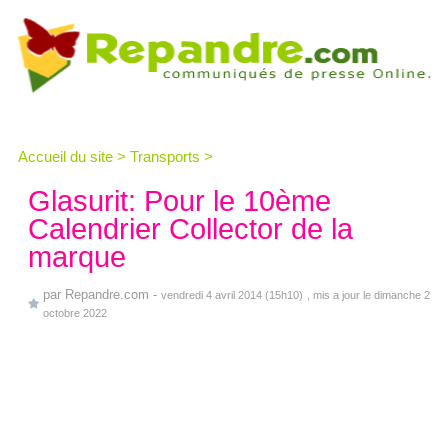
Accueil du site
>
Transports
>
Glasurit: Pour le 10ème
Calendrier Collector de la
marque
par
Repandre.com
-
vendredi 4 avril 2014 (15h10)
, mis a jour le dimanche 2
octobre 2022