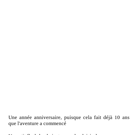
Une année anniversaire, puisque cela fait déjà 10 ans
que l'aventure a commencé