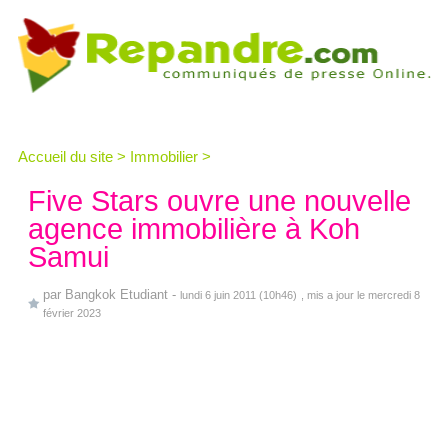
Accueil du site
>
Immobilier
>
Five Stars ouvre une nouvelle
agence immobilière à Koh
Samui
par
Bangkok Etudiant
-
lundi 6 juin 2011 (10h46)
, mis a jour le mercredi 8
février 2023