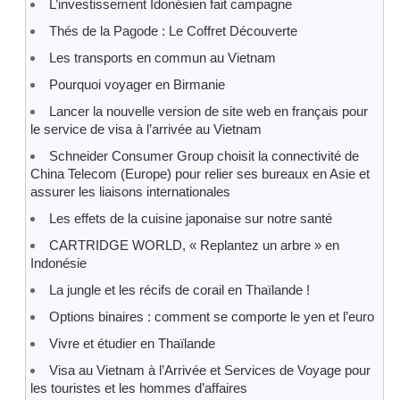
L’investissement Idonésien fait campagne
Thés de la Pagode : Le Coffret Découverte
Les transports en commun au Vietnam
Pourquoi voyager en Birmanie
Lancer la nouvelle version de site web en français pour
le service de visa à l’arrivée au Vietnam
Schneider Consumer Group choisit la connectivité de
China Telecom (Europe) pour relier ses bureaux en Asie et
assurer les liaisons internationales
Les effets de la cuisine japonaise sur notre santé
CARTRIDGE WORLD, « Replantez un arbre » en
Indonésie
La jungle et les récifs de corail en Thaïlande !
Options binaires : comment se comporte le yen et l’euro
Vivre et étudier en Thaïlande
Visa au Vietnam à l’Arrivée et Services de Voyage pour
les touristes et les hommes d’affaires