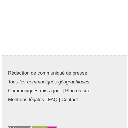
Rédaction de communiqué de presse
Tous les communiqués géographiques
Communiqués mis à jour
|
Plan du site
Mentions légales
|
FAQ
|
Contact