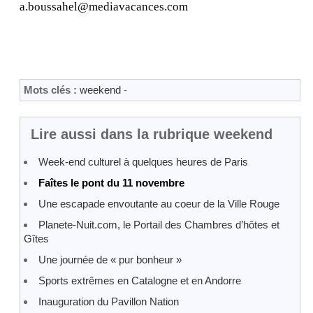
a.boussahel@mediavacances.com
Mots clés :
weekend
-
Lire aussi dans la rubrique weekend
Week-end culturel à quelques heures de Paris
Faîtes le pont du 11 novembre
Une escapade envoutante au coeur de la Ville Rouge
Planete-Nuit.com, le Portail des Chambres d’hôtes et
Gîtes
Une journée de « pur bonheur »
Sports extrêmes en Catalogne et en Andorre
Inauguration du Pavillon Nation