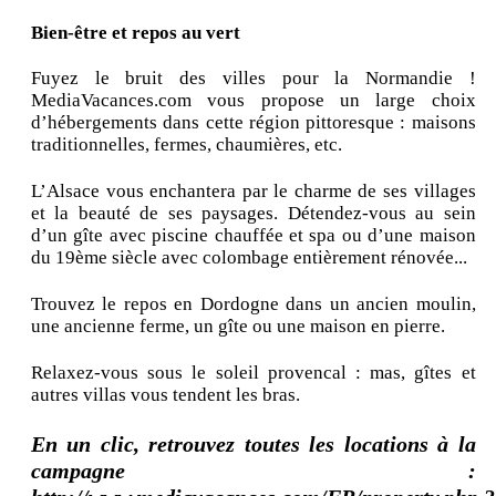
Bien-être et repos au vert
Fuyez le bruit des villes pour la Normandie !
MediaVacances.com vous propose un large choix
d’hébergements dans cette région pittoresque : maisons
traditionnelles, fermes, chaumières, etc.
L’Alsace vous enchantera par le charme de ses villages
et la beauté de ses paysages. Détendez-vous au sein
d’un gîte avec piscine chauffée et spa ou d’une maison
du 19ème siècle avec colombage entièrement rénovée...
Trouvez le repos en Dordogne dans un ancien moulin,
une ancienne ferme, un gîte ou une maison en pierre.
Relaxez-vous sous le soleil provencal : mas, gîtes et
autres villas vous tendent les bras.
En un clic, retrouvez toutes les locations à la
campagne :