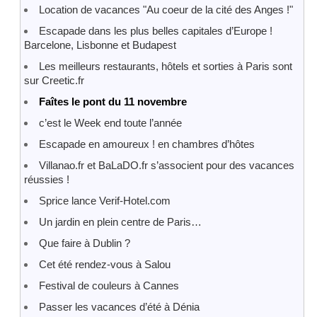
Location de vacances "Au coeur de la cité des Anges !"
Escapade dans les plus belles capitales d’Europe !
Barcelone, Lisbonne et Budapest
Les meilleurs restaurants, hôtels et sorties à Paris sont
sur Creetic.fr
Faîtes le pont du 11 novembre
c’est le Week end toute l’année
Escapade en amoureux ! en chambres d’hôtes
Villanao.fr et BaLaDO.fr s’associent pour des vacances
réussies !
Sprice lance Verif-Hotel.com
Un jardin en plein centre de Paris…
Que faire à Dublin ?
Cet été rendez-vous à Salou
Festival de couleurs à Cannes
Passer les vacances d’été à Dénia