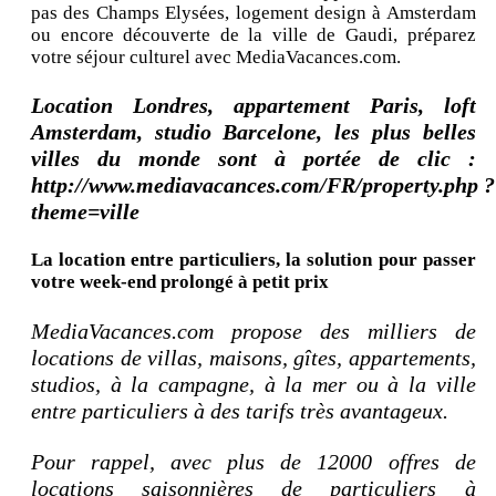
pas des Champs Elysées, logement design à Amsterdam
ou encore découverte de la ville de Gaudi, préparez
votre séjour culturel avec MediaVacances.com.
Location Londres, appartement Paris, loft
Amsterdam, studio Barcelone, les plus belles
villes du monde sont à portée de clic :
http://www.mediavacances.com/FR/property.php ?
theme=ville
La location entre particuliers, la solution pour passer
votre week-end prolongé à petit prix
MediaVacances.com propose des milliers de
locations de villas, maisons, gîtes, appartements,
studios, à la campagne, à la mer ou à la ville
entre particuliers à des tarifs très avantageux.
Pour rappel, avec plus de 12000 offres de
locations saisonnières de particuliers à