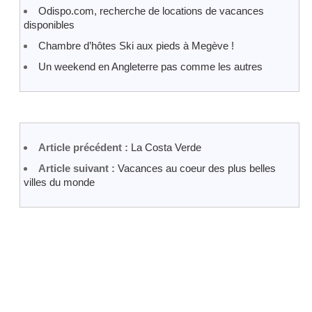
Odispo.com, recherche de locations de vacances
disponibles
Chambre d’hôtes Ski aux pieds à Megève !
Un weekend en Angleterre pas comme les autres
Article précédent :
La Costa Verde
Article suivant :
Vacances au coeur des plus belles
villes du monde