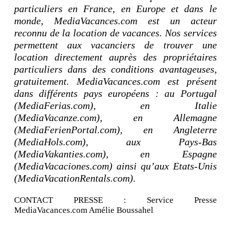
particuliers en France, en Europe et dans le
monde, MediaVacances.com est un acteur
reconnu de la location de vacances. Nos services
permettent aux vacanciers de trouver une
location directement auprès des propriétaires
particuliers dans des conditions avantageuses,
gratuitement. MediaVacances.com est présent
dans différents pays européens : au Portugal
(MediaFerias.com), en Italie
(MediaVacanze.com), en Allemagne
(MediaFerienPortal.com), en Angleterre
(MediaHols.com), aux Pays-Bas
(MediaVakanties.com), en Espagne
(MediaVacaciones.com) ainsi qu’aux Etats-Unis
(MediaVacationRentals.com).
CONTACT PRESSE : Service Presse
MediaVacances.com Amélie Boussahel