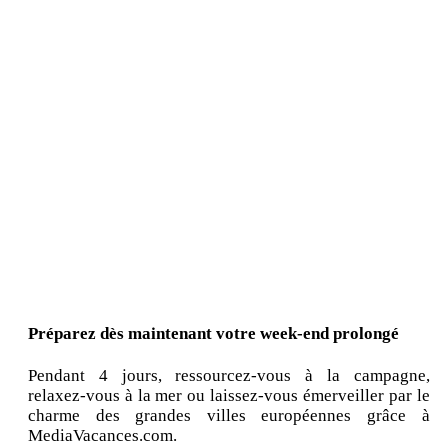
Préparez dès maintenant votre week-end prolongé
Pendant 4 jours, ressourcez-vous à la campagne,
relaxez-vous à la mer ou laissez-vous émerveiller par le
charme des grandes villes européennes grâce à
MediaVacances.com.