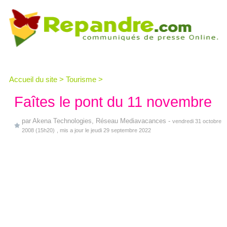
Accueil du site
>
Tourisme
>
Faîtes le pont du 11 novembre
par
Akena Technologies, Réseau Mediavacances
-
vendredi 31 octobre
2008 (15h20)
, mis a jour le jeudi 29 septembre 2022