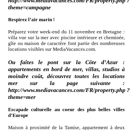
http://www.mediavacances.com/FR/property.php ?
theme=campagne
Respirez l’air marin !
Préparez votre week-end du 11 novembre en Bretagne :
villa vue sur la mer avec piscine intérieure et cheminée,
gîte ou maison de caractère font partie des nombreuses
locations visibles sur MediaVacances.com.
Ou faîtes le pont sur la Côte d’Azur :
appartements en bord de mer, villas, studios à
moindre coût, découvrez toutes les locations
mer sur la page suivante :
http://www.mediavacances.com/FR/property.php ?
theme=mer
Escapade culturelle au coeur des plus belles villes
d’Europe
Maison à proximité de la Tamise, appartement à deux