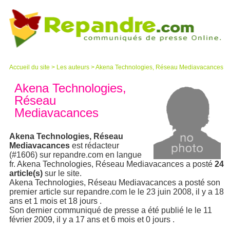
Accueil du site
>
Les auteurs
>
Akena Technologies, Réseau Mediavacances
Akena Technologies,
Réseau
Mediavacances
Akena Technologies, Réseau
Mediavacances
est rédacteur
(#1606) sur repandre.com en langue
fr. Akena Technologies, Réseau Mediavacances a posté
24
article(s)
sur le site.
Akena Technologies, Réseau Mediavacances a posté son
premier article sur repandre.com le le 23 juin 2008, il y a 18
ans et 1 mois et 18 jours .
Son dernier communiqué de presse a été publié le le 11
février 2009, il y a 17 ans et 6 mois et 0 jours .