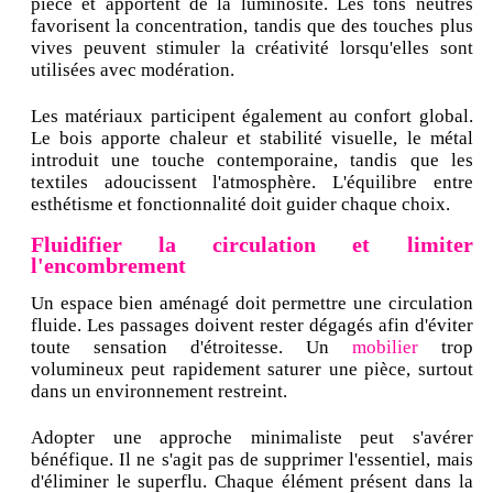
pièce et apportent de la luminosité. Les tons neutres
favorisent la concentration, tandis que des touches plus
vives peuvent stimuler la créativité lorsqu'elles sont
utilisées avec modération.
Les matériaux participent également au confort global.
Le bois apporte chaleur et stabilité visuelle, le métal
introduit une touche contemporaine, tandis que les
textiles adoucissent l'atmosphère. L'équilibre entre
esthétisme et fonctionnalité doit guider chaque choix.
Fluidifier la circulation et limiter
l'encombrement
Un espace bien aménagé doit permettre une circulation
fluide. Les passages doivent rester dégagés afin d'éviter
toute sensation d'étroitesse. Un
mobilier
trop
volumineux peut rapidement saturer une pièce, surtout
dans un environnement restreint.
Adopter une approche minimaliste peut s'avérer
bénéfique. Il ne s'agit pas de supprimer l'essentiel, mais
d'éliminer le superflu. Chaque élément présent dans la