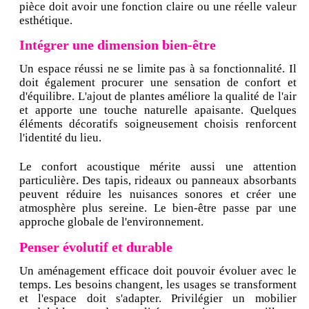
pièce doit avoir une fonction claire ou une réelle valeur
esthétique.
Intégrer une dimension bien-être
Un espace réussi ne se limite pas à sa fonctionnalité. Il
doit également procurer une sensation de confort et
d'équilibre. L'ajout de plantes améliore la qualité de l'air
et apporte une touche naturelle apaisante. Quelques
éléments décoratifs soigneusement choisis renforcent
l'identité du lieu.
Le confort acoustique mérite aussi une attention
particulière. Des tapis, rideaux ou panneaux absorbants
peuvent réduire les nuisances sonores et créer une
atmosphère plus sereine. Le bien-être passe par une
approche globale de l'environnement.
Penser évolutif et durable
Un aménagement efficace doit pouvoir évoluer avec le
temps. Les besoins changent, les usages se transforment
et l'espace doit s'adapter. Privilégier un mobilier