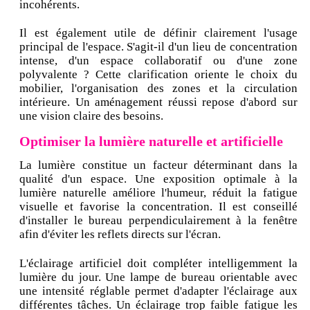
incohérents.
Il est également utile de définir clairement l'usage
principal de l'espace. S'agit-il d'un lieu de concentration
intense, d'un espace collaboratif ou d'une zone
polyvalente ? Cette clarification oriente le choix du
mobilier, l'organisation des zones et la circulation
intérieure. Un aménagement réussi repose d'abord sur
une vision claire des besoins.
Optimiser la lumière naturelle et artificielle
La lumière constitue un facteur déterminant dans la
qualité d'un espace. Une exposition optimale à la
lumière naturelle améliore l'humeur, réduit la fatigue
visuelle et favorise la concentration. Il est conseillé
d'installer le bureau perpendiculairement à la fenêtre
afin d'éviter les reflets directs sur l'écran.
L'éclairage artificiel doit compléter intelligemment la
lumière du jour. Une lampe de bureau orientable avec
une intensité réglable permet d'adapter l'éclairage aux
différentes tâches. Un éclairage trop faible fatigue les