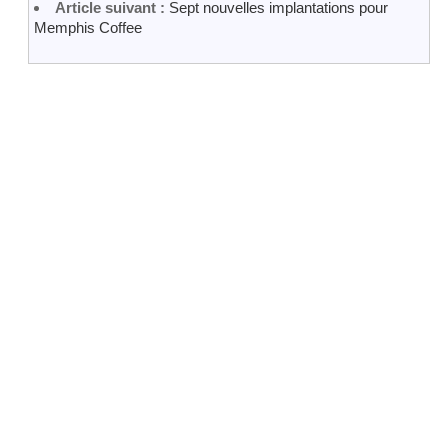
Article suivant :
Sept nouvelles implantations pour
Memphis Coffee