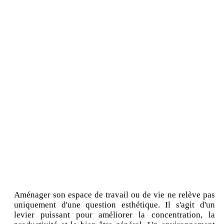
Aménager son espace de travail ou de vie ne relève pas
uniquement d'une question esthétique. Il s'agit d'un
levier puissant pour améliorer la concentration, la