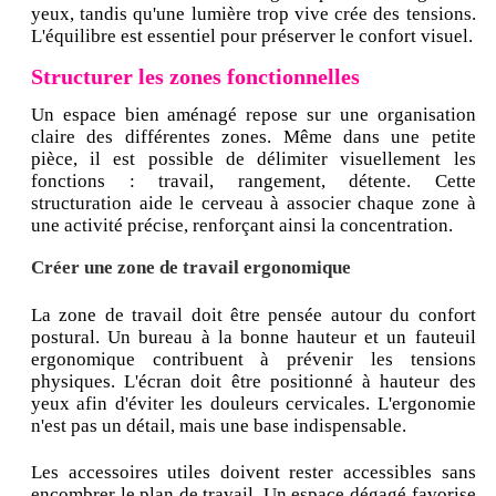
yeux, tandis qu'une lumière trop vive crée des tensions.
L'équilibre est essentiel pour préserver le confort visuel.
Structurer les zones fonctionnelles
Un espace bien aménagé repose sur une organisation
claire des différentes zones. Même dans une petite
pièce, il est possible de délimiter visuellement les
fonctions : travail, rangement, détente. Cette
structuration aide le cerveau à associer chaque zone à
une activité précise, renforçant ainsi la concentration.
Créer une zone de travail ergonomique
La zone de travail doit être pensée autour du confort
postural. Un bureau à la bonne hauteur et un fauteuil
ergonomique contribuent à prévenir les tensions
physiques. L'écran doit être positionné à hauteur des
yeux afin d'éviter les douleurs cervicales. L'ergonomie
n'est pas un détail, mais une base indispensable.
Les accessoires utiles doivent rester accessibles sans
encombrer le plan de travail. Un espace dégagé favorise