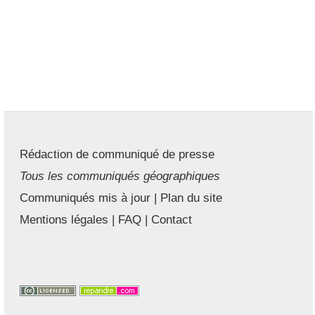
Rédaction de communiqué de presse
Tous les communiqués géographiques
Communiqués mis à jour
|
Plan du site
Mentions légales
|
FAQ
|
Contact