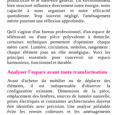
productivité et le bien-être général. Un environnement
bien structuré influence directement notre énergie, notre
capacité à nous organiser et notre efficacité
quotidienne. Trop souvent négligé, l'aménagement
mérite pourtant une réflexion approfondie.
Qu'il s'agisse d'un bureau professionnel, d'un espace de
télétravail ou d'une pièce polyvalente à domicile,
certaines techniques permettent d'optimiser chaque
mètre carré. Lumière, circulation, mobilier, rangement :
chaque élément joue un rôle stratégique. Voici les
principes essentiels pour concevoir un espace
harmonieux, fonctionnel et durable.
Analyser l'espace avant toute transformation
Avant d'acheter du mobilier ou de déplacer des
éléments, il est indispensable d'observer la
configuration existante. Dimensions de la pièce,
emplacement des fenêtres, sources de lumière naturelle,
prises électriques et contraintes architecturales doivent
être identifiés avec précision. Une analyse préalable
évite les erreurs coûteuses et les aménagements