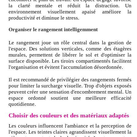
la clarté mentale et réduit la distraction. Un
environnement visuellement apaisé améliore la
productivité et diminue le stress.
Organiser le rangement intelligemment
Le rangement joue un rôle central dans la gestion de
l'espace. Des solutions verticales, comme des étagères
murales, permettent de libérer le sol et d'optimiser la
surface disponible. Les tiroirs compartimentés facilitent
l'organisation et évitent l'accumulation désordonnée.
Il est recommandé de privilégier des rangements fermés
pour limiter la surcharge visuelle. Trop d'objets exposés
peuvent créer une sensation d'encombrement mental. Un
espace ordonné soutient une meilleure efficacité
quotidienne.
Choisir des couleurs et des matériaux adaptés
Les couleurs influencent l'ambiance et la perception de
l'espace. Les teintes claires agrandissent visuellement la