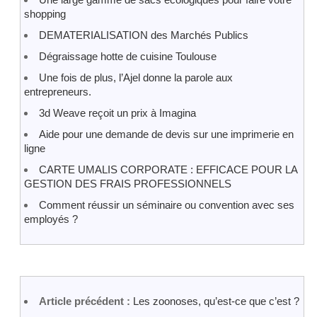
shopping
DEMATERIALISATION des Marchés Publics
Dégraissage hotte de cuisine Toulouse
Une fois de plus, l’Ajel donne la parole aux
entrepreneurs.
3d Weave reçoit un prix à Imagina
Aide pour une demande de devis sur une imprimerie en
ligne
CARTE UMALIS CORPORATE : EFFICACE POUR LA
GESTION DES FRAIS PROFESSIONNELS
Comment réussir un séminaire ou convention avec ses
employés ?
Article précédent :
Les zoonoses, qu’est-ce que c’est ?