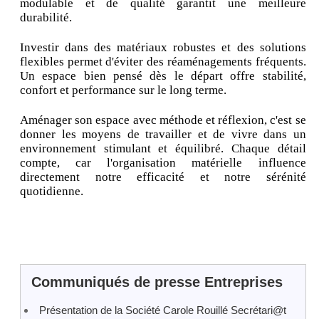
modulable et de qualité garantit une meilleure
durabilité.
Investir dans des matériaux robustes et des solutions
flexibles permet d'éviter des réaménagements fréquents.
Un espace bien pensé dès le départ offre stabilité,
confort et performance sur le long terme.
Aménager son espace avec méthode et réflexion, c'est se
donner les moyens de travailler et de vivre dans un
environnement stimulant et équilibré. Chaque détail
compte, car l'organisation matérielle influence
directement notre efficacité et notre sérénité
quotidienne.
Communiqués de presse Entreprises
Présentation de la Société Carole Rouillé Secrétari@t