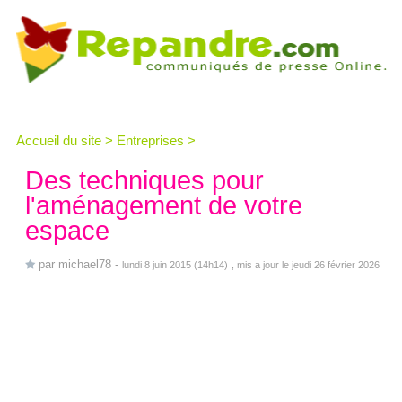
Accueil du site
>
Entreprises
>
Des techniques pour
l'aménagement de votre
espace
par
michael78
-
lundi 8 juin 2015 (14h14)
, mis a jour le jeudi 26 février 2026