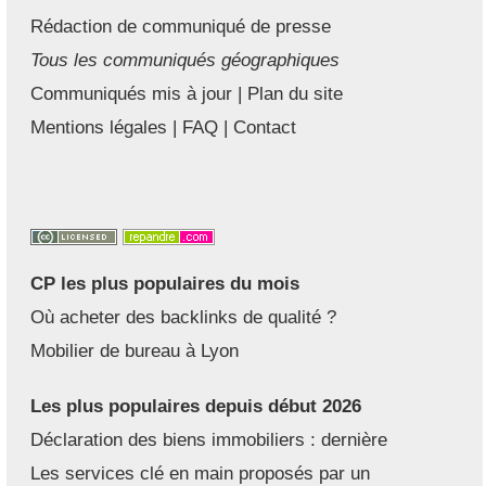
Rédaction de communiqué de presse
Tous les communiqués géographiques
Communiqués mis à jour
|
Plan du site
Mentions légales
|
FAQ
|
Contact
CP les plus populaires du mois
Où acheter des backlinks de qualité ?
Mobilier de bureau à Lyon
Les plus populaires depuis début 2026
Déclaration des biens immobiliers : dernière
Les services clé en main proposés par un