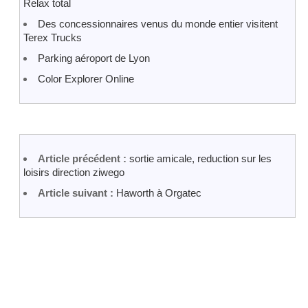
Relax total
Des concessionnaires venus du monde entier visitent
Terex Trucks
Parking aéroport de Lyon
Color Explorer Online
Article précédent :
sortie amicale, reduction sur les
loisirs direction ziwego
Article suivant :
Haworth à Orgatec