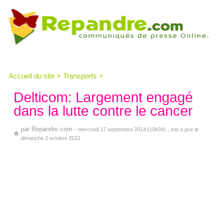
Accueil du site
>
Transports
>
Delticom: Largement engagé
dans la lutte contre le cancer
par
Repandre.com
-
mercredi 17 septembre 2014 (10h34)
, mis a jour le
dimanche 2 octobre 2022