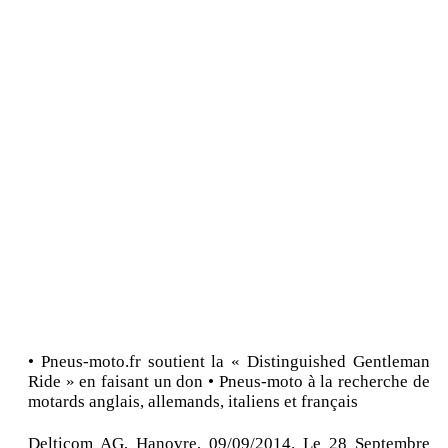
• Pneus-moto.fr soutient la « Distinguished Gentleman
Ride » en faisant un don • Pneus-moto à la recherche de
motards anglais, allemands, italiens et français
Delticom AG, Hanovre, 09/09/2014. Le 28 Septembre