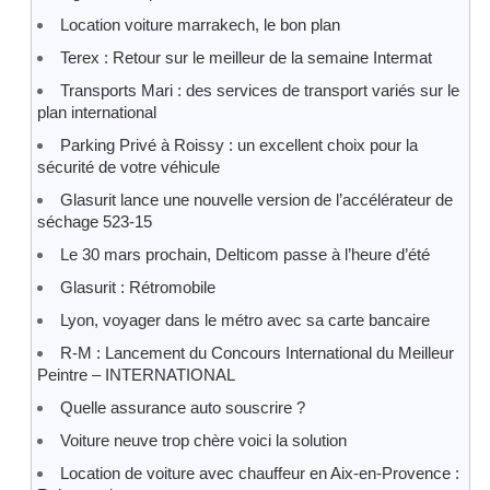
Location voiture marrakech, le bon plan
Terex : Retour sur le meilleur de la semaine Intermat
Transports Mari : des services de transport variés sur le
plan international
Parking Privé à Roissy : un excellent choix pour la
sécurité de votre véhicule
Glasurit lance une nouvelle version de l’accélérateur de
séchage 523-15
Le 30 mars prochain, Delticom passe à l’heure d’été
Glasurit : Rétromobile
Lyon, voyager dans le métro avec sa carte bancaire
R-M : Lancement du Concours International du Meilleur
Peintre – INTERNATIONAL
Quelle assurance auto souscrire ?
Voiture neuve trop chère voici la solution
Location de voiture avec chauffeur en Aix-en-Provence :