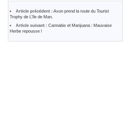
Article précédent :
Avon prend la route du Tourist
Trophy de L’île de Man.
Article suivant :
Cannabis et Marijuana : Mauvaise
Herbe repousse !