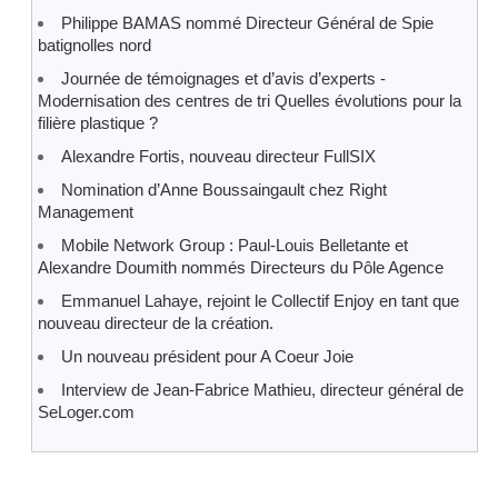
Philippe BAMAS nommé Directeur Général de Spie
batignolles nord
Journée de témoignages et d’avis d’experts -
Modernisation des centres de tri Quelles évolutions pour la
filière plastique ?
Alexandre Fortis, nouveau directeur FullSIX
Nomination d’Anne Boussaingault chez Right
Management
Mobile Network Group : Paul-Louis Belletante et
Alexandre Doumith nommés Directeurs du Pôle Agence
Emmanuel Lahaye, rejoint le Collectif Enjoy en tant que
nouveau directeur de la création.
Un nouveau président pour A Coeur Joie
Interview de Jean-Fabrice Mathieu, directeur général de
SeLoger.com