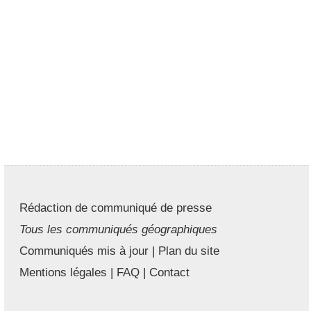
Rédaction de communiqué de presse
Tous les communiqués géographiques
Communiqués mis à jour
|
Plan du site
Mentions légales
|
FAQ
|
Contact