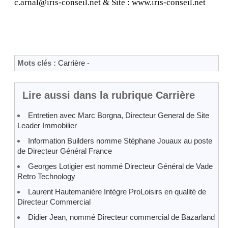
c.arnal@iris-conseil.net & Site : www.iris-conseil.net
Mots clés :
Carrière
-
Lire aussi dans la rubrique Carrière
Entretien avec Marc Borgna, Directeur General de Site
Leader Immobilier
Information Builders nomme Stéphane Jouaux au poste
de Directeur Général France
Georges Lotigier est nommé Directeur Général de Vade
Retro Technology
Laurent Hautemanière Intègre ProLoisirs en qualité de
Directeur Commercial
Didier Jean, nommé Directeur commercial de Bazarland