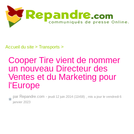
Accueil du site
>
Transports
>
Cooper Tire vient de nommer
un nouveau Directeur des
Ventes et du Marketing pour
l'Europe
par
Repandre.com
-
jeudi 12 juin 2014 (11h58)
, mis a jour le vendredi 6
janvier 2023