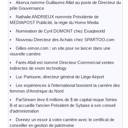
Akerva nomme Guillaume Alliel au poste de Directeur du
pôle Gouvernance
Nathalie ANDRIEUX nommée Présidente de
MEDIAPOST Publicité, la régie du Home Media
Nomination de Cyril DUMONT chez Exaqtworld
Nouveau Directeur des Achats chez SPARTOO.com
Gilles-simon.com : un site pour se lancer dans une
nouvelle carrière
Farés Abdi est nommé Directeur Commercial ventes
indirectes de snom technology
Luc Partoune, directeur général de Liège Airport
Les expériences à l’international boostent la carrière des
femmes d’Amérique du Nord
ParStream lève 8 millions de $ de capital risque Séries
B et accueille l’ancien Président de Sybase à son conseil
d’administration
Donnez un essor à votre carrière avec le certificat de
conseiller en gestion de patrimoine