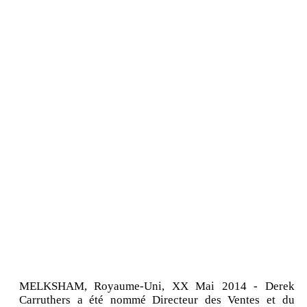
MELKSHAM, Royaume-Uni, XX Mai 2014 - Derek
Carruthers a été nommé Directeur des Ventes et du