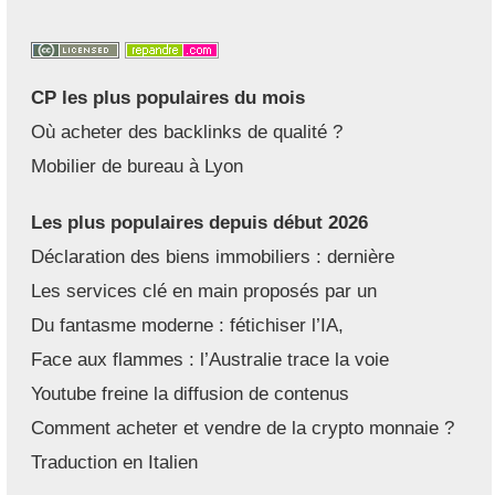
CP les plus populaires du mois
Où acheter des backlinks de qualité ?
Mobilier de bureau à Lyon
Les plus populaires depuis début 2026
Déclaration des biens immobiliers : dernière
Les services clé en main proposés par un
Du fantasme moderne : fétichiser l’IA,
Face aux flammes : l’Australie trace la voie
Youtube freine la diffusion de contenus
Comment acheter et vendre de la crypto monnaie ?
Traduction en Italien