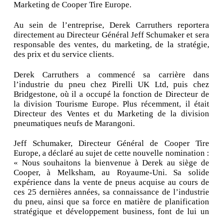
Marketing de Cooper Tire Europe.
Au sein de l’entreprise, Derek Carruthers reportera
directement au Directeur Général Jeff Schumaker et sera
responsable des ventes, du marketing, de la stratégie,
des prix et du service clients.
Derek Carruthers a commencé sa carrière dans
l’industrie du pneu chez Pirelli UK Ltd, puis chez
Bridgestone, où il a occupé la fonction de Directeur de
la division Tourisme Europe. Plus récemment, il était
Directeur des Ventes et du Marketing de la division
pneumatiques neufs de Marangoni.
Jeff Schumaker, Directeur Général de Cooper Tire
Europe, a déclaré au sujet de cette nouvelle nomination :
« Nous souhaitons la bienvenue à Derek au siège de
Cooper, à Melksham, au Royaume-Uni. Sa solide
expérience dans la vente de pneus acquise au cours de
ces 25 dernières années, sa connaissance de l’industrie
du pneu, ainsi que sa force en matière de planification
stratégique et développement business, font de lui un