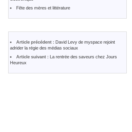
Fête des mères et littérature
Article précédent :
David Levy de myspace rejoint
adrider la régie des médias sociaux
Article suivant :
La rentrée des saveurs chez Jours
Heureux