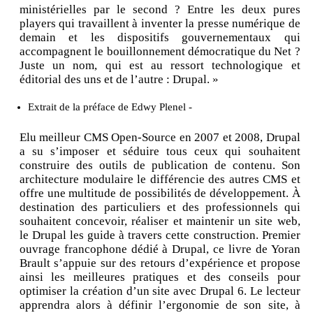
ministérielles par le second ? Entre les deux pures
players qui travaillent à inventer la presse numérique de
demain et les dispositifs gouvernementaux qui
accompagnent le bouillonnement démocratique du Net ?
Juste un nom, qui est au ressort technologique et
éditorial des uns et de l’autre : Drupal. »
Extrait de la préface de Edwy Plenel -
Elu meilleur CMS Open-Source en 2007 et 2008, Drupal
a su s’imposer et séduire tous ceux qui souhaitent
construire des outils de publication de contenu. Son
architecture modulaire le différencie des autres CMS et
offre une multitude de possibilités de développement. À
destination des particuliers et des professionnels qui
souhaitent concevoir, réaliser et maintenir un site web,
le Drupal les guide à travers cette construction. Premier
ouvrage francophone dédié à Drupal, ce livre de Yoran
Brault s’appuie sur des retours d’expérience et propose
ainsi les meilleures pratiques et des conseils pour
optimiser la création d’un site avec Drupal 6. Le lecteur
apprendra alors à définir l’ergonomie de son site, à