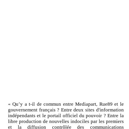
« Qu’y a t-il de commun entre Mediapart, Rue89 et le
gouvernement français ? Entre deux sites d'information
indépendants et le portail officiel du pouvoir ? Entre la
libre production de nouvelles indociles par les premiers
et la diffusion contrôlée des communications