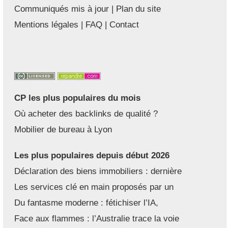
Communiqués mis à jour
|
Plan du site
Mentions légales
|
FAQ
|
Contact
CP les plus populaires du mois
Où acheter des backlinks de qualité ?
Mobilier de bureau à Lyon
Les plus populaires depuis début 2026
Déclaration des biens immobiliers : dernière
Les services clé en main proposés par un
Du fantasme moderne : fétichiser l’IA,
Face aux flammes : l’Australie trace la voie