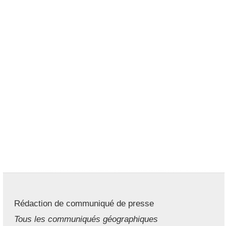
Rédaction de communiqué de presse
Tous les communiqués géographiques