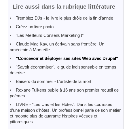
Lire aussi dans la rubrique littérature
Tremblez DJs - le livre le plus drôle de la fin d’année
Créez un livre photo
"Les Meilleurs Conseils Marketing !"
Claude Mac Kay, un écrivain sans frontière. Un
américain à Marseille
"Concevoir et déployer ses sites Web avec Drupal"
"Savoir économiser", le guide indispensable en temps
de crise
Baisers du sommeil - L’artiste de la mort
Roxane Tulkens publie à 16 ans son premier recueil de
poèmes
LIVRE - "Les Uns et les Hôtes". Dans les coulisses
d’une maison d’hôtes. Un professionnel parle de son métier
et raconte plus de quarante histoires vécues et
pittoresques.