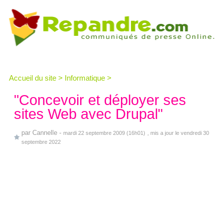
Accueil du site
>
Informatique
>
"Concevoir et déployer ses
sites Web avec Drupal"
par
Cannelle
-
mardi 22 septembre 2009 (16h01)
, mis a jour le vendredi 30
septembre 2022