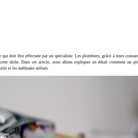
 qui doit être effectuée par un spécialiste. Les plombiers, grâce à leurs connai
 cette tâche. Dans cet article, nous allons expliquer en détail comment un p
ils et les méthodes utilisés.