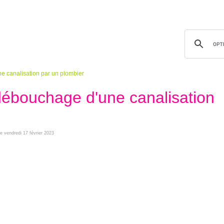
 canalisation par un plombier
ébouchage d'une canalisation
le vendredi 17 février 2023