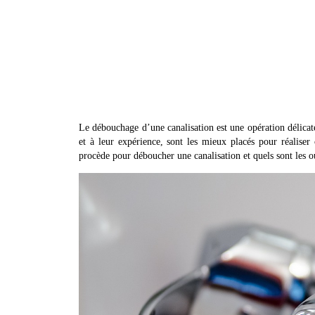
Le débouchage d’une canalisation est une opération délicate
et à leur expérience, sont les mieux placés pour réaliser
procède pour déboucher une canalisation et quels sont les out