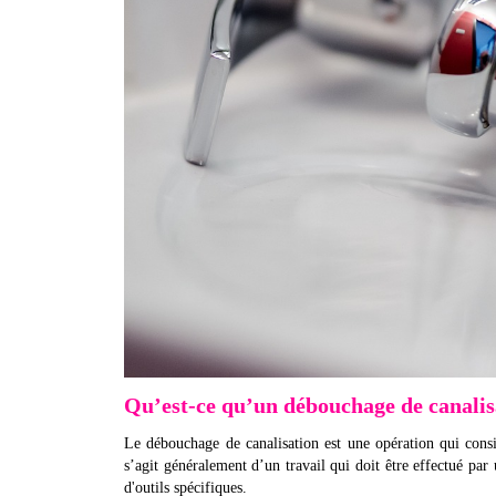
Qu’est-ce qu’un débouchage de canalis
Le débouchage de canalisation est une opération qui consis
s’agit généralement d’un travail qui doit être effectué par
d'outils spécifiques.