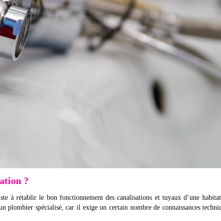
ation ?
te à rétablir le bon fonctionnement des canalisations et tuyaux d’une habitat
 un plombier spécialisé, car il exige un certain nombre de connaissances techni