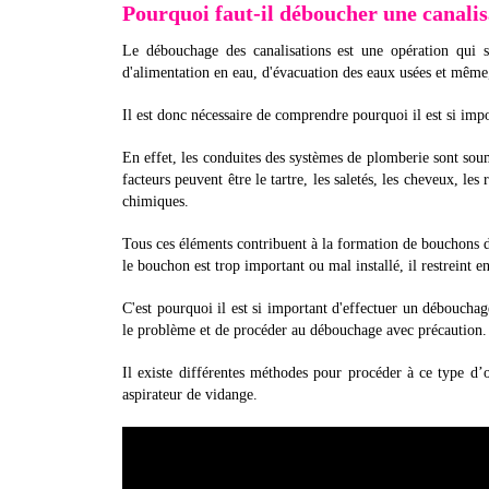
Pourquoi faut-il déboucher une canalis
Le débouchage des canalisations est une opération qui s
d'alimentation en eau, d'évacuation des eaux usées et même, 
Il est donc nécessaire de comprendre pourquoi il est si imp
En effet, les conduites des systèmes de plomberie sont so
facteurs peuvent être le tartre, les saletés, les cheveux, les
chimiques.
Tous ces éléments contribuent à la formation de bouchons d
le bouchon est trop important ou mal installé, il restreint 
C'est pourquoi il est si important d'effectuer un débouchag
le problème et de procéder au débouchage avec précaution.
Il existe différentes méthodes pour procéder à ce type d
aspirateur de vidange.