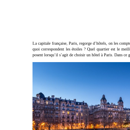
La capitale française, Paris, regorge d’hôtels, on les compte
quoi correspondent les étoiles ? Quel quartier est le meil
posent lorsqu’il s’agit de choisir un hôtel à Paris. Dans ce