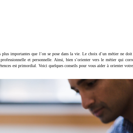
s plus importantes que l’on se pose dans la vie. Le choix d’un métier ne doit
 professionnelle et personnelle. Ainsi, bien s’orienter vers le métier qui cor
tences est primordial. Voici quelques conseils pour vous aider à orienter votr