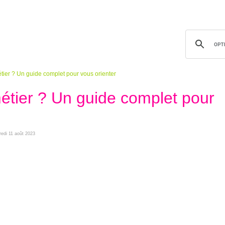
ier ? Un guide complet pour vous orienter
tier ? Un guide complet pour
dredi 11 août 2023