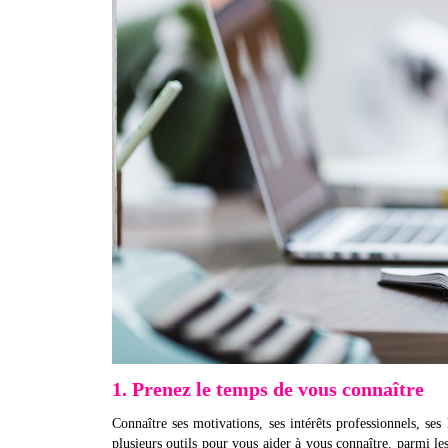
1. Prenez le temps de vous connaître
Connaître ses motivations, ses intérêts professionnels, ses h
plusieurs outils pour vous aider à vous connaître, parmi les