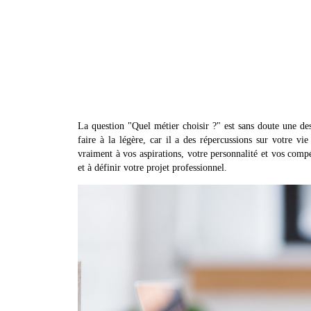
La question "Quel métier choisir ?" est sans doute une de
faire à la légère, car il a des répercussions sur votre vie
vraiment à vos aspirations, votre personnalité et vos compé
et à définir votre projet professionnel.