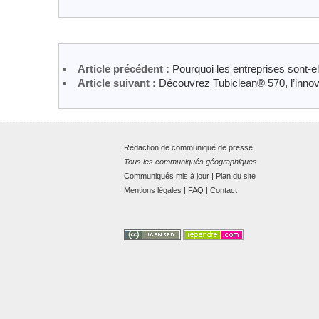
Article précédent :
Pourquoi les entreprises sont-el
Article suivant :
Découvrez Tubiclean® 570, l’innov
Rédaction de communiqué de presse
Tous les communiqués géographiques
Communiqués mis à jour
|
Plan du site
Mentions légales
|
FAQ
|
Contact