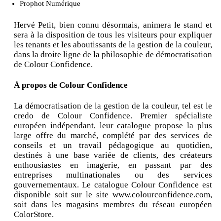
Prophot Numérique
Hervé Petit, bien connu désormais, animera le stand et
sera à la disposition de tous les visiteurs pour expliquer
les tenants et les aboutissants de la gestion de la couleur,
dans la droite ligne de la philosophie de démocratisation
de Colour Confidence.
À propos de Colour Confidence
La démocratisation de la gestion de la couleur, tel est le
credo de Colour Confidence. Premier spécialiste
européen indépendant, leur catalogue propose la plus
large offre du marché, complété par des services de
conseils et un travail pédagogique au quotidien,
destinés à une base variée de clients, des créateurs
enthousiastes en imagerie, en passant par des
entreprises multinationales ou des services
gouvernementaux. Le catalogue Colour Confidence est
disponible soit sur le site www.colourconfidence.com,
soit dans les magasins membres du réseau européen
ColorStore.