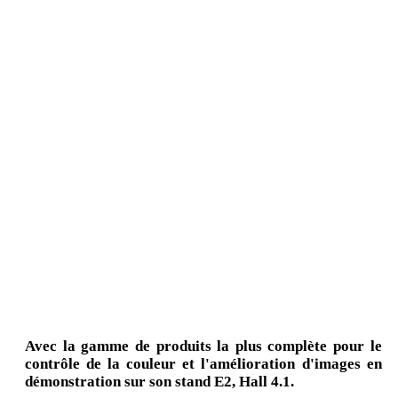
Avec la gamme de produits la plus complète pour le
contrôle de la couleur et l'amélioration d'images en
démonstration sur son stand E2, Hall 4.1.