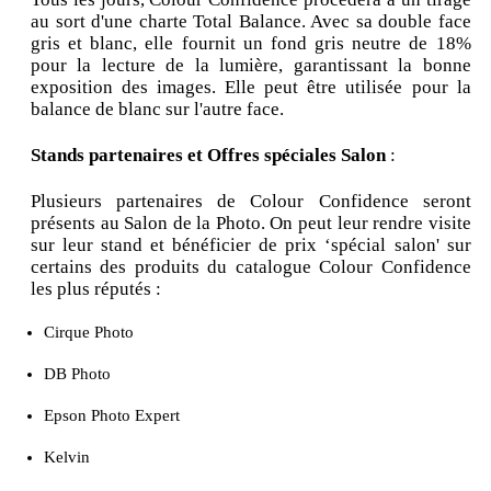
au sort d'une charte Total Balance. Avec sa double face
gris et blanc, elle fournit un fond gris neutre de 18%
pour la lecture de la lumière, garantissant la bonne
exposition des images. Elle peut être utilisée pour la
balance de blanc sur l'autre face.
Stands partenaires et Offres spéciales Salon
:
Plusieurs partenaires de Colour Confidence seront
présents au Salon de la Photo. On peut leur rendre visite
sur leur stand et bénéficier de prix ‘spécial salon' sur
certains des produits du catalogue Colour Confidence
les plus réputés :
Cirque Photo
DB Photo
Epson Photo Expert
Kelvin