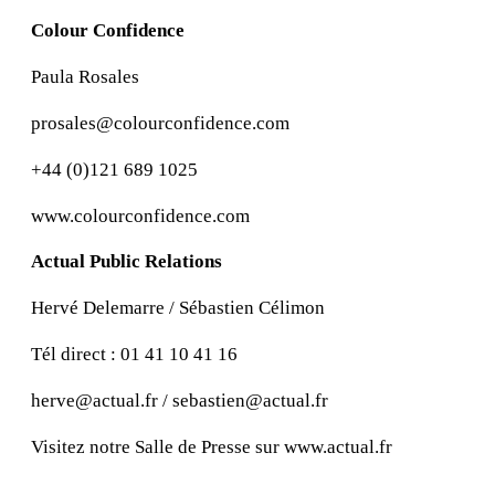
Colour Confidence
Paula Rosales
prosales@colourconfidence.com
+44 (0)121 689 1025
www.colourconfidence.com
Actual Public Relations
Hervé Delemarre / Sébastien Célimon
Tél direct : 01 41 10 41 16
herve@actual.fr / sebastien@actual.fr
Visitez notre Salle de Presse sur www.actual.fr