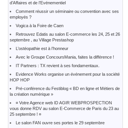
d’Affaires et de l’Evénementiel
Comment réussir un séminaire ou convention avec ses
employés ?
Vogica à la Foire de Caen
Retrouvez Edatis au salon E-commerce les 24, 25 et 26
septembre , au Village Prestashop
L’ostéopathie est à l’honneur
Avec le Groupe ConcoursMania, faites la différence !
IT Partners : TX revient à ses fondamentaux.
Evidence Works organise un événement pour la société
HOP HOP
Pré-conférence du Festiblog « BD en ligne et Métiers de
la création numérique »
¤ Votre Agence web ID AGIR WEBPROSPECTION
vous donne RDV au salon E-Commerce de Paris du 23 au
25 septembre ! ¤
Le salon FAN ouvre ses portes le 29 septembre