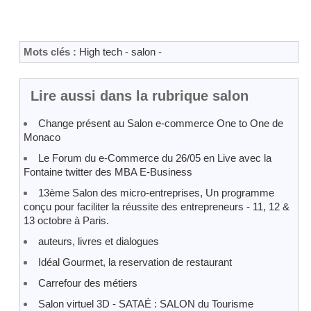
Mots clés :
High tech
-
salon
-
Lire aussi dans la rubrique salon
Change présent au Salon e-commerce One to One de
Monaco
Le Forum du e-Commerce du 26/05 en Live avec la
Fontaine twitter des MBA E-Business
13ème Salon des micro-entreprises, Un programme
conçu pour faciliter la réussite des entrepreneurs - 11, 12 &
13 octobre à Paris.
auteurs, livres et dialogues
Idéal Gourmet, la reservation de restaurant
Carrefour des métiers
Salon virtuel 3D - SATAÉ : SALON du Tourisme