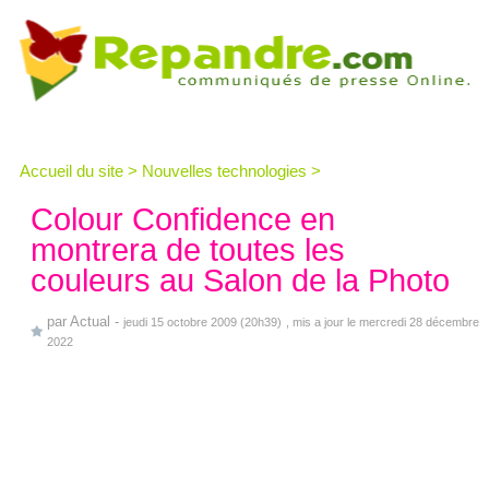
Accueil du site
>
Nouvelles technologies
>
Colour Confidence en
montrera de toutes les
couleurs au Salon de la Photo
par
Actual
-
jeudi 15 octobre 2009 (20h39)
, mis a jour le mercredi 28 décembre
2022