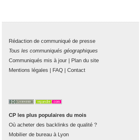
Rédaction de communiqué de presse
Tous les communiqués géographiques
Communiqués mis à jour
|
Plan du site
Mentions légales
|
FAQ
|
Contact
CP les plus populaires du mois
Où acheter des backlinks de qualité ?
Mobilier de bureau à Lyon