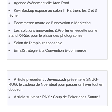
Agence événementielle Aran Prod
Kiwi Backup expose au salon IT Partners les 2 et 3
février
Ecommerce Award de l’ innovation e-Marketing
Les solutions innovantes i1Profiler en vedette sur le
stand X-Rite, pour le plaisir des photographes.
Salon de l’emploi responsable
EmailStrategie à la Convention E-commerce
Article précédent :
Jeveuxca.fr présente le SNUG-
RUG, le cadeau de Noël idéal pour passer un hiver tout en
douceur.
Article suivant :
PNY : Coup de Poker chez Saturn !