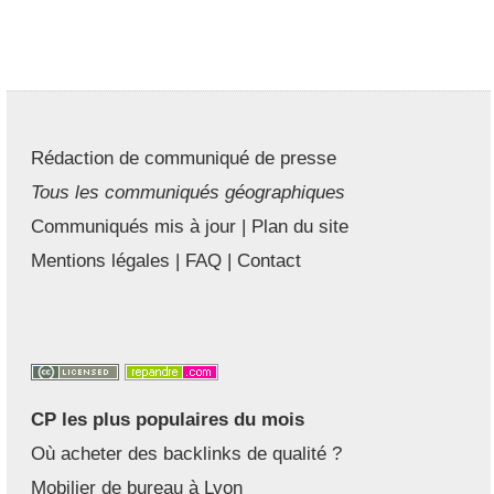
Rédaction de communiqué de presse
Tous les communiqués géographiques
Communiqués mis à jour
|
Plan du site
Mentions légales
|
FAQ
|
Contact
CP les plus populaires du mois
Où acheter des backlinks de qualité ?
Mobilier de bureau à Lyon