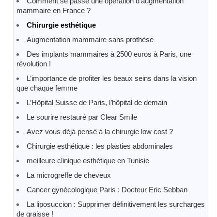
Comment se passe une opération d’augmentation
mammaire en France ?
Chirurgie esthétique
Augmentation mammaire sans prothèse
Des implants mammaires à 2500 euros à Paris, une
révolution !
L’importance de profiter les beaux seins dans la vision
que chaque femme
L’Hôpital Suisse de Paris, l’hôpital de demain
Le sourire restauré par Clear Smile
Avez vous déjà pensé à la chirurgie low cost ?
Chirurgie esthétique : les plasties abdominales
meilleure clinique esthétique en Tunisie
La microgreffe de cheveux
Cancer gynécologique Paris : Docteur Eric Sebban
La liposuccion : Supprimer définitivement les surcharges
de graisse !