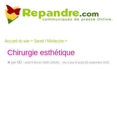
Accueil du site
>
Santé / Médecine
>
Chirurgie esthétique
par
ND
-
lundi 9 février 2009 (15h26)
, mis a jour le jeudi 29 septembre 2022