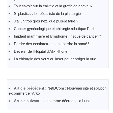
Tout savoir sur la calvitie et la greffe de cheveux
Stiplastics : le spécialiste de la plasturgie
J’ai un trop gros nez, que puis-je faire ?
Cancer gynécologique et chirurgie robotique Paris
Implant mammaire et lymphome : risque de cancer ?
Perdre des centimètres sans perdre la santé !
Devenir de l’Hôpital d’Alix Rhône
La chirurgie des yeux au laser pour corriger la vue
Article précédent :
NetDCom : Nouveau site et solution
e-commerce "Arko"
Article suivant :
Un homme décroche la Lune