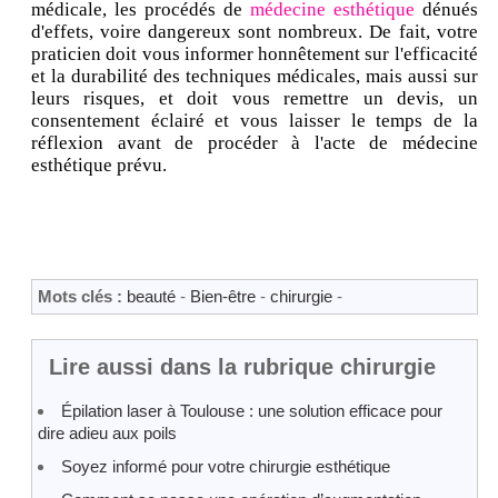
médicale, les procédés de
médecine esthétique
dénués
d'effets, voire dangereux sont nombreux. De fait, votre
praticien doit vous informer honnêtement sur l'efficacité
et la durabilité des techniques médicales, mais aussi sur
leurs risques, et doit vous remettre un devis, un
consentement éclairé et vous laisser le temps de la
réflexion avant de procéder à l'acte de médecine
esthétique prévu.
Mots clés :
beauté
-
Bien-être
-
chirurgie
-
Lire aussi dans la rubrique chirurgie
Épilation laser à Toulouse : une solution efficace pour
dire adieu aux poils
Soyez informé pour votre chirurgie esthétique