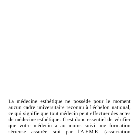
La médecine esthétique ne possède pour le moment
aucun cadre universitaire reconnu à l'échelon national,
ce qui signifie que tout médecin peut effectuer des actes
de médecine esthétique. Il est donc essentiel de vérifier
que votre médecin a au moins suivi une formation
sérieuse assurée soit par l'A.F.M.E. (association