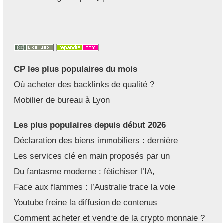
CP les plus populaires du mois
Où acheter des backlinks de qualité ?
Mobilier de bureau à Lyon
Les plus populaires depuis début 2026
Déclaration des biens immobiliers : dernière
Les services clé en main proposés par un
Du fantasme moderne : fétichiser l’IA,
Face aux flammes : l’Australie trace la voie
Youtube freine la diffusion de contenus
Comment acheter et vendre de la crypto monnaie ?