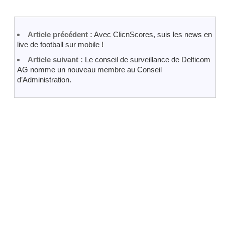
Article précédent :
Avec ClicnScores, suis les news en
live de football sur mobile !
Article suivant :
Le conseil de surveillance de Delticom
AG nomme un nouveau membre au Conseil
d’Administration.