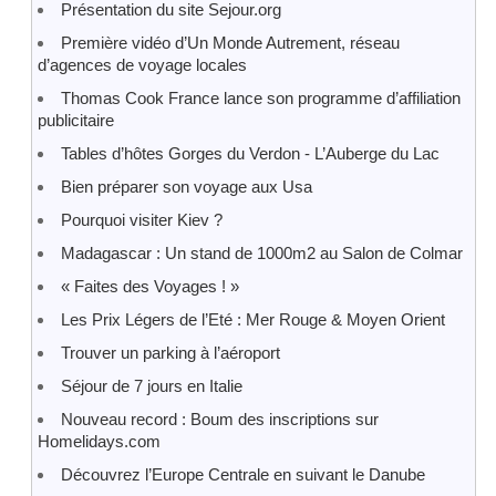
Présentation du site Sejour.org
Première vidéo d’Un Monde Autrement, réseau
d’agences de voyage locales
Thomas Cook France lance son programme d’affiliation
publicitaire
Tables d’hôtes Gorges du Verdon - L’Auberge du Lac
Bien préparer son voyage aux Usa
Pourquoi visiter Kiev ?
Madagascar : Un stand de 1000m2 au Salon de Colmar
« Faites des Voyages ! »
Les Prix Légers de l’Eté : Mer Rouge & Moyen Orient
Trouver un parking à l’aéroport
Séjour de 7 jours en Italie
Nouveau record : Boum des inscriptions sur
Homelidays.com
Découvrez l’Europe Centrale en suivant le Danube