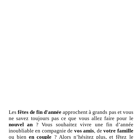
Les
fêtes de fin d'année
approchent à grands pas et vous
ne savez toujours pas ce que vous allez faire pour le
nouvel an
? Vous souhaitez vivre une fin d’année
inoubliable en compagnie de
vos amis
, de
votre famille
ou bien
en couple
? Alors n’hésitez plus, et fêtez le