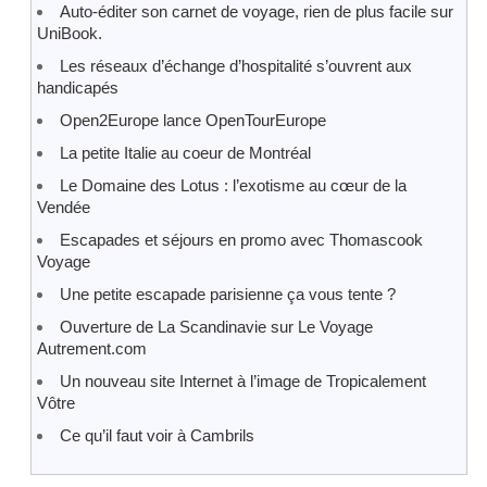
Auto-éditer son carnet de voyage, rien de plus facile sur
UniBook.
Les réseaux d’échange d’hospitalité s’ouvrent aux
handicapés
Open2Europe lance OpenTourEurope
La petite Italie au coeur de Montréal
Le Domaine des Lotus : l’exotisme au cœur de la
Vendée
Escapades et séjours en promo avec Thomascook
Voyage
Une petite escapade parisienne ça vous tente ?
Ouverture de La Scandinavie sur Le Voyage
Autrement.com
Un nouveau site Internet à l’image de Tropicalement
Vôtre
Ce qu’il faut voir à Cambrils