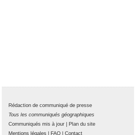
Rédaction de communiqué de presse
Tous les communiqués géographiques
Communiqués mis à jour
|
Plan du site
Mentions légales
|
FAQ
|
Contact