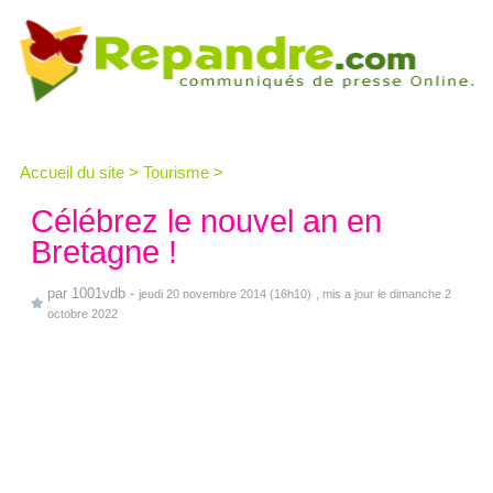
Accueil du site
>
Tourisme
>
Célébrez le nouvel an en
Bretagne !
par
1001vdb
-
jeudi 20 novembre 2014 (16h10)
, mis a jour le dimanche 2
octobre 2022