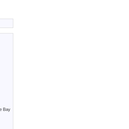
le Bay