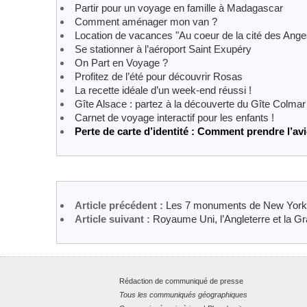
Partir pour un voyage en famille à Madagascar
Comment aménager mon van ?
Location de vacances "Au coeur de la cité des Ange
Se stationner à l’aéroport Saint Exupéry
On Part en Voyage ?
Profitez de l’été pour découvrir Rosas
La recette idéale d’un week-end réussi !
Gîte Alsace : partez à la découverte du Gîte Colmar
Carnet de voyage interactif pour les enfants !
Perte de carte d’identité : Comment prendre l’av
Article précédent :
Les 7 monuments de New York à v
Article suivant :
Royaume Uni, l’Angleterre et la G
Rédaction de communiqué de presse
Tous les communiqués géographiques