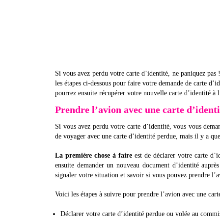
Si vous avez perdu votre carte d’identité, ne paniquez pas 
les étapes ci-dessous pour faire votre demande de carte d’i
pourrez ensuite récupérer votre nouvelle carte d’identité à 
Prendre l’avion avec une carte d’identi
Si vous avez perdu votre carte d’identité, vous vous dema
de voyager avec une carte d’identité perdue, mais il y a que
La première chose à faire
est de déclarer votre carte d’
ensuite demander un nouveau document d’identité auprès 
signaler votre situation et savoir si vous pouvez prendre l’
Voici les étapes à suivre pour prendre l’avion avec une cart
Déclarer votre carte d’identité perdue ou volée au commis