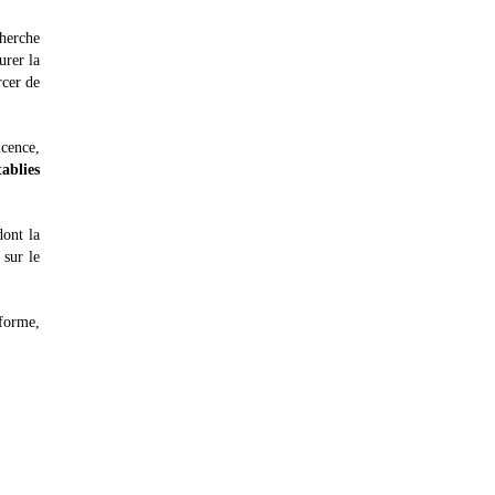
cherche
urer la
rcer de
icence,
tablies
ont la
 sur le
eforme,