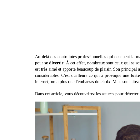
Au-delà des contraintes professionnelles qui occupent la ma
pour
se divertir
. À cet effet, nombreux sont ceux qui se son
est très aimé et apporte beaucoup de plaisir. Son principal
considérables. C'est d'ailleurs ce qui a provoqué une
forte
internet, on a plus que l'embarras du choix. Vous souhaitez 
Dans cet article, vous découvrirez les astuces pour détecter l