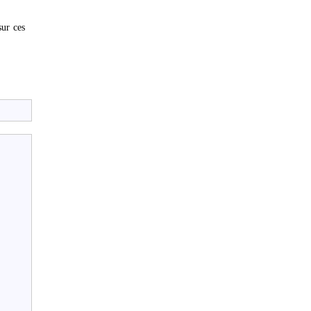
sur ces