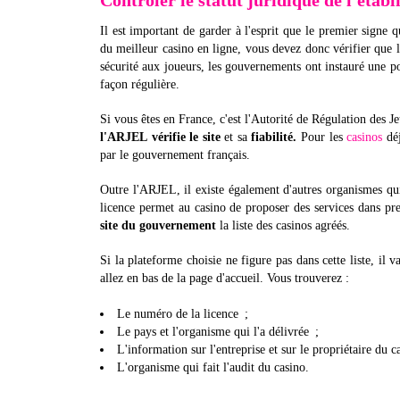
Contrôler le statut juridique de l'étab
Il est important de garder à l'esprit que le premier signe 
du meilleur casino en ligne, vous devez donc vérifier que l
sécurité aux joueurs, les gouvernements ont instauré une po
façon régulière.
Si vous êtes en France, c'est l'Autorité de Régulation des 
l'ARJEL
vérifie le site
et sa
fiabilité.
Pour les
casinos
déj
par le gouvernement français.
Outre l'ARJEL, il existe également d'autres organismes qui
licence permet au casino de proposer des services dans pr
site du gouvernement
la liste des casinos agréés.
Si la plateforme choisie ne figure pas dans cette liste, il 
allez en bas de la page d'accueil. Vous trouverez :
Le numéro de la licence ;
Le pays et l'organisme qui l'a délivrée ;
L'information sur l'entreprise et sur le propriétaire du c
L'organisme qui fait l'audit du casino.