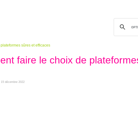
 plateformes sûres et efficaces
nt faire le choix de plateforme
udi 15 décembre 2022