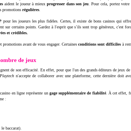
es
aident le joueur à mieux
progresser dans son jeu
. Pour cela, portez votre 
des promotions
régulières
.
P
pour les joueurs les plus fidèles. Certes, il existe de bons casinos qui offr
nt sur certains points. Gardez à l'esprit que s’ils sont trop généreux, c'est fo
es et crédibles.
t promotions avant de vous engager. Certaines
conditions sont difficiles
à rem
nombre de jeux
nent de son efficacité. En effet, pour que l'un des grands éditeurs de jeux de
Playtech
n'accepte de collaborer avec une plateforme, cette dernière doit av
e casino en ligne représente un
gage supplémentaire de fiabilité
. À cet effet, f
me :
 le baccarat).