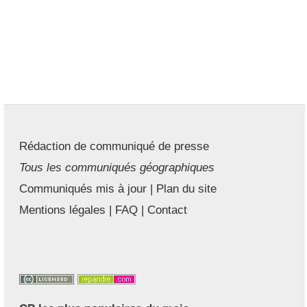
Rédaction de communiqué de presse
Tous les communiqués géographiques
Communiqués mis à jour
|
Plan du site
Mentions légales
|
FAQ
|
Contact