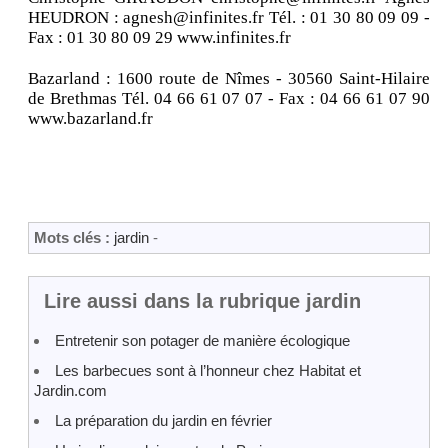
HEUDRON : agnesh@infinites.fr Tél. : 01 30 80 09 09 -
Fax : 01 30 80 09 29 www.infinites.fr
Bazarland : 1600 route de Nîmes - 30560 Saint-Hilaire
de Brethmas Tél. 04 66 61 07 07 - Fax : 04 66 61 07 90
www.bazarland.fr
Mots clés :
jardin
-
Lire aussi dans la rubrique jardin
Entretenir son potager de manière écologique
Les barbecues sont à l’honneur chez Habitat et
Jardin.com
La préparation du jardin en février