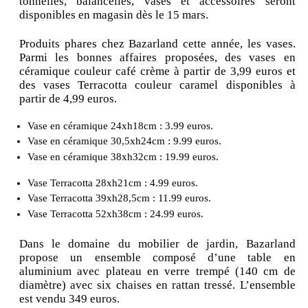
tonnelles, balancelles, vases et accessoires seront
disponibles en magasin dès le 15 mars.
Produits phares chez Bazarland cette année, les vases.
Parmi les bonnes affaires proposées, des vases en
céramique couleur café crème à partir de 3,99 euros et
des vases Terracotta couleur caramel disponibles à
partir de 4,99 euros.
Vase en céramique 24xh18cm : 3.99 euros.
Vase en céramique 30,5xh24cm : 9.99 euros.
Vase en céramique 38xh32cm : 19.99 euros.
Vase Terracotta 28xh21cm : 4.99 euros.
Vase Terracotta 39xh28,5cm : 11.99 euros.
Vase Terracotta 52xh38cm : 24.99 euros.
Dans le domaine du mobilier de jardin, Bazarland
propose un ensemble composé d’une table en
aluminium avec plateau en verre trempé (140 cm de
diamètre) avec six chaises en rattan tressé. L’ensemble
est vendu 349 euros.