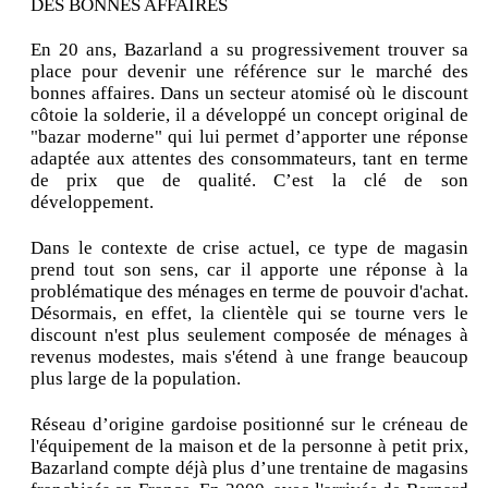
DES BONNES AFFAIRES
En 20 ans, Bazarland a su progressivement trouver sa
place pour devenir une référence sur le marché des
bonnes affaires. Dans un secteur atomisé où le discount
côtoie la solderie, il a développé un concept original de
"bazar moderne" qui lui permet d’apporter une réponse
adaptée aux attentes des consommateurs, tant en terme
de prix que de qualité. C’est la clé de son
développement.
Dans le contexte de crise actuel, ce type de magasin
prend tout son sens, car il apporte une réponse à la
problématique des ménages en terme de pouvoir d'achat.
Désormais, en effet, la clientèle qui se tourne vers le
discount n'est plus seulement composée de ménages à
revenus modestes, mais s'étend à une frange beaucoup
plus large de la population.
Réseau d’origine gardoise positionné sur le créneau de
l'équipement de la maison et de la personne à petit prix,
Bazarland compte déjà plus d’une trentaine de magasins