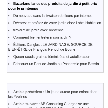
Bazarland lance des produits de jardin à petit prix
pour le printemps
Du nouveau dans la livraison de fleurs par internet
Décorez et profitez de votre jardin chez Label Habitation
travaux de jardin avec brevenne
Comment bien entretenir son jardin ?
Éditions Dangles : LE JARDINAGE, SOURCE DE
BIEN-ÊTRE de François Renouf de Boyrie
Queen-seeds graines féminisées et autofloraison
Fabriquer un Pont de Jardin ou Passerelle pour Bassin
Article précédent :
Un jeune auteur pour enfant dans
les Yvelines
Article suivant :
AB Consulting CI organise une