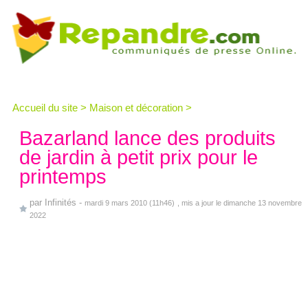
Accueil du site
>
Maison et décoration
>
Bazarland lance des produits
de jardin à petit prix pour le
printemps
par
Infinités
-
mardi 9 mars 2010 (11h46)
, mis a jour le dimanche 13 novembre
2022