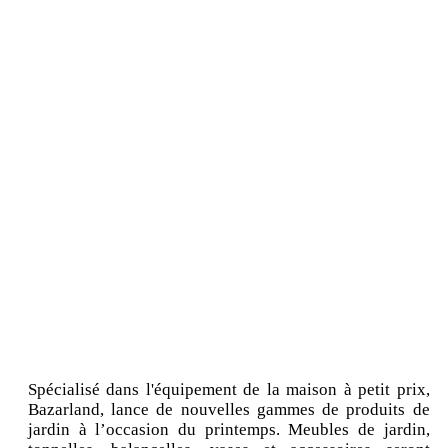
Spécialisé dans l'équipement de la maison à petit prix,
Bazarland, lance de nouvelles gammes de produits de
jardin à l’occasion du printemps. Meubles de jardin,