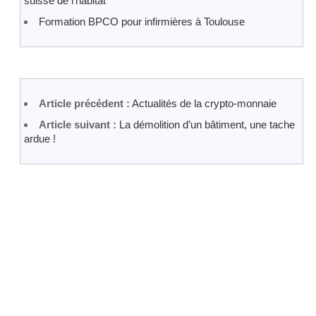
suisse de l’habitat
Formation BPCO pour infirmières à Toulouse
Article précédent :
Actualités de la crypto-monnaie
Article suivant :
La démolition d’un bâtiment, une tache
ardue !