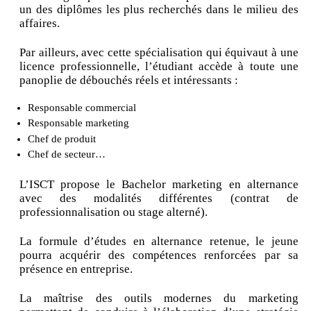
un des diplômes les plus recherchés dans le milieu des
affaires.
Par ailleurs, avec cette spécialisation qui équivaut à une
licence professionnelle, l’étudiant accède à toute une
panoplie de débouchés réels et intéressants :
Responsable commercial
Responsable marketing
Chef de produit
Chef de secteur…
L’ISCT propose le Bachelor marketing en alternance
avec des modalités différentes (contrat de
professionnalisation ou stage alterné).
La formule d’études en alternance retenue, le jeune
pourra acquérir des compétences renforcées par sa
présence en entreprise.
La maîtrise des outils modernes du marketing