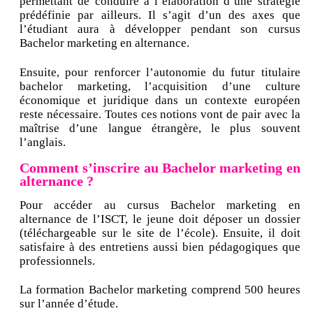
permettant de conduire à l’élaboration d’une stratégie
prédéfinie par ailleurs. Il s’agit d’un des axes que
l’étudiant aura à développer pendant son cursus
Bachelor marketing en alternance.
Ensuite, pour renforcer l’autonomie du futur titulaire
bachelor marketing, l’acquisition d’une culture
économique et juridique dans un contexte européen
reste nécessaire. Toutes ces notions vont de pair avec la
maîtrise d’une langue étrangère, le plus souvent
l’anglais.
Comment s’inscrire au Bachelor marketing en
alternance ?
Pour accéder au cursus Bachelor marketing en
alternance de l’ISCT, le jeune doit déposer un dossier
(téléchargeable sur le site de l’école). Ensuite, il doit
satisfaire à des entretiens aussi bien pédagogiques que
professionnels.
La formation Bachelor marketing comprend 500 heures
sur l’année d’étude.