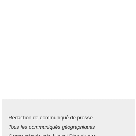
Rédaction de communiqué de presse
Tous les communiqués géographiques