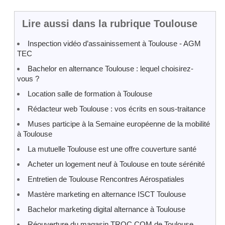
Lire aussi dans la rubrique Toulouse
Inspection vidéo d’assainissement à Toulouse - AGM
TEC
Bachelor en alternance Toulouse : lequel choisirez-
vous ?
Location salle de formation à Toulouse
Rédacteur web Toulouse : vos écrits en sous-traitance
Muses participe à la Semaine européenne de la mobilité
à Toulouse
La mutuelle Toulouse est une offre couverture santé
Acheter un logement neuf à Toulouse en toute sérénité
Entretien de Toulouse Rencontres Aérospatiales
Mastère marketing en alternance ISCT Toulouse
Bachelor marketing digital alternance à Toulouse
Réouverture du magasin TROC.COM de Toulouse