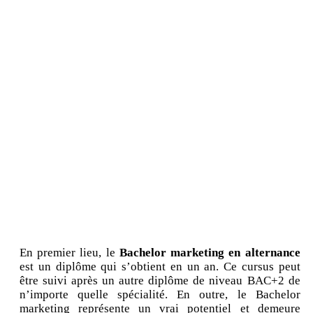
En premier lieu, le
Bachelor marketing en alternance
est un diplôme qui s’obtient en un an. Ce cursus peut
être suivi après un autre diplôme de niveau BAC+2 de
n’importe quelle spécialité. En outre, le Bachelor
marketing représente un vrai potentiel et demeure