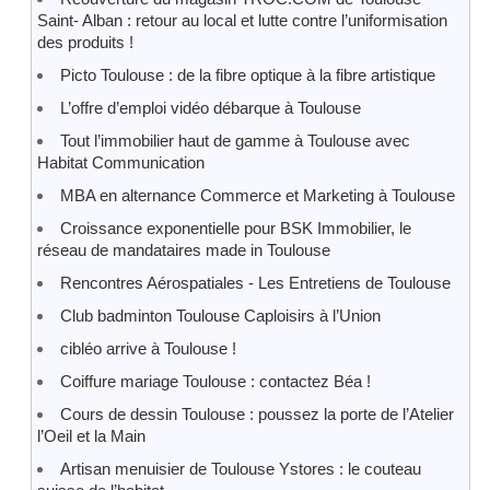
Saint- Alban : retour au local et lutte contre l’uniformisation
des produits !
Picto Toulouse : de la fibre optique à la fibre artistique
L’offre d’emploi vidéo débarque à Toulouse
Tout l’immobilier haut de gamme à Toulouse avec
Habitat Communication
MBA en alternance Commerce et Marketing à Toulouse
Croissance exponentielle pour BSK Immobilier, le
réseau de mandataires made in Toulouse
Rencontres Aérospatiales - Les Entretiens de Toulouse
Club badminton Toulouse Caploisirs à l’Union
cibléo arrive à Toulouse !
Coiffure mariage Toulouse : contactez Béa !
Cours de dessin Toulouse : poussez la porte de l’Atelier
l’Oeil et la Main
Artisan menuisier de Toulouse Ystores : le couteau