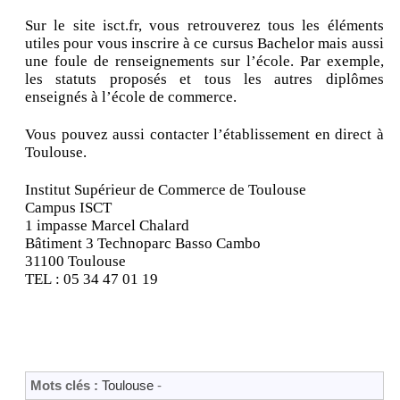
Sur le site isct.fr, vous retrouverez tous les éléments
utiles pour vous inscrire à ce cursus Bachelor mais aussi
une foule de renseignements sur l’école. Par exemple,
les statuts proposés et tous les autres diplômes
enseignés à l’école de commerce.
Vous pouvez aussi contacter l’établissement en direct à
Toulouse.
Institut Supérieur de Commerce de Toulouse
Campus ISCT
1 impasse Marcel Chalard
Bâtiment 3 Technoparc Basso Cambo
31100 Toulouse
TEL : 05 34 47 01 19
Mots clés :
Toulouse
-