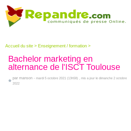
Accueil du site
>
Enseignement / formation
>
Bachelor marketing en
alternance de l'ISCT Toulouse
par
manson
-
mardi 5 octobre 2021 (13h58)
, mis a jour le dimanche 2 octobre
2022