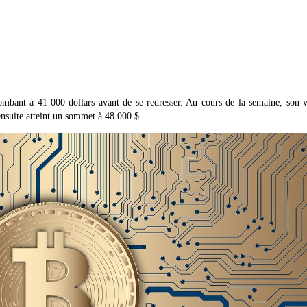
mbant à 41 000 dollars avant de se redresser. Au cours de la semaine, son 
nsuite atteint un sommet à 48 000 $.