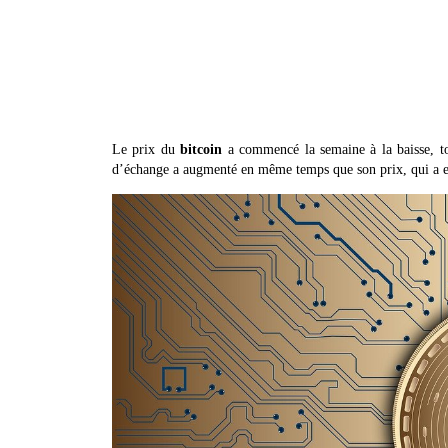
Le prix du
bitcoin
a commencé la semaine à la baisse, to
d’échange a augmenté en même temps que son prix, qui a e