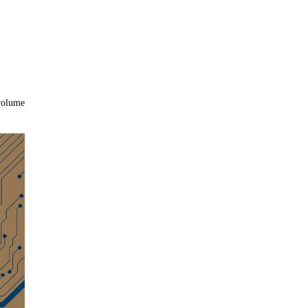
volume