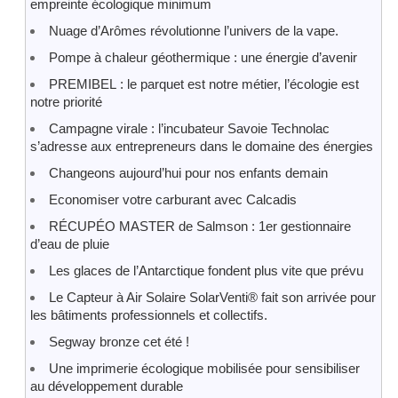
empreinte écologique minimum
Nuage d’Arômes révolutionne l’univers de la vape.
Pompe à chaleur géothermique : une énergie d’avenir
PREMIBEL : le parquet est notre métier, l’écologie est
notre priorité
Campagne virale : l’incubateur Savoie Technolac
s’adresse aux entrepreneurs dans le domaine des énergies
Changeons aujourd’hui pour nos enfants demain
Economiser votre carburant avec Calcadis
RÉCUPÉO MASTER de Salmson : 1er gestionnaire
d’eau de pluie
Les glaces de l’Antarctique fondent plus vite que prévu
Le Capteur à Air Solaire SolarVenti® fait son arrivée pour
les bâtiments professionnels et collectifs.
Segway bronze cet été !
Une imprimerie écologique mobilisée pour sensibiliser
au développement durable