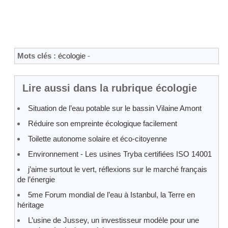
Mots clés :
écologie
-
Lire aussi dans la rubrique écologie
Situation de l’eau potable sur le bassin Vilaine Amont
Réduire son empreinte écologique facilement
Toilette autonome solaire et éco-citoyenne
Environnement - Les usines Tryba certifiées ISO 14001
j’aime surtout le vert, réflexions sur le marché français
de l’énergie
5me Forum mondial de l’eau à Istanbul, la Terre en
héritage
L’usine de Jussey, un investisseur modèle pour une