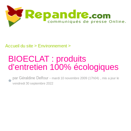
Accueil du site
>
Environnement
>
BIOECLAT : produits
d'entretien 100% écologiques
par
Géraldine Delfour
-
mardi 10 novembre 2009 (17h04)
, mis a jour le
vendredi 30 septembre 2022