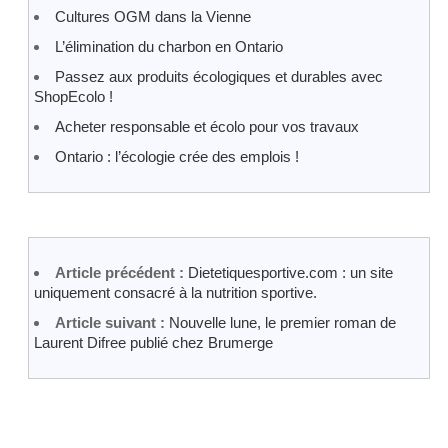
Cultures OGM dans la Vienne
L’élimination du charbon en Ontario
Passez aux produits écologiques et durables avec
ShopEcolo !
Acheter responsable et écolo pour vos travaux
Ontario : l’écologie crée des emplois !
Article précédent :
Dietetiquesportive.com : un site
uniquement consacré à la nutrition sportive.
Article suivant :
Nouvelle lune, le premier roman de
Laurent Difree publié chez Brumerge