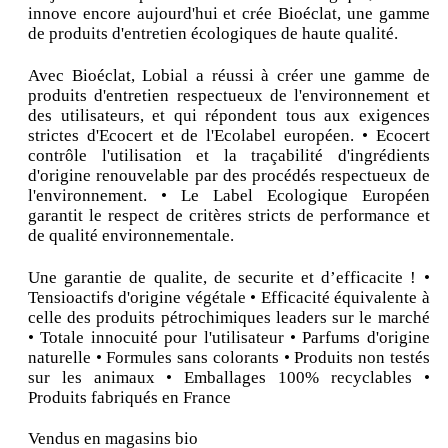
innove encore aujourd'hui et crée Bioéclat, une gamme
de produits d'entretien écologiques de haute qualité.
Avec Bioéclat, Lobial a réussi à créer une gamme de
produits d'entretien respectueux de l'environnement et
des utilisateurs, et qui répondent tous aux exigences
strictes d'Ecocert et de l'Ecolabel européen. • Ecocert
contrôle l'utilisation et la traçabilité d'ingrédients
d'origine renouvelable par des procédés respectueux de
l'environnement. • Le Label Ecologique Européen
garantit le respect de critères stricts de performance et
de qualité environnementale.
Une garantie de qualite, de securite et d’efficacite ! •
Tensioactifs d'origine végétale • Efficacité équivalente à
celle des produits pétrochimiques leaders sur le marché
• Totale innocuité pour l'utilisateur • Parfums d'origine
naturelle • Formules sans colorants • Produits non testés
sur les animaux • Emballages 100% recyclables •
Produits fabriqués en France
Vendus en magasins bio