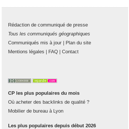
Rédaction de communiqué de presse
Tous les communiqués géographiques
Communiqués mis à jour
|
Plan du site
Mentions légales
|
FAQ
|
Contact
CP les plus populaires du mois
Où acheter des backlinks de qualité ?
Mobilier de bureau à Lyon
Les plus populaires depuis début 2026