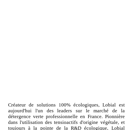
Créateur de solutions 100% écologiques, Lobial est
aujourd'hui l'un des leaders sur le marché de la
détergence verte professionnelle en France. Pionnière
dans l'utilisation des tensioactifs d'origine végétale, et
toujours à la pointe de la R&D écologique, Lobial