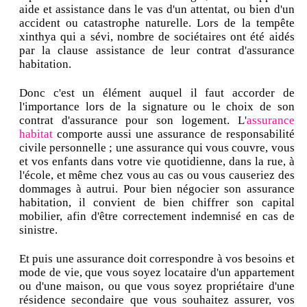
aide et assistance dans le vas d'un attentat, ou bien d'un
accident ou catastrophe naturelle. Lors de la tempête
xinthya qui a sévi, nombre de sociétaires ont été aidés
par la clause assistance de leur contrat d'assurance
habitation.
Donc c'est un élément auquel il faut accorder de
l'importance lors de la signature ou le choix de son
contrat d'assurance pour son logement. L'
assurance
habitat
comporte aussi une assurance de responsabilité
civile personnelle ; une assurance qui vous couvre, vous
et vos enfants dans votre vie quotidienne, dans la rue, à
l'école, et même chez vous au cas ou vous causeriez des
dommages à autrui. Pour bien négocier son assurance
habitation, il convient de bien chiffrer son capital
mobilier, afin d'être correctement indemnisé en cas de
sinistre.
Et puis une assurance doit correspondre à vos besoins et
mode de vie, que vous soyez locataire d'un appartement
ou d'une maison, ou que vous soyez propriétaire d'une
résidence secondaire que vous souhaitez assurer, vos