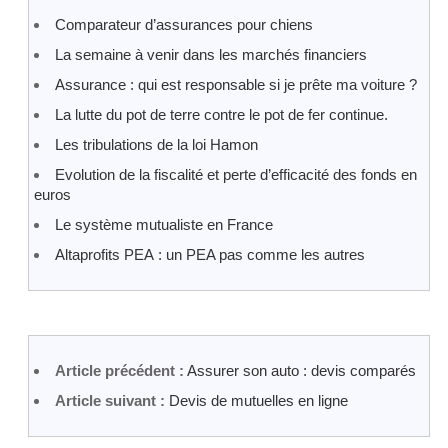
Comparateur d’assurances pour chiens
La semaine à venir dans les marchés financiers
Assurance : qui est responsable si je prête ma voiture ?
La lutte du pot de terre contre le pot de fer continue.
Les tribulations de la loi Hamon
Evolution de la fiscalité et perte d’efficacité des fonds en
euros
Le système mutualiste en France
Altaprofits PEA : un PEA pas comme les autres
Article précédent :
Assurer son auto : devis comparés
Article suivant :
Devis de mutuelles en ligne