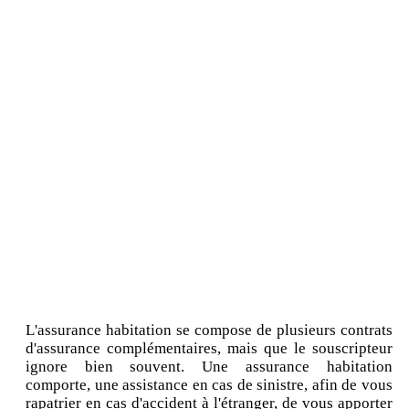
L'assurance habitation se compose de plusieurs contrats
d'assurance complémentaires, mais que le souscripteur
ignore bien souvent. Une assurance habitation
comporte, une assistance en cas de sinistre, afin de vous
rapatrier en cas d'accident à l'étranger, de vous apporter