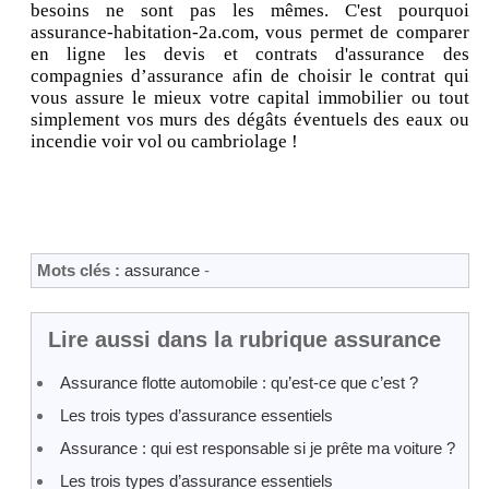
besoins ne sont pas les mêmes. C'est pourquoi
assurance-habitation-2a.com, vous permet de comparer
en ligne les devis et contrats d'assurance des
compagnies d’assurance afin de choisir le contrat qui
vous assure le mieux votre capital immobilier ou tout
simplement vos murs des dégâts éventuels des eaux ou
incendie voir vol ou cambriolage !
Mots clés :
assurance
-
Lire aussi dans la rubrique assurance
Assurance flotte automobile : qu’est-ce que c’est ?
Les trois types d’assurance essentiels
Assurance : qui est responsable si je prête ma voiture ?
Les trois types d’assurance essentiels