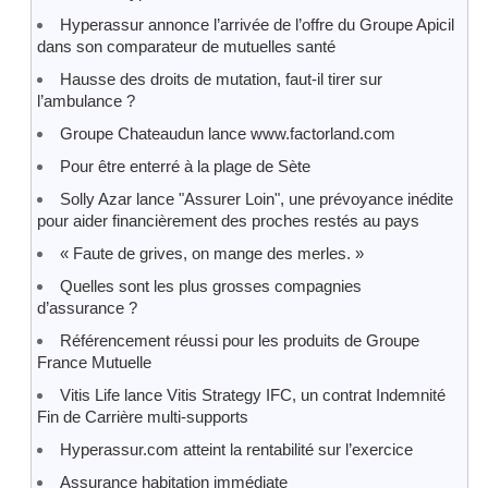
Hyperassur annonce l’arrivée de l’offre du Groupe Apicil
dans son comparateur de mutuelles santé
Hausse des droits de mutation, faut-il tirer sur
l’ambulance ?
Groupe Chateaudun lance www.factorland.com
Pour être enterré à la plage de Sète
Solly Azar lance "Assurer Loin", une prévoyance inédite
pour aider financièrement des proches restés au pays
« Faute de grives, on mange des merles. »
Quelles sont les plus grosses compagnies
d’assurance ?
Référencement réussi pour les produits de Groupe
France Mutuelle
Vitis Life lance Vitis Strategy IFC, un contrat Indemnité
Fin de Carrière multi-supports
Hyperassur.com atteint la rentabilité sur l’exercice
Assurance habitation immédiate