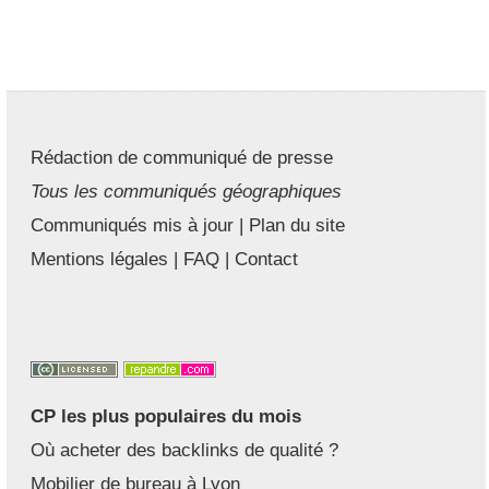
Rédaction de communiqué de presse
Tous les communiqués géographiques
Communiqués mis à jour
|
Plan du site
Mentions légales
|
FAQ
|
Contact
CP les plus populaires du mois
Où acheter des backlinks de qualité ?
Mobilier de bureau à Lyon