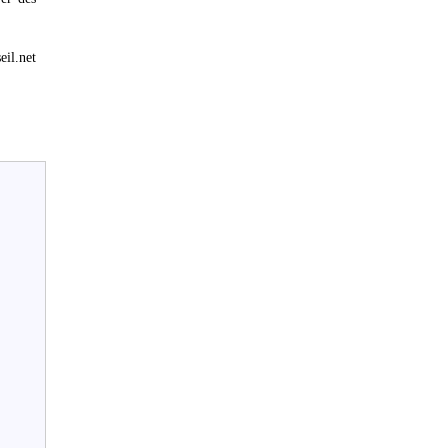
eil.net