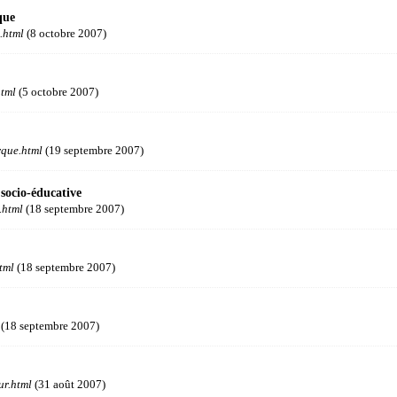
que
.html
(8 octobre 2007)
tml
(5 octobre 2007)
que.html
(19 septembre 2007)
 socio-éducative
.html
(18 septembre 2007)
tml
(18 septembre 2007)
(18 septembre 2007)
r.html
(31 août 2007)