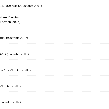
AUTOUR.html
(20 octobre 2007)
dans l’action !
4 octobre 2007)
html
(9 octobre 2007)
.html
(9 octobre 2007)
du.html
(9 octobre 2007)
(9 octobre 2007)
8 octobre 2007)