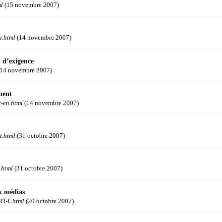
ml
(15 novembre 2007)
a.html
(14 novembre 2007)
 d’exigence
14 novembre 2007)
ment
-en.html
(14 novembre 2007)
t.html
(31 octobre 2007)
.html
(31 octobre 2007)
x médias
T-L.html
(20 octobre 2007)