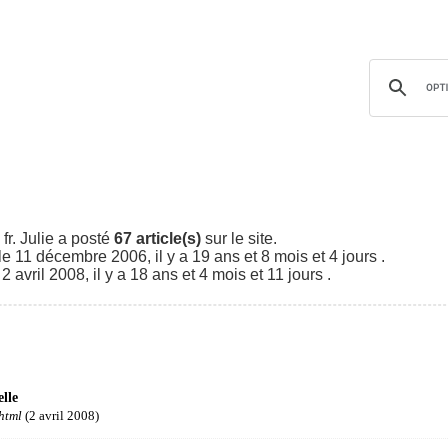
fr. Julie a posté
67 article(s)
sur le site.
le 11 décembre 2006, il y a 19 ans et 8 mois et 4 jours .
avril 2008, il y a 18 ans et 4 mois et 11 jours .
lle
html
(2 avril 2008)