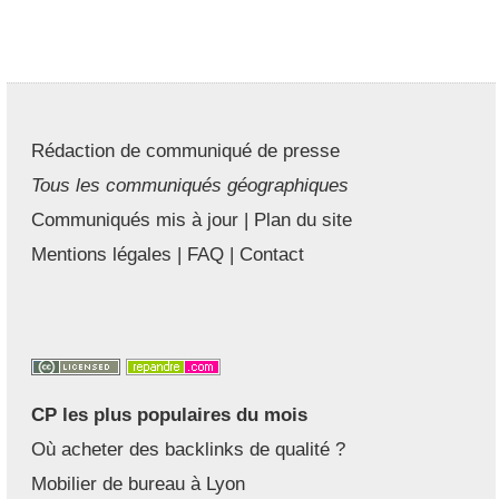
Rédaction de communiqué de presse
Tous les communiqués géographiques
Communiqués mis à jour
|
Plan du site
Mentions légales
|
FAQ
|
Contact
CP les plus populaires du mois
Où acheter des backlinks de qualité ?
Mobilier de bureau à Lyon