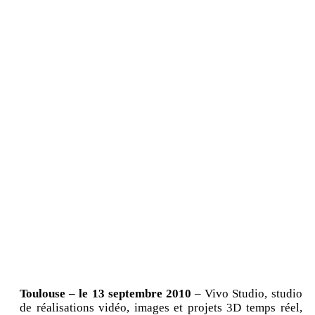
Toulouse – le 13 septembre 2010
– Vivo Studio, studio
de réalisations vidéo, images et projets 3D temps réel,