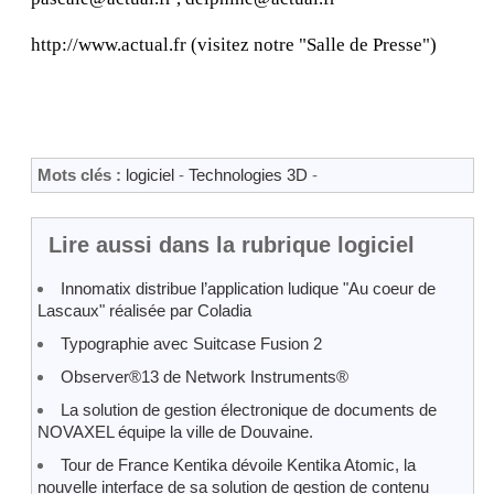
http://www.actual.fr (visitez notre "Salle de Presse")
Mots clés :
logiciel
-
Technologies 3D
-
Lire aussi dans la rubrique logiciel
Innomatix distribue l’application ludique "Au coeur de
Lascaux" réalisée par Coladia
Typographie avec Suitcase Fusion 2
Observer®13 de Network Instruments®
La solution de gestion électronique de documents de
NOVAXEL équipe la ville de Douvaine.
Tour de France Kentika dévoile Kentika Atomic, la
nouvelle interface de sa solution de gestion de contenu