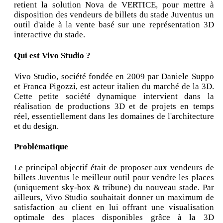
retient la solution Nova de VERTICE, pour mettre à
disposition des vendeurs de billets du stade Juventus un
outil d'aide à la vente basé sur une représentation 3D
interactive du stade.
Qui est Vivo Studio ?
Vivo Studio, société fondée en 2009 par Daniele Suppo
et Franca Pigozzi, est acteur italien du marché de la 3D.
Cette petite société dynamique intervient dans la
réalisation de productions 3D et de projets en temps
réel, essentiellement dans les domaines de l'architecture
et du design.
Problématique
Le principal objectif était de proposer aux vendeurs de
billets Juventus le meilleur outil pour vendre les places
(uniquement sky-box & tribune) du nouveau stade. Par
ailleurs, Vivo Studio souhaitait donner un maximum de
satisfaction au client en lui offrant une visualisation
optimale des places disponibles grâce à la 3D