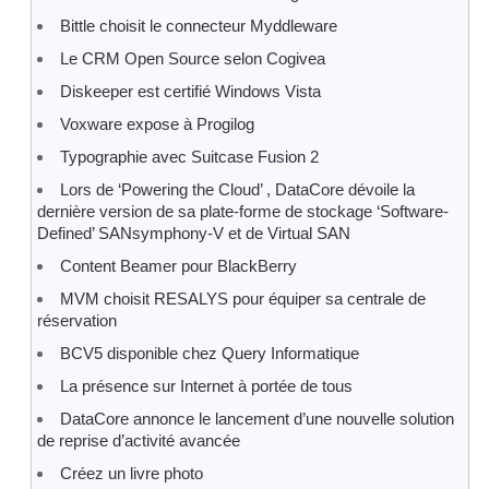
Bittle choisit le connecteur Myddleware
Le CRM Open Source selon Cogivea
Diskeeper est certifié Windows Vista
Voxware expose à Progilog
Typographie avec Suitcase Fusion 2
Lors de ‘Powering the Cloud’ , DataCore dévoile la
dernière version de sa plate-forme de stockage ‘Software-
Defined’ SANsymphony-V et de Virtual SAN
Content Beamer pour BlackBerry
MVM choisit RESALYS pour équiper sa centrale de
réservation
BCV5 disponible chez Query Informatique
La présence sur Internet à portée de tous
DataCore annonce le lancement d’une nouvelle solution
de reprise d’activité avancée
Créez un livre photo