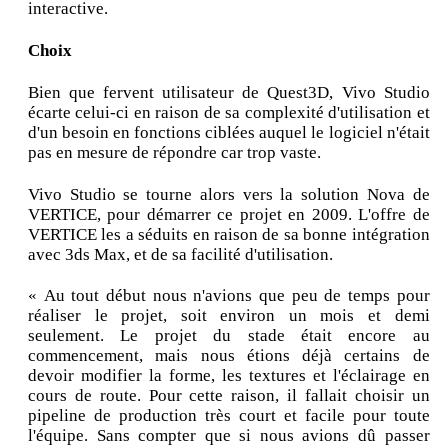
interactive.
Choix
Bien que fervent utilisateur de Quest3D, Vivo Studio
écarte celui-ci en raison de sa complexité d'utilisation et
d'un besoin en fonctions ciblées auquel le logiciel n'était
pas en mesure de répondre car trop vaste.
Vivo Studio se tourne alors vers la solution Nova de
VERTICE, pour démarrer ce projet en 2009. L'offre de
VERTICE les a séduits en raison de sa bonne intégration
avec 3ds Max, et de sa facilité d'utilisation.
« Au tout début nous n'avions que peu de temps pour
réaliser le projet, soit environ un mois et demi
seulement. Le projet du stade était encore au
commencement, mais nous étions déjà certains de
devoir modifier la forme, les textures et l'éclairage en
cours de route. Pour cette raison, il fallait choisir un
pipeline de production très court et facile pour toute
l'équipe. Sans compter que si nous avions dû passer