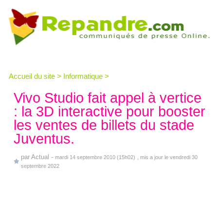
Accueil du site
>
Informatique
>
Vivo Studio fait appel à vertice
: la 3D interactive pour booster
les ventes de billets du stade
Juventus.
par
Actual
-
mardi 14 septembre 2010 (15h02)
, mis a jour le vendredi 30
septembre 2022