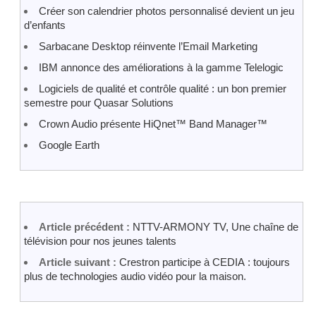
Créer son calendrier photos personnalisé devient un jeu
d’enfants
Sarbacane Desktop réinvente l’Email Marketing
IBM annonce des améliorations à la gamme Telelogic
Logiciels de qualité et contrôle qualité : un bon premier
semestre pour Quasar Solutions
Crown Audio présente HiQnet™ Band Manager™
Google Earth
Article précédent :
NTTV-ARMONY TV, Une chaîne de
télévision pour nos jeunes talents
Article suivant :
Crestron participe à CEDIA : toujours
plus de technologies audio vidéo pour la maison.