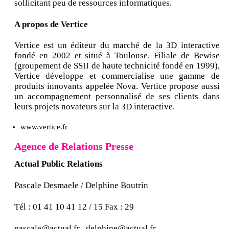
sollicitant peu de ressources informatiques.
A propos de Vertice
Vertice est un éditeur du marché de la 3D interactive
fondé en 2002 et situé à Toulouse. Filiale de Bewise
(groupement de SSII de haute technicité fondé en 1999),
Vertice développe et commercialise une gamme de
produits innovants appelée Nova. Vertice propose aussi
un accompagnement personnalisé de ses clients dans
leurs projets novateurs sur la 3D interactive.
www.vertice.fr
Agence de Relations Presse
Actual Public Relations
Pascale Desmaele / Delphine Boutrin
Tél : 01 41 10 41 12 / 15 Fax : 29
pascale@actual.fr , delphine@actual.fr