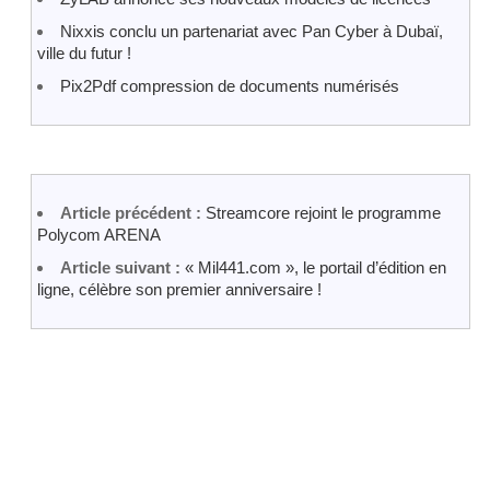
Nixxis conclu un partenariat avec Pan Cyber à Dubaï,
ville du futur !
Pix2Pdf compression de documents numérisés
Article précédent :
Streamcore rejoint le programme
Polycom ARENA
Article suivant :
« Mil441.com », le portail d’édition en
ligne, célèbre son premier anniversaire !