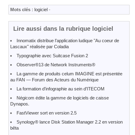
Mots clés :
logiciel
-
Lire aussi dans la rubrique logiciel
Innomatix distribue l’application ludique "Au coeur de
Lascaux" réalisée par Coladia
Typographie avec Suitcase Fusion 2
Observer®13 de Network Instruments®
La gamme de produits celum IMAGINE est présentée
au FAN — Forum des Acteurs du Numérique
La formation d’infographie au sein d’ITECOM
Négicom édite la gamme de logiciels de caisse
Dynapos.
FastViewer sort en version 2.5
Synology® lance Disk Station Manager 2.2 en version
bêta