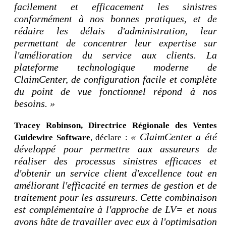
facilement et efficacement les sinistres
conformément à nos bonnes pratiques, et de
réduire les délais d'administration, leur
permettant de concentrer leur expertise sur
l'amélioration du service aux clients. La
plateforme technologique moderne de
ClaimCenter, de configuration facile et complète
du point de vue fonctionnel répond à nos
besoins. »
Tracey Robinson, Directrice Régionale des Ventes
« ClaimCenter a été
Guidewire Software
, déclare :
développé pour permettre aux assureurs de
réaliser des processus sinistres efficaces et
d'obtenir un service client d'excellence tout en
améliorant l'efficacité en termes de gestion et de
traitement pour les assureurs. Cette combinaison
est complémentaire à l'approche de LV= et nous
avons hâte de travailler avec eux à l'optimisation