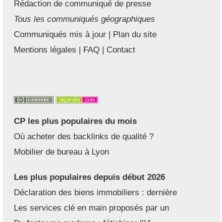
Rédaction de communiqué de presse
Tous les communiqués géographiques
Communiqués mis à jour
|
Plan du site
Mentions légales
|
FAQ
|
Contact
CP les plus populaires du mois
Où acheter des backlinks de qualité ?
Mobilier de bureau à Lyon
Les plus populaires depuis début 2026
Déclaration des biens immobiliers : dernière
Les services clé en main proposés par un