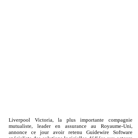
Liverpool Victoria, la plus importante compagnie
mutualiste, leader en assurance au Royaume-Uni,
annonce ce jour avoir retenu Guidewire Software