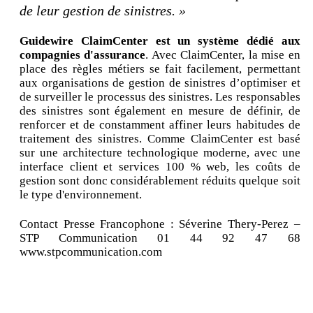
de leur gestion de sinistres. »
Guidewire ClaimCenter est un système dédié aux
compagnies d'assurance
. Avec ClaimCenter, la mise en
place des règles métiers se fait facilement, permettant
aux organisations de gestion de sinistres d’optimiser et
de surveiller le processus des sinistres. Les responsables
des sinistres sont également en mesure de définir, de
renforcer et de constamment affiner leurs habitudes de
traitement des sinistres. Comme ClaimCenter est basé
sur une architecture technologique moderne, avec une
interface client et services 100 % web, les coûts de
gestion sont donc considérablement réduits quelque soit
le type d'environnement.
Contact Presse Francophone : Séverine Thery-Perez –
STP Communication 01 44 92 47 68
www.stpcommunication.com