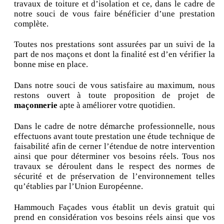
travaux de toiture et d’isolation et ce, dans le cadre de
notre souci de vous faire bénéficier d’une prestation
complète.
Toutes nos prestations sont assurées par un suivi de la
part de nos maçons et dont la finalité est d’en vérifier la
bonne mise en place.
Dans notre souci de vous satisfaire au maximum, nous
restons ouvert à toute proposition de projet de
maçonnerie
apte à améliorer votre quotidien.
Dans le cadre de notre démarche professionnelle, nous
effectuons avant toute prestation une étude technique de
faisabilité afin de cerner l’étendue de notre intervention
ainsi que pour déterminer vos besoins réels. Tous nos
travaux se déroulent dans le respect des normes de
sécurité et de préservation de l’environnement telles
qu’établies par l’Union Européenne.
Hammouch Façades vous établit un devis gratuit qui
prend en considération vos besoins réels ainsi que vos