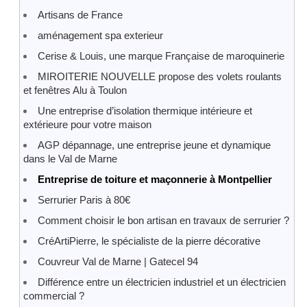
Artisans de France
aménagement spa exterieur
Cerise & Louis, une marque Française de maroquinerie
MIROITERIE NOUVELLE propose des volets roulants
et fenêtres Alu à Toulon
Une entreprise d’isolation thermique intérieure et
extérieure pour votre maison
AGP dépannage, une entreprise jeune et dynamique
dans le Val de Marne
Entreprise de toiture et maçonnerie à Montpellier
Serrurier Paris à 80€
Comment choisir le bon artisan en travaux de serrurier ?
CréArtiPierre, le spécialiste de la pierre décorative
Couvreur Val de Marne | Gatecel 94
Différence entre un électricien industriel et un électricien
commercial ?