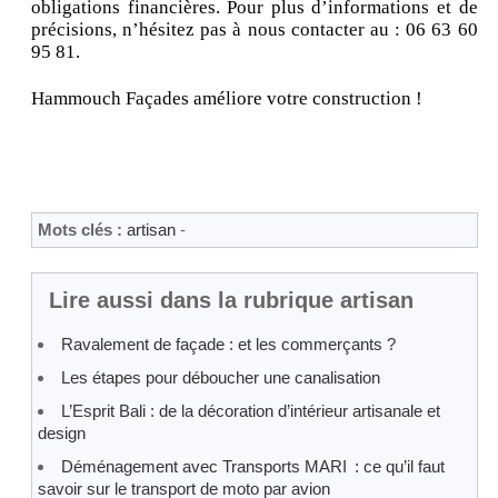
obligations financières. Pour plus d’informations et de
précisions, n’hésitez pas à nous contacter au : 06 63 60
95 81.
Hammouch Façades améliore votre construction !
Mots clés :
artisan
-
Lire aussi dans la rubrique artisan
Ravalement de façade : et les commerçants ?
Les étapes pour déboucher une canalisation
L’Esprit Bali : de la décoration d’intérieur artisanale et
design
Déménagement avec Transports MARI : ce qu’il faut
savoir sur le transport de moto par avion