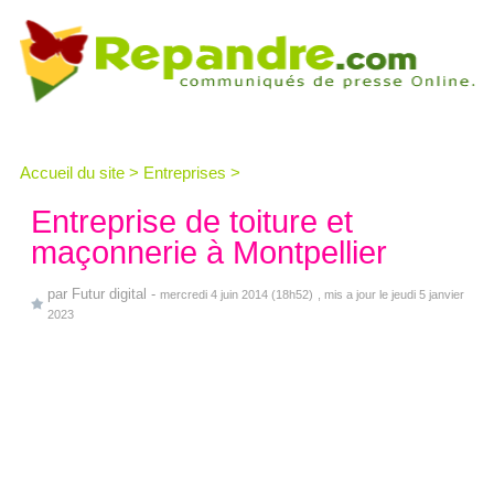
Accueil du site
>
Entreprises
>
Entreprise de toiture et
maçonnerie à Montpellier
par
Futur digital
-
mercredi 4 juin 2014 (18h52)
, mis a jour le jeudi 5 janvier
2023