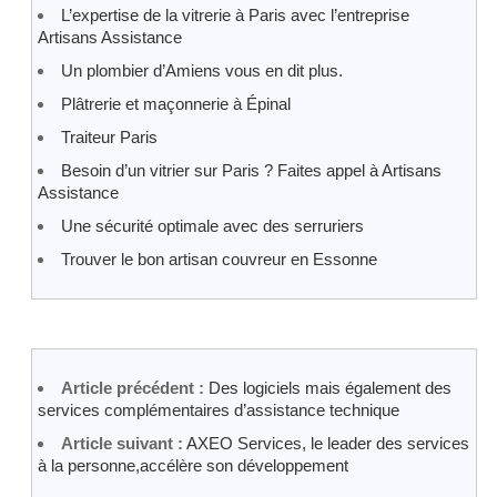
L’expertise de la vitrerie à Paris avec l’entreprise
Artisans Assistance
Un plombier d’Amiens vous en dit plus.
Plâtrerie et maçonnerie à Épinal
Traiteur Paris
Besoin d’un vitrier sur Paris ? Faites appel à Artisans
Assistance
Une sécurité optimale avec des serruriers
Trouver le bon artisan couvreur en Essonne
Article précédent :
Des logiciels mais également des
services complémentaires d’assistance technique
Article suivant :
AXEO Services, le leader des services
à la personne,accélère son développement