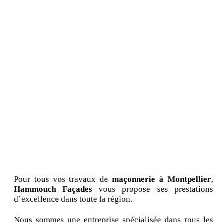
Pour tous vos travaux de
maçonnerie à Montpellier
,
Hammouch Façades
vous propose ses prestations
d’excellence dans toute la région.
Nous sommes une entreprise spécialisée dans tous les