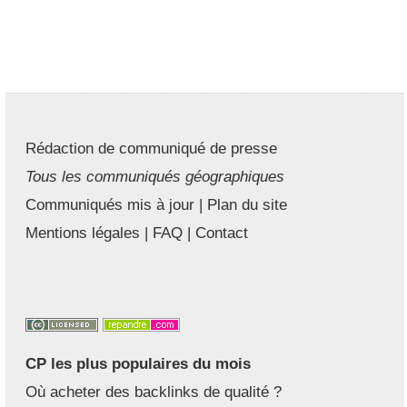
Rédaction de communiqué de presse
Tous les communiqués géographiques
Communiqués mis à jour
|
Plan du site
Mentions légales
|
FAQ
|
Contact
CP les plus populaires du mois
Où acheter des backlinks de qualité ?