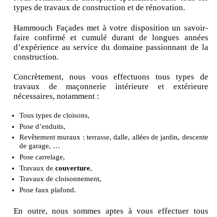
types de travaux de construction et de rénovation.
Hammouch Façades met à votre disposition un savoir-
faire confirmé et cumulé durant de longues années
d’expérience au service du domaine passionnant de la
construction.
Concrètement, nous vous effectuons tous types de
travaux de maçonnerie intérieure et extérieure
nécessaires, notamment :
Tous types de cloisons,
Pose d’enduits,
Revêtement muraux : terrasse, dalle, allées de jardin, descente
de garage, …
Pose carrelage,
Travaux de
couverture
,
Travaux de cloisonnement,
Pose faux plafond.
En outre, nous sommes aptes à vous effectuer tous